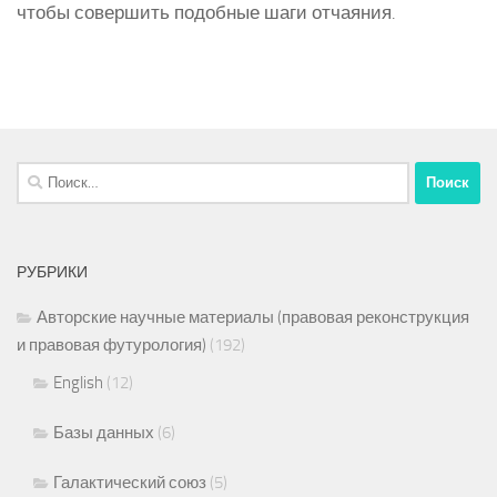
чтобы совершить подобные шаги отчаяния.
Найти:
РУБРИКИ
Авторские научные материалы (правовая реконструкция
и правовая футурология)
(192)
English
(12)
Базы данных
(6)
Галактический союз
(5)