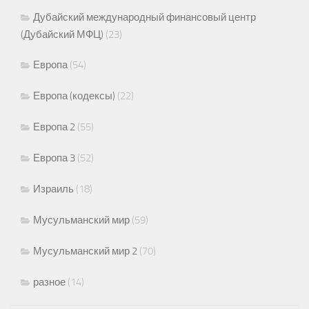
Дубайский международный финансовый центр
(Дубайский МФЦ)
(23)
Европа
(54)
Европа (кодексы)
(22)
Европа 2
(55)
Европа 3
(52)
Израиль
(18)
Мусульманский мир
(59)
Мусульманский мир 2
(70)
разное
(14)