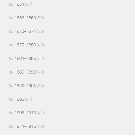
1861
(21)
1862-1869
(50)
1870-1874
(28)
1875-1880
(45)
1881-1885
(42)
1886-1899
(48)
1900-1904
(54)
1905
(61)
1906-1910
(41)
1911-1916
(40)