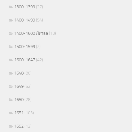
1300-1399
(27)
1400-1499
(54)
1400-1600 Литва
(13)
1500-1599
(2)
1600-1647
(42)
1648
(80)
1649
(52)
1650
(28)
1651
(103)
1652
(12)