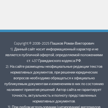
Copyright © 2008-2025 Пашков Роман Викторович
1). Данный сайт носит информационный характер и не
является публичной офертой, определяемой положениями
ст. 437 Гражданского кодекса РФ.
2). На сайте размещены неофициальные редакции текстов
нормативных документов, при решении юридических
вопросов необходимо обращаться к официально
публикуемым документам и изменениям в них по состоянию
на момент принятия решений. Автор сайта не гарантирует
точность, актуальность и полноту представленных
нормативных документов.
3). При любом использовании (цитировании) материалов