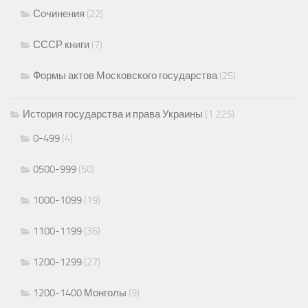
Сочинения
(22)
СССР книги
(7)
Формы актов Московского государства
(25)
История государства и права Украины
(1 225)
0-499
(4)
0500-999
(50)
1000-1099
(19)
1100-1199
(36)
1200-1299
(27)
1200-1400 Монголы
(9)