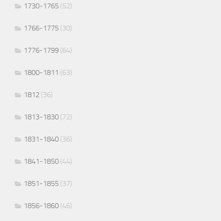
1730-1765
(52)
1766-1775
(30)
1776-1799
(64)
1800-1811
(63)
1812
(36)
1813-1830
(72)
1831-1840
(36)
1841-1850
(44)
1851-1855
(37)
1856-1860
(46)