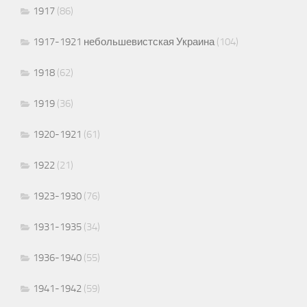
1917
(86)
1917-1921 небольшевистская Украина
(104)
1918
(62)
1919
(36)
1920-1921
(61)
1922
(21)
1923-1930
(76)
1931-1935
(34)
1936-1940
(55)
1941-1942
(59)