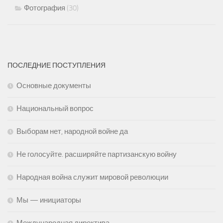
Фотография
(30)
ПОСЛЕДНИЕ ПОСТУПЛЕНИЯ
Основные документы
Национальный вопрос
Выборам нет, народной войне да
Не голосуйте. расширяйте партизанскую войну
Народная война служит мировой революции
Мы — инициаторы
Международная директива