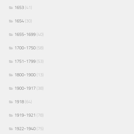
1653
(41)
1654
(30)
1655-1699
(40)
1700-1750
(58)
1751-1799
(53)
1800-1900
(13)
1900-1917
(38)
1918
(64)
1919-1921
(78)
1922-1940
(75)