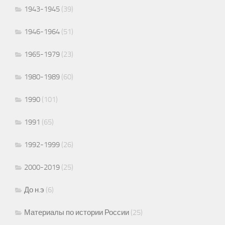
1943-1945
(39)
1946-1964
(51)
1965-1979
(23)
1980-1989
(60)
1990
(101)
1991
(65)
1992-1999
(26)
2000-2019
(25)
До н.э
(6)
Материалы по истории России
(25)