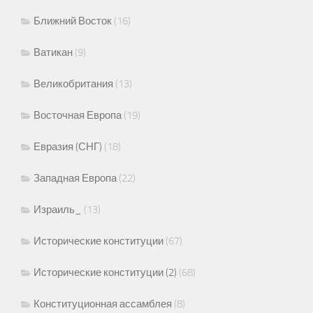
Ближний Восток
(16)
Ватикан
(9)
Великобритания
(13)
Восточная Европа
(19)
Евразия (СНГ)
(18)
Западная Европа
(22)
Израиль_
(13)
Исторические конституции
(67)
Исторические конституции (2)
(68)
Конституционная ассамблея
(8)