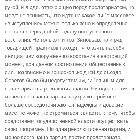
рукой, и люди, отвечающие перед пролетариатом, не
могут не понимать, что идти на какое-либо массовое
«выступление» можно, только ясно и определенно
поставив перед собой задачу вооруженного
восстания. Не только я и тов. Зиновьев, но и ряд
товарищей-практиков находят, что взять на себя
инициативу вооруженного восстания в настоящий
момент, при данном соотношении общественных
сил, независимо и за несколько дней до съезда
Советов было бы недопустимым, гибельным для
пролетариата и революции шагом. Ни одна партия, и
менее всего наша партия, внутри которой все
больше сосредоточиваются надежды и доверие
масс, не может не стремиться к власти, к тому, чтобы
средствами государственной власти осуществить
свою программу. Ни одна революционная партия, и
менее всего наша партия, партия пролетариата,