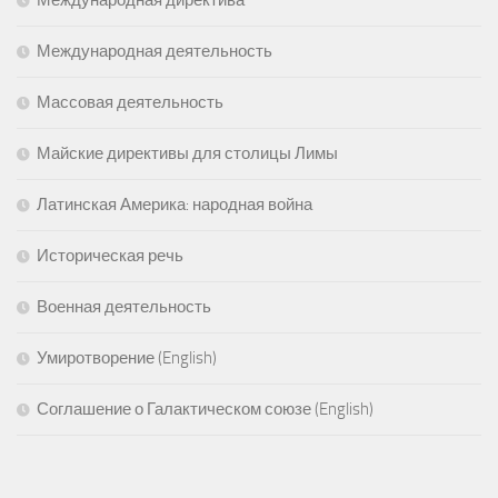
Международная деятельность
Массовая деятельность
Майские директивы для столицы Лимы
Латинская Америка: народная война
Историческая речь
Военная деятельность
Умиротворение (English)
Соглашение о Галактическом союзе (English)