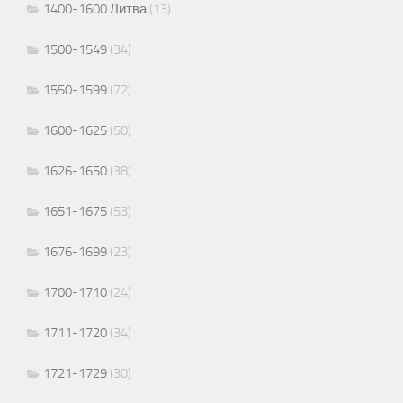
1400-1600 Литва
(13)
1500-1549
(34)
1550-1599
(72)
1600-1625
(50)
1626-1650
(38)
1651-1675
(53)
1676-1699
(23)
1700-1710
(24)
1711-1720
(34)
1721-1729
(30)