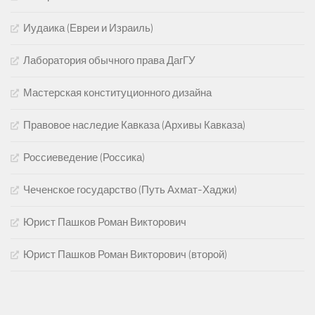
Иудаика (Евреи и Израиль)
Лаборатория обычного права ДагГУ
Мастерская конституционного дизайна
Правовое наследие Кавказа (Архивы Кавказа)
Россиеведение (Россика)
Чеченское государство (Путь Ахмат-Хаджи)
Юрист Пашков Роман Викторович
Юрист Пашков Роман Викторович (второй)