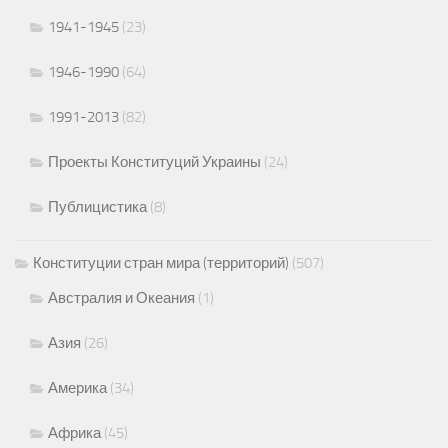
1941-1945
(23)
1946-1990
(64)
1991-2013
(82)
Проекты Конституций Украины
(24)
Публицистика
(8)
Конституции стран мира (территорий)
(507)
Австралия и Океания
(1)
Азия
(26)
Америка
(34)
Африка
(45)