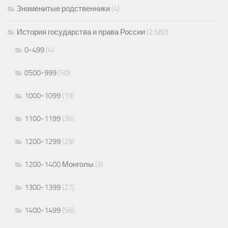
Знаменитые родственники
(4)
История государства и права России
(2 580)
0-499
(4)
0500-999
(50)
1000-1099
(19)
1100-1199
(36)
1200-1299
(29)
1200-1400 Монголы
(9)
1300-1399
(27)
1400-1499
(56)