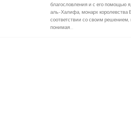
благословления и с его помощью я
аль-Халифа, монарх королевства 
соответствии со своим решением, 
понимая...