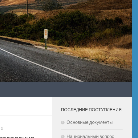
ПОСЛЕДНИЕ ПОСТУПЛЕНИЯ
Основные документы
19
Национальный вопрос