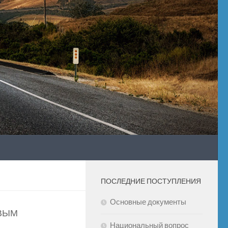
ПОСЛЕДНИЕ ПОСТУПЛЕНИЯ
Основные документы
ВЫМ
Национальный вопрос