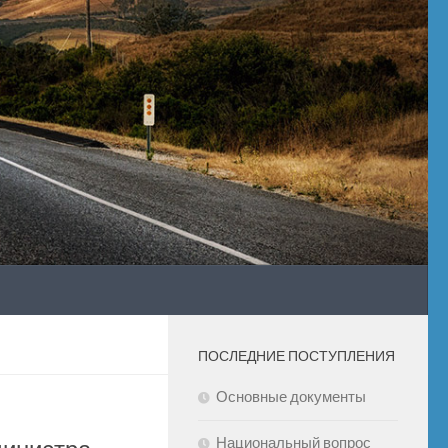
ПОСЛЕДНИЕ ПОСТУПЛЕНИЯ
Основные документы
Национальный вопрос