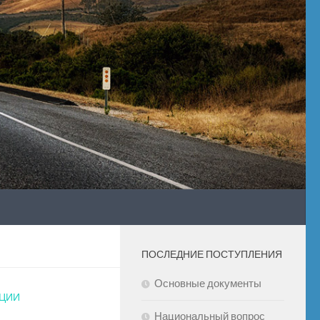
ПОСЛЕДНИЕ ПОСТУПЛЕНИЯ
Основные документы
УЦИИ
Национальный вопрос