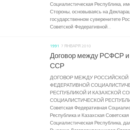
Социалистическая Республика, и
Стороны, основываясь на Деклара
государственном суверенитете Ро
Советской Федеративной...
1991
7 ЯНВАРЯ 2010
Договор между РСФСР и
ССР
ДОГОВОР МЕЖДУ РОССИЙСКОЙ
ФЕДЕРАТИВНОЙ СОЦИАЛИСТИЧ
РЕСПУБЛИКОЙ И КАЗАХСКОЙ С
СОЦИАЛИСТИЧЕСКОЙ РЕСПУБЛИК
Советская Федеративная Социали
Республика и Казахская Советская
Социалистическая Республика, д