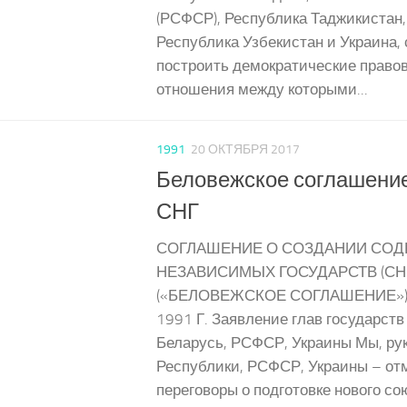
(РСФСР), Республика Таджикистан,
Республика Узбекистан и Украина,
построить демократические правов
отношения между которыми...
1991
20 ОКТЯБРЯ 2017
Беловежское соглашение
СНГ
СОГЛАШЕНИЕ О СОЗДАНИИ СОД
НЕЗАВИСИМЫХ ГОСУДАРСТВ (СНГ
(«БЕЛОВЕЖСКОЕ СОГЛАШЕНИЕ»).
1991 Г. Заявление глав государст
Беларусь, РСФСР, Украины Мы, ру
Республики, РСФСР, Украины – отм
переговоры о подготовке нового сою