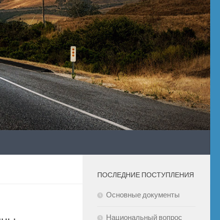
ПОСЛЕДНИЕ ПОСТУПЛЕНИЯ
Основные документы
Национальный вопрос