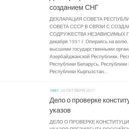
созданием СНГ
ДЕКЛАРАЦИЯ СОВЕТА РЕСПУБЛ
СОВЕТА СССР В СВЯЗИ С СОЗД
СОДРУЖЕСТВА НЕЗАВИСИМЫХ Г
декабря 1991 г. Опираясь на волю
высшими государственными орга
Азербайджанской Республики, Рес
Республики Беларусь, Республики 
Республики Кыргызстан,...
1991
20 ОКТЯБРЯ 2017
Дело о проверке констит
указов
ДЕЛО О ПРОВЕРКЕ КОНСТИТУЦ