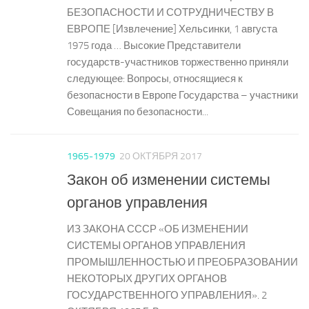
БЕЗОПАСНОСТИ И СОТРУДНИЧЕСТВУ В
ЕВРОПЕ [Извлечение] Хельсинки, 1 августа
1975 года … Высокие Представители
государств-участников торжественно приняли
следующее: Вопросы, относящиеся к
безопасности в Европе Государства – участники
Совещания по безопасности...
1965-1979
20 ОКТЯБРЯ 2017
Закон об изменении системы
органов управления
ИЗ ЗАКОНА СССР «ОБ ИЗМЕНЕНИИ
СИСТЕМЫ ОРГАНОВ УПРАВЛЕНИЯ
ПРОМЫШЛЕННОСТЬЮ И ПРЕОБРАЗОВАНИИ
НЕКОТОРЫХ ДРУГИХ ОРГАНОВ
ГОСУДАРСТВЕННОГО УПРАВЛЕНИЯ». 2