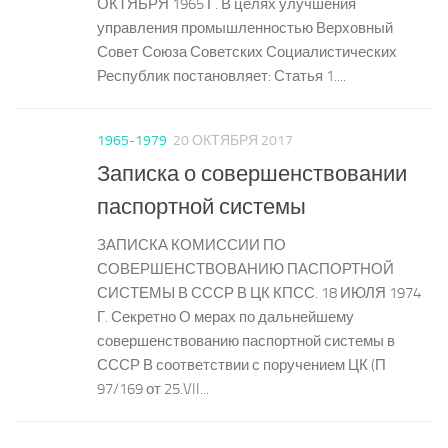
ОКТЯБРЯ 1965 Г. В целях улучшения
управления промышленностью Верховный
Совет Союза Советских Социалистических
Республик постановляет: Статья 1....
1965-1979
20 ОКТЯБРЯ 2017
Записка о совершенствовании
паспортной системы
ЗАПИСКА КОМИССИИ ПО
СОВЕРШЕНСТВОВАНИЮ ПАСПОРТНОЙ
СИСТЕМЫ В СССР В ЦК КПСС. 18 ИЮЛЯ 1974
Г. Секретно О мерах по дальнейшему
совершенствованию паспортной системы в
СССР В соответствии с поручением ЦК (П
97/169 от 25.VII...