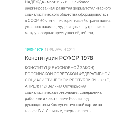
НАДЕЖДА» март 1977 г. … Наиболее
рафинированная, развитая форма тоталитарного
социалистического общества сформировалась
в СССР. 60-летняя история нашей страны полна
ужасного насилья, чудовищных внутренних и
международных преступлений, гибели,...
1965-1979
19 ФЕВРАЛЯ 2011
Конституция РСФСР 1978
КОНСТИТУЦИЯ (ОСНОВНОЙ ЗАКОН)
РОССИЙСКОЙ СОВЕТСКОЙ ФЕДЕРАТИВНОЙ
СОЦИАЛИСТИЧЕСКОЙ РЕСПУБЛИКИ (1978 Г.,
АПРЕЛЯ 12) Великая Октябрьская
социалистическая революция, совершенная
рабочими и крестьянами России под
руководством Коммунистической партии во
главе с В.И. Лениным, свергла власть