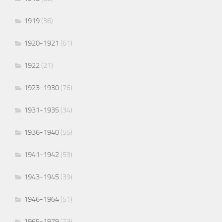
1919
(36)
1920-1921
(61)
1922
(21)
1923-1930
(76)
1931-1935
(34)
1936-1940
(55)
1941-1942
(59)
1943-1945
(39)
1946-1964
(51)
1965-1979
(23)