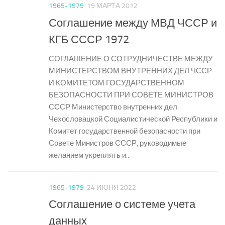
1965-1979
19 МАРТА 2012
Соглашение между МВД ЧССР и
КГБ СССР 1972
СОГЛАШЕНИЕ О СОТРУДНИЧЕСТВЕ МЕЖДУ
МИНИСТЕРСТВОМ ВНУТРЕННИХ ДЕЛ ЧССР
И КОМИТЕТОМ ГОСУДАРСТВЕННОМ
БЕЗОПАСНОСТИ ПРИ СОВЕТЕ МИНИСТРОВ
СССР Министерство внутренних дел
Чехословацкой Социалистической Республики и
Комитет государственной безопасности при
Совете Министров СССР, руководимые
желанием укреплять и...
1965-1979
24 ИЮНЯ 2022
Соглашение о системе учета
данных