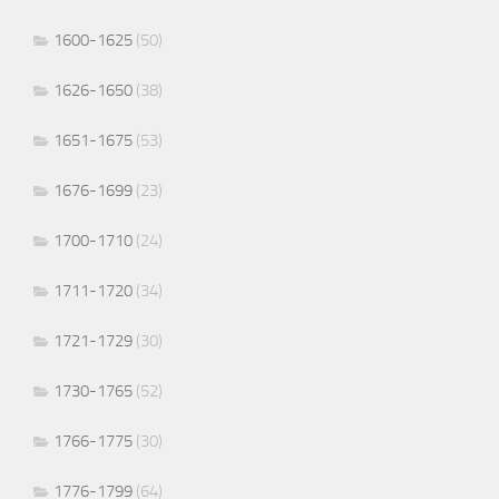
1600-1625
(50)
1626-1650
(38)
1651-1675
(53)
1676-1699
(23)
1700-1710
(24)
1711-1720
(34)
1721-1729
(30)
1730-1765
(52)
1766-1775
(30)
1776-1799
(64)