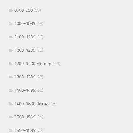
0500-999
(50)
1000-1099
(19)
1100-1199
(36)
1200-1299
(29)
1200-1400 Монголы
(9)
1300-1399
(27)
1400-1499
(56)
1400-1600 Литва
(13)
1500-1549
(34)
1550-1599
(72)