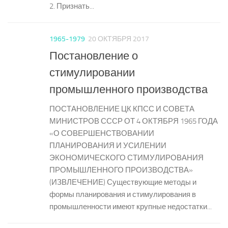
2. Признать...
1965-1979
20 ОКТЯБРЯ 2017
Постановление о
стимулировании
промышленного производства
ПОСТАНОВЛЕНИЕ ЦК КПСС И СОВЕТА
МИНИСТРОВ СССР ОТ 4 ОКТЯБРЯ 1965 ГОДА
«О СОВЕРШЕНСТВОВАНИИ
ПЛАНИРОВАНИЯ И УСИЛЕНИИ
ЭКОНОМИЧЕСКОГО СТИМУЛИРОВАНИЯ
ПРОМЫШЛЕННОГО ПРОИЗВОДСТВА»
(ИЗВЛЕЧЕНИЕ) Существующие методы и
формы планирования и стимулирования в
промышленности имеют крупные недостатки...