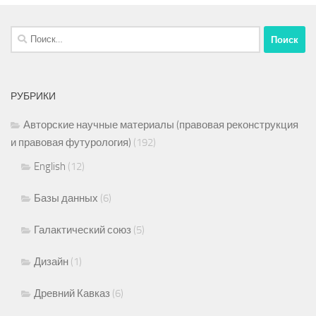
Найти:
РУБРИКИ
Авторские научные материалы (правовая реконструкция
и правовая футурология)
(192)
English
(12)
Базы данных
(6)
Галактический союз
(5)
Дизайн
(1)
Древний Кавказ
(6)