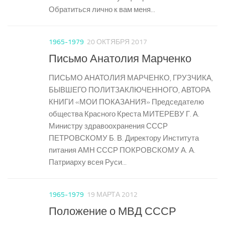
Обратиться лично к вам меня...
1965-1979
20 ОКТЯБРЯ 2017
Письмо Анатолия Марченко
ПИСЬМО АНАТОЛИЯ МАРЧЕНКО, ГРУЗЧИКА,
БЫВШЕГО ПОЛИТЗАКЛЮЧЕННОГО, АВТОРА
КНИГИ «МОИ ПОКАЗАНИЯ» Председателю
общества Красного Креста МИТЕРЕВУ Г. А.
Министру здравоохранения СССР
ПЕТРОВСКОМУ Б. В. Директору Института
питания АМН СССР ПОКРОВСКОМУ А. А.
Патриарху всея Руси...
1965-1979
19 МАРТА 2012
Положение о МВД СССР