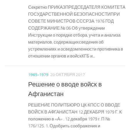
Секретно ПРИКАЗПРЕДСЕДАТЕЛЯ КОМИТЕТА
ГОСУДАРСТВЕННОЙ БЕЗОПАСНОСТИПРИ
СОВЕТЕ МИНИСТРОВ СССРЗА 1976 ГОД
СОДЕРЖАНИЕ:№ 06 Об утверждении
Инструкции о порядке отбора, учета и анализа
материалов, содержащихсведения об
устремлениях и осведомленности противника в
отношении органов и войскКГБ и...
1965-1979
20 ОКТЯБРЯ 2017
Решение о вводе войск в
Афганистан
РЕШЕНИЕ ПОЛИТБЮРО ЦК КПСС О ВВОДЕ
ВОЙСК В АФГАНИСТАН 12 ДЕКАБРЯ 1979 Г. К
положению в «А» . 12 декабря 1979 г. П №
176/125. 1. Одобрить соображения и