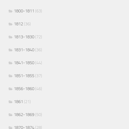
1800-1811
(63)
1812
(36)
1813-1830
(72)
1831-1840
(36)
1841-1850
(44)
1851-1855
(37)
1856-1860
(46)
1861
(21)
1862-1869
(50)
1870-1874
(28)