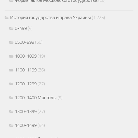
Формы актов Московского государства
(25)
История государства и права Украины
(1 225)
0-499
(4)
0500-999
(50)
1000-1099
(19)
1100-1199
(36)
1200-1299
(27)
1200-1400 Монголы
(9)
1300-1399
(27)
1400-1499
(54)