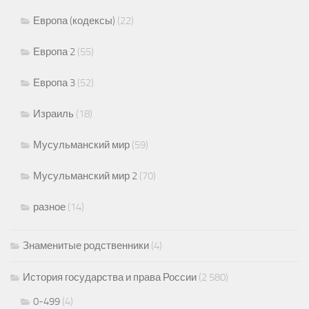
Европа (кодексы)
(22)
Европа 2
(55)
Европа 3
(52)
Израиль
(18)
Мусульманский мир
(59)
Мусульманский мир 2
(70)
разное
(14)
Знаменитые родственники
(4)
История государства и права России
(2 580)
0-499
(4)