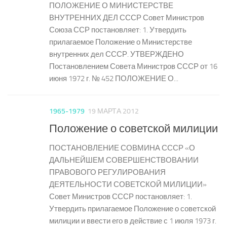
ПОЛОЖЕНИЕ О МИНИСТЕРСТВЕ
ВНУТРЕННИХ ДЕЛ СССР Совет Министров
Союза ССР постановляет: 1. Утвердить
прилагаемое Положение о Министерстве
внутренних дел СССР. УТВЕРЖДЕНО
Постановлением Совета Министров СССР от 16
июня 1972 г. № 452 ПОЛОЖЕНИЕ О...
1965-1979
19 МАРТА 2012
Положение о советской милиции
ПОСТАНОВЛЕНИЕ СОВМИНА СССР «О
ДАЛЬНЕЙШЕМ СОВЕРШЕНСТВОВАНИИ
ПРАВОВОГО РЕГУЛИРОВАНИЯ
ДЕЯТЕЛЬНОСТИ СОВЕТСКОЙ МИЛИЦИИ»
Совет Министров СССР постановляет: 1.
Утвердить прилагаемое Положение о советской
милиции и ввести его в действие с 1 июля 1973 г.