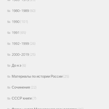
1980-1989
(60)
1990
(101)
1991
(65)
1992-1999
(26)
2000-2019
(25)
До н.э
(6)
Материалы по истории России
(25)
Сочинения
(22)
СССР книги
(7)