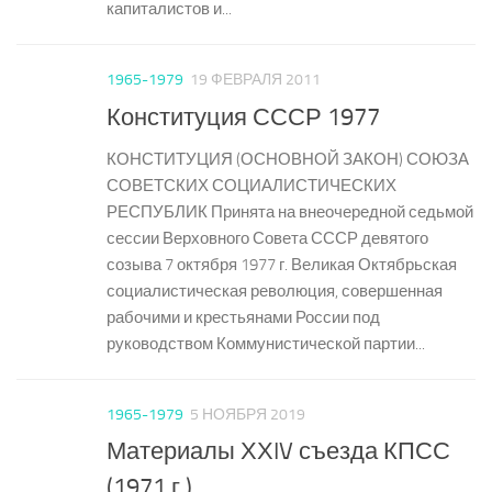
капиталистов и...
1965-1979
19 ФЕВРАЛЯ 2011
Конституция СССР 1977
КОНСТИТУЦИЯ (ОСНОВНОЙ ЗАКОН) СОЮЗА
СОВЕТСКИХ СОЦИАЛИСТИЧЕСКИХ
РЕСПУБЛИК Принята на внеочередной седьмой
сессии Верховного Совета СССР девятого
созыва 7 октября 1977 г. Великая Октябрьская
социалистическая революция, совершенная
рабочими и крестьянами России под
руководством Коммунистической партии...
1965-1979
5 НОЯБРЯ 2019
Материалы ХХIV съезда КПСС
(1971 г.)