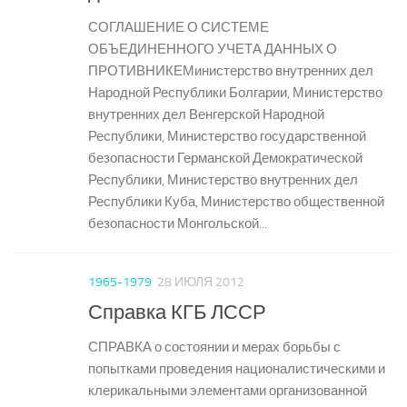
СОГЛАШЕНИЕ О СИСТЕМЕ
ОБЪЕДИНЕННОГО УЧЕТА ДАННЫХ О
ПРОТИВНИКЕМинистерство внутренних дел
Народной Республики Болгарии, Министерство
внутренних дел Венгерской Народной
Республики, Министерство государственной
безопасности Германской Демократической
Республики, Министерство внутренних дел
Республики Куба, Министерство общественной
безопасности Монгольской...
1965-1979
28 ИЮЛЯ 2012
Справка КГБ ЛССР
СПРАВКА о состоянии и мерах борьбы с
попытками проведения националистическими и
клерикальными элементами организованной