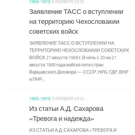
1965-1979
5 НОЯБРЯ 2019
Заявление ТАСС о вступлении
на территорию Чехословакии
советских войск
ЗАЯВЛЕНИЕ ТАСС О ВСТУПЛЕНИИ НА
ТЕРРИТОРИЮ ЧЕХОСЛОВАКИИ СОВЕТСКИХ
ВОЙСК 21 августа 1968 г. В ночь с 20 на 21
августа 1968 года войска пяти стран
Варшавского Договора — СССР, НРБ, ГДР, ВНР
и ПНР...
1965-1979
5 НОЯБРЯ 2019
Из статьи А.Д. Сахарова
«Тревога и надежда»
ИЗ СТАТЬИ А.Д. САХАРОВА «ТРЕВОГА И