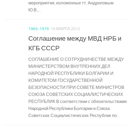
мероприятия, изложенные тт. Андроповым
Ю.В.,...
1965-1979
19 МАРТА 2012
Соглашение между МВД НРБ и
КГБ СССР
СОГЛАШЕНИЕ О СОТРУДНИЧЕСТВЕ МЕЖДУ
МИНИСТЕРСТВОМ ВНУТРЕННИХ ДЕЛ
НАРОДНОЙ РЕСПУБЛИКИ БОЛГАРИИ И
КОМИТЕТОМ ГОСУДАРСТВЕННОЙ
БЕЗОПАСНОСТИ ПРИ СОВЕТЕ МИНИСТРОВ
СОЮЗА СОВЕТСКИХ СОЦИАЛИСТИЧЕСКИХ
РЕСПУБЛИК В соответствии с обязательствами
Народной Республики Болгарии и Союза
Советских Социалистических Республик по...