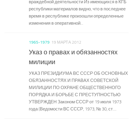
враждебной деятельности Из имеющихся в КГБ
республики материалов видно, что в последнее
время в республике произошли определенные
изменения в оперативной...
1965-1979
19 МАРТА 2012
Указ о правах и обязанностях
милиции
УКАЗ ПРЕЗИДИУМА ВС СССР ОБ ОСНОВНЫХ
ОБЯЗАННОСТЯХ И ПРАВАХ СОВЕТСКОЙ
МИЛИЦИИ ПО ОХРАНЕ ОБЩЕСТВЕННОГО
ПОРЯДКА И БОРЬБЕ С ПРЕСТУПНОСТЬЮ
УТВЕРЖДЕН Законом СССР от 19 июля 1973
года (Ведомости ВС СССР, 1973, № 30, ст....