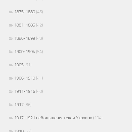
1875-1880
(45)
1881-1885
(42)
1886-1899
(48)
1900-1904
(54)
1905
(61)
1906-1910
(41)
1911-1916
(40)
1917
(86)
1917-1921 небольшевистская Украина
(104)
1918
(62)