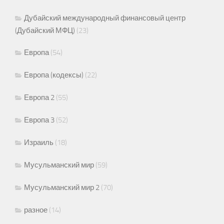
Дубайский международный финансовый центр
(Дубайский МФЦ)
(23)
Европа
(54)
Европа (кодексы)
(22)
Европа 2
(55)
Европа 3
(52)
Израиль
(18)
Мусульманский мир
(59)
Мусульманский мир 2
(70)
разное
(14)