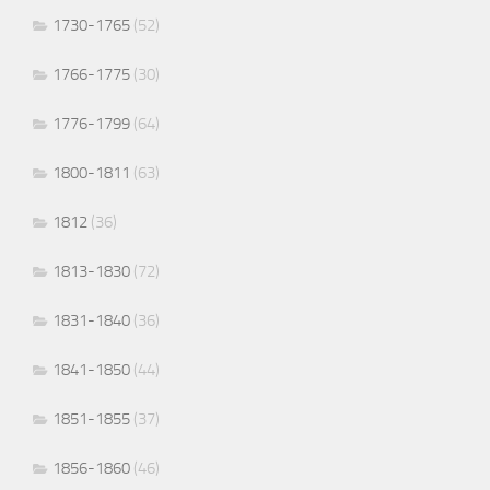
1730-1765
(52)
1766-1775
(30)
1776-1799
(64)
1800-1811
(63)
1812
(36)
1813-1830
(72)
1831-1840
(36)
1841-1850
(44)
1851-1855
(37)
1856-1860
(46)