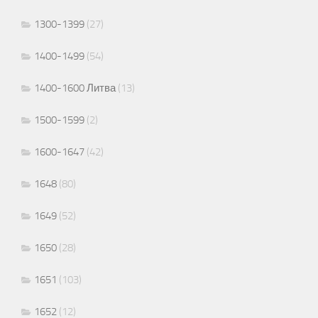
1300-1399
(27)
1400-1499
(54)
1400-1600 Литва
(13)
1500-1599
(2)
1600-1647
(42)
1648
(80)
1649
(52)
1650
(28)
1651
(103)
1652
(12)