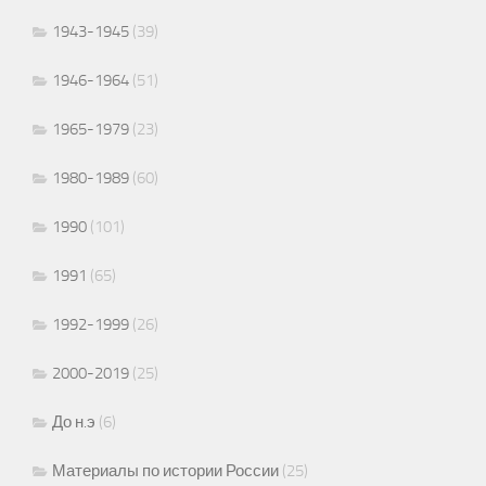
1943-1945
(39)
1946-1964
(51)
1965-1979
(23)
1980-1989
(60)
1990
(101)
1991
(65)
1992-1999
(26)
2000-2019
(25)
До н.э
(6)
Материалы по истории России
(25)