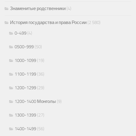
Знаменитые родственники
(4)
История государства и права России
(2 580)
0-499
(4)
0500-999
(50)
1000-1099
(19)
1100-1199
(36)
1200-1299
(29)
1200-1400 Монголы
(9)
1300-1399
(27)
1400-1499
(56)