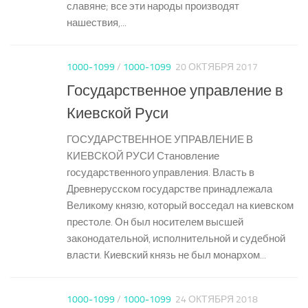
славяне; все эти народы производят
нашествия,...
1000-1099
/
1000-1099
20 ОКТЯБРЯ 2017
Государственное управление в
Киевской Руси
ГОСУДАРСТВЕННОЕ УПРАВЛЕНИЕ В
КИЕВСКОЙ РУСИ Становление
государственного управления. Власть в
Древнерусском государстве принадлежала
Великому князю, который восседал на киевском
престоле. Он был носителем высшей
законодательной, исполнительной и судебной
власти. Киевский князь не был монархом...
1000-1099
/
1000-1099
24 ОКТЯБРЯ 2018