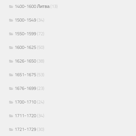
1400-1600 Литва
(13)
1500-1549
(34)
1550-1599
(72)
1600-1625
(50)
1626-1650
(38)
1651-1675
(53)
1676-1699
(23)
1700-1710
(24)
1711-1720
(34)
1721-1729
(30)