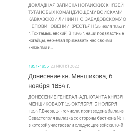
ДОКЛАДНАЯ ЗАПИСКА НОГАЙСКИХ КНЯЗЕЙ
ТУГАНОВЫХ КОМАНДУЮЩЕМУ ВОЙСКАМИ
КАВКАЗСКОЙ ЛИНИИ Н. С. ЗАВАДОВСКОМУ О
НЕПОВИНОВЕНИИ КРЕСТЬЯН (25 июля 1852 г.,
г. Тохтамышевский) В 1846 г. наши подвластные
ногайцы, не желая признавать нас своими
князьями и...
1851-1855
23 ИЮНЯ 2022
Донесение кн. Меншикова, б
ноября 1854 г.
ДОНЕСЕНИЕ ГЕНЕРАЛ-АДЪЮТАНТА КНЯЗЯ
МЕНШИКОВАОТ (25 ОКТЯБРЯ) Б НОЯБРЯ
1854 Г.Вчера, 24-го числа, произведена была из
Севастополя вылазка со стороны бастиона № 1,
в которой участвовали следующие войска:10-й