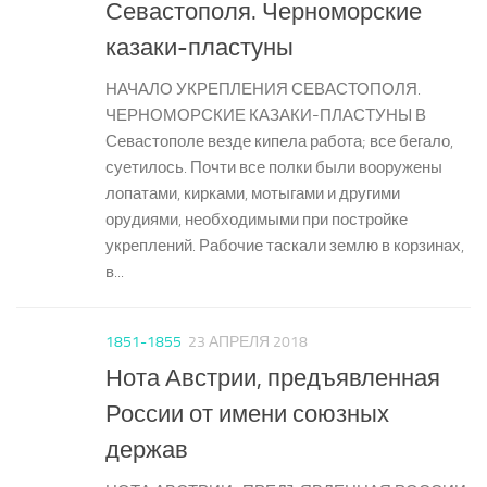
Севастополя. Черноморские
казаки-пластуны
НАЧАЛО УКРЕПЛЕНИЯ СЕВАСТОПОЛЯ.
ЧЕРНОМОРСКИЕ КАЗАКИ-ПЛАСТУНЫ В
Севастополе везде кипела работа; все бегало,
суетилось. Почти все полки были вооружены
лопатами, кирками, мотыгами и другими
орудиями, необходимыми при постройке
укреплений. Рабочие таскали землю в корзинах,
в...
1851-1855
23 АПРЕЛЯ 2018
Нота Австрии, предъявленная
России от имени союзных
держав