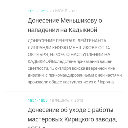
1851-1855
23 ИЮНЯ 2022
Донесение Меньшикову о
нападении на Кадыкиой
ДОНЕСЕНИЕ ГЕНЕРАЛ-ЛЕЙТЕНАНТА
ЛИПРАНДИ КНЯЗЮ МЕНШИКОВУ ОТ 14
ОКТЯБРЯ, № 3076, О НАСТУПЛЕНИИ НА
КАДЫКИОЙВследствие приказания вашей
светлости, 13 октября войска вверенной мне
дивизии, с прикомандированными к ней частями,
произвели общее наступление из с. Чоргуна...
1851-1855
18 ФЕВРАЛЯ 2019
Донесение об уходе с работы
мастеровых Кирицкого завода,