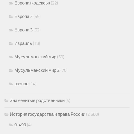
Европа (кодексы)
(22)
Европа 2
(55)
Европа 3
(52)
Израиль
(18)
Мусульманский мир
(59)
Мусульманский мир 2
(70)
разное
(14)
Знаменитые родственники
(4)
История государства и права России
(2 580)
0-499
(4)