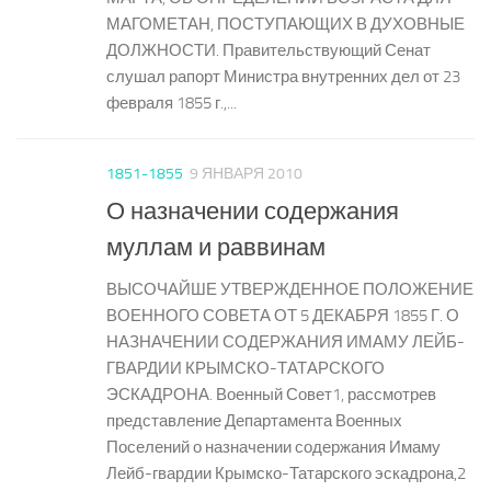
МАГОМЕТАН, ПОСТУПАЮЩИХ В ДУХОВНЫЕ
ДОЛЖНОСТИ. Правительствующий Сенат
слушал рапорт Министра внутренних дел от 23
февраля 1855 г.,...
1851-1855
9 ЯНВАРЯ 2010
О назначении содержания
муллам и раввинам
ВЫСОЧАЙШЕ УТВЕРЖДЕННОЕ ПОЛОЖЕНИЕ
ВОЕННОГО СОВЕТА ОТ 5 ДЕКАБРЯ 1855 Г. О
НАЗНАЧЕНИИ СОДЕРЖАНИЯ ИМАМУ ЛЕЙБ-
ГВАРДИИ КРЫМСКО-ТАТАРСКОГО
ЭСКАДРОНА. Военный Совет1, рассмотрев
представление Департамента Военных
Поселений о назначении содержания Имаму
Лейб-гвардии Крымско-Татарского эскадрона,2