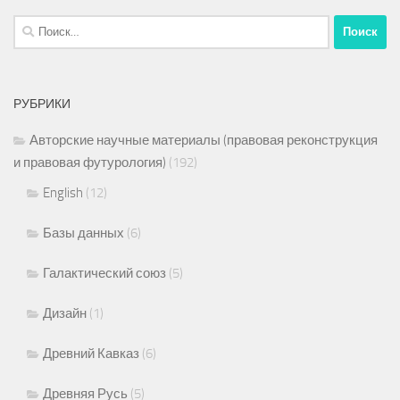
Найти:
РУБРИКИ
Авторские научные материалы (правовая реконструкция
и правовая футурология)
(192)
English
(12)
Базы данных
(6)
Галактический союз
(5)
Дизайн
(1)
Древний Кавказ
(6)
Древняя Русь
(5)