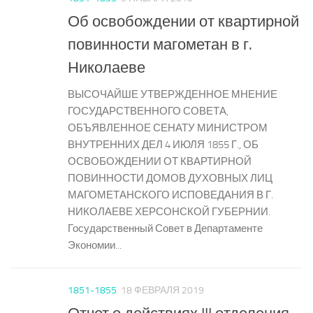
Об освобождении от квартирной
повинности магометан в г.
Николаеве
ВЫСОЧАЙШЕ УТВЕРЖДЕННОЕ МНЕНИЕ
ГОСУДАРСТВЕННОГО СОВЕТА,
ОБЪЯВЛЕННОЕ СЕНАТУ МИНИСТРОМ
ВНУТРЕННИХ ДЕЛ 4 ИЮЛЯ 1855 Г., ОБ
ОСВОБОЖДЕНИИ ОТ КВАРТИРНОЙ
ПОВИННОСТИ ДОМОВ ДУХОВНЫХ ЛИЦ
МАГОМЕТАНСКОГО ИСПОВЕДАНИЯ В Г.
НИКОЛАЕВЕ ХЕРСОНСКОЙ ГУБЕРНИИ.
Государственный Совет в Департаменте
Экономии...
1851-1855
18 ФЕВРАЛЯ 2019