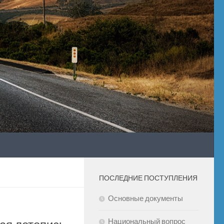
ПОСЛЕДНИЕ ПОСТУПЛЕНИЯ
Основные документы
Национальный вопрос