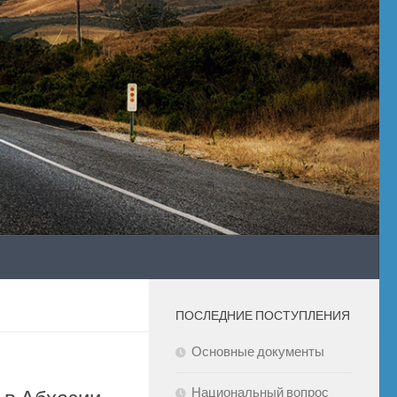
ПОСЛЕДНИЕ ПОСТУПЛЕНИЯ
Основные документы
Национальный вопрос