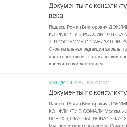
Документы по конфликту 
века
Пашков Роман Викторович ДОКУ
КОНФЛИКТУ В РОССИИ 19 ВЕКА Мо
1. ПРОГРАММА ОРГАНИЗАЦИИ «З
Окончательная редакция апрель 18
политический и экономический н
анархия и коллективизм....
БАЗЫ ДАННЫХ
8 ДЕКАБРЯ 2012
Документы по конфликту
Пашков Роман Викторович ДОКУ
КОНФЛИКТУ В СОМАЛИ Москва 200
ПЕРЕХОДНАЯ НАЦИОНАЛЬНАЯ Х
Мы, представители народа Сомали 