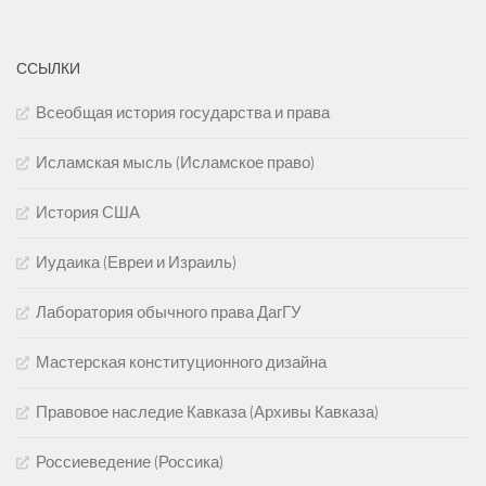
ССЫЛКИ
Всеобщая история государства и права
Исламская мысль (Исламское право)
История США
Иудаика (Евреи и Израиль)
Лаборатория обычного права ДагГУ
Мастерская конституционного дизайна
Правовое наследие Кавказа (Архивы Кавказа)
Россиеведение (Россика)