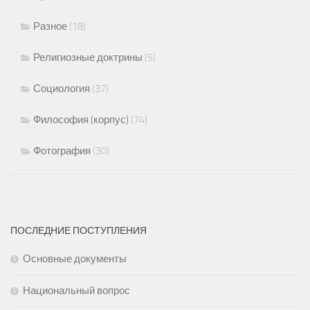
Разное
(18)
Религиозные доктрины
(5)
Социология
(37)
Философия (корпус)
(74)
Фотография
(30)
ПОСЛЕДНИЕ ПОСТУПЛЕНИЯ
Основные документы
Национальный вопрос