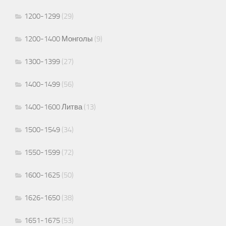
1200-1299
(29)
1200-1400 Монголы
(9)
1300-1399
(27)
1400-1499
(56)
1400-1600 Литва
(13)
1500-1549
(34)
1550-1599
(72)
1600-1625
(50)
1626-1650
(38)
1651-1675
(53)