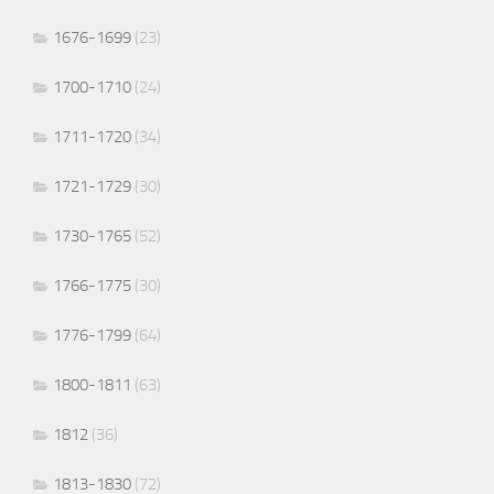
1676-1699
(23)
1700-1710
(24)
1711-1720
(34)
1721-1729
(30)
1730-1765
(52)
1766-1775
(30)
1776-1799
(64)
1800-1811
(63)
1812
(36)
1813-1830
(72)