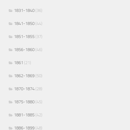
1831-1840
(36)
1841-1850
(44)
1851-1855
(37)
1856-1860
(46)
1861
(21)
1862-1869
(50)
1870-1874
(28)
1875-1880
(45)
1881-1885
(42)
1886-1899
(48)