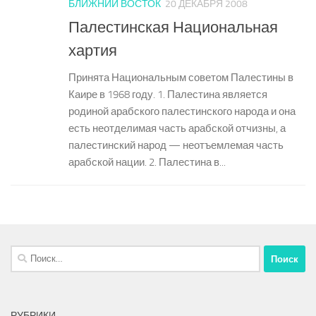
БЛИЖНИЙ ВОСТОК
20 ДЕКАБРЯ 2008
Палестинская Национальная
хартия
Принята Национальным советом Палестины в
Каире в 1968 году. 1. Палестина является
родиной арабского палестинского народа и она
есть неотделимая часть арабской отчизны, а
палестинский народ — неотъемлемая часть
арабской нации. 2. Палестина в...
Найти:
РУБРИКИ