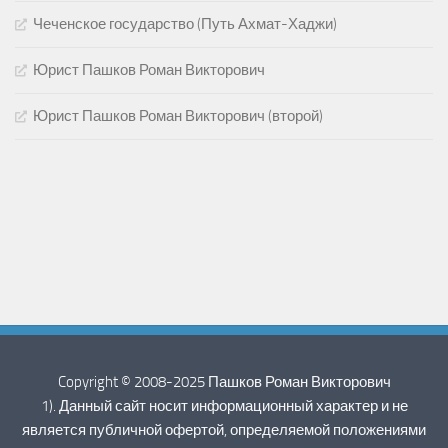
Чеченское государство (Путь Ахмат-Хаджи)
Юрист Пашков Роман Викторович
Юрист Пашков Роман Викторович (второй)
Copyright © 2008-2025 Пашков Роман Викторович
1). Данный сайт носит информационный характер и не
является публичной офертой, определяемой положениями