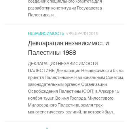
создании специального комитета для
разработки конституции Государства
Палестина, и...
НЕЗАВИСИМОСТЬ
4 ФЕВРАЛЯ 2013
Декларация независимости
Палестины 1988
ДЕКЛАРАЦИЯ НЕЗАВИСИМОСТИ
ПАЛЕСТИНЫ Декларация Независимости была
принята Палестинским Национальным Советом,
законодательным органом Организации
Освобождения Палестины (ООП) в Алжире 15
ноября 1988г. Во имя Господа, Милостивого,
Милосердного Палестина, земля трех
монотеистических религий, на которой был...