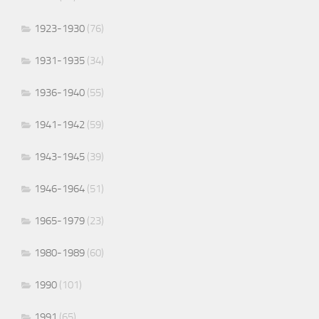
1923-1930
(76)
1931-1935
(34)
1936-1940
(55)
1941-1942
(59)
1943-1945
(39)
1946-1964
(51)
1965-1979
(23)
1980-1989
(60)
1990
(101)
1991
(65)