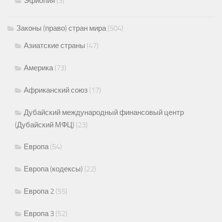
Эфиопия
(3)
Законы (право) стран мира
(504)
Азиатские страны
(47)
Америка
(73)
Африканский союз
(17)
Дубайский международный финансовый центр
(Дубайский МФЦ)
(23)
Европа
(54)
Европа (кодексы)
(22)
Европа 2
(55)
Европа 3
(52)