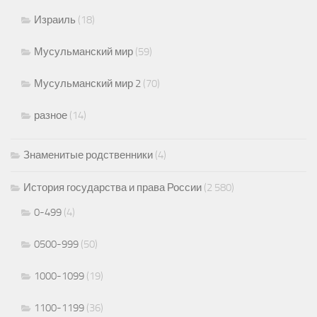
Израиль
(18)
Мусульманский мир
(59)
Мусульманский мир 2
(70)
разное
(14)
Знаменитые родственники
(4)
История государства и права России
(2 580)
0-499
(4)
0500-999
(50)
1000-1099
(19)
1100-1199
(36)