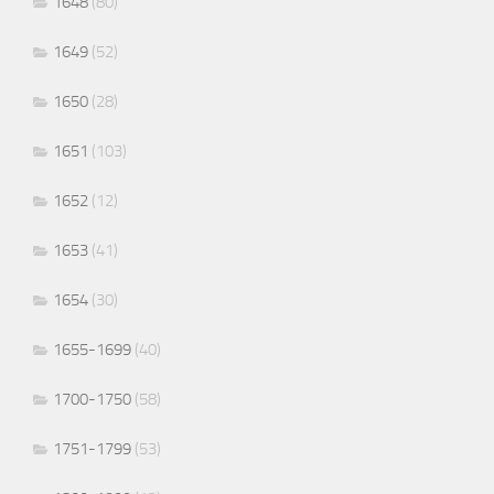
1648
(80)
1649
(52)
1650
(28)
1651
(103)
1652
(12)
1653
(41)
1654
(30)
1655-1699
(40)
1700-1750
(58)
1751-1799
(53)