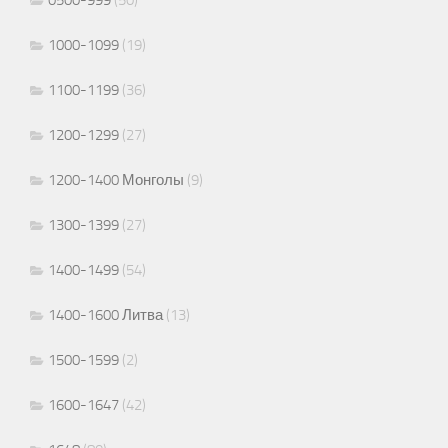
0500-999
(50)
1000-1099
(19)
1100-1199
(36)
1200-1299
(27)
1200-1400 Монголы
(9)
1300-1399
(27)
1400-1499
(54)
1400-1600 Литва
(13)
1500-1599
(2)
1600-1647
(42)