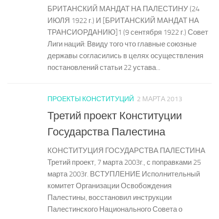
БРИТАНСКИЙ МАНДАТ НА ПАЛЕСТИНУ (24
ИЮЛЯ 1922 г.) И [БРИТАНСКИЙ МАНДАТ НА
ТРАНСИОРДАНИЮ]1 (9 сентября 1922 г.) Совет
Лиги наций: Ввиду того что главные союзные
державы согласились в целях осуществления
постановлений статьи 22 устава...
ПРОЕКТЫ КОНСТИТУЦИЙ
2 МАРТА 2013
Третий проект Конституции
Государства Палестина
КОНСТИТУЦИЯ ГОСУДАРСТВА ПАЛЕСТИНА
Третий проект, 7 марта 2003г., с поправками 25
марта 2003г. ВСТУПЛЕНИЕ Исполнительный
комитет Организации Освобождения
Палестины, восстановил инструкции
Палестинского Национального Совета о