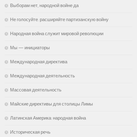
Выборам нет, народной войне да
Не голосуйте. расширяйте партизанскую войну
Народная война служит мировой революции
Мы — инициаторы
Международная директива
Международная деятельность
Массовая деятельность
Майские директивы для столицы Лимы
Латинская Америка: народная война
Историческая речь