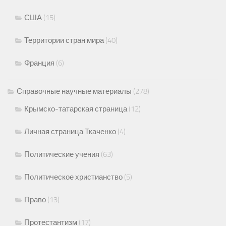
США
(15)
Территории стран мира
(40)
Франция
(6)
Справочные научные материалы
(278)
Крымско-татарская страница
(12)
Личная страница Ткаченко
(4)
Политические учения
(63)
Политическое христианство
(5)
Право
(13)
Протестантизм
(17)