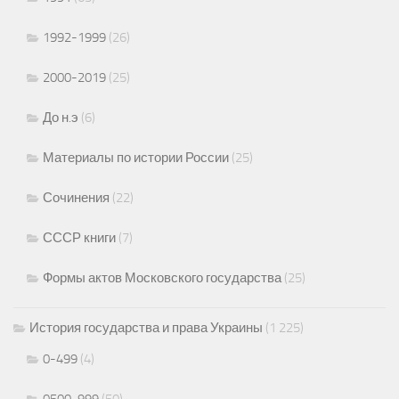
1992-1999
(26)
2000-2019
(25)
До н.э
(6)
Материалы по истории России
(25)
Сочинения
(22)
СССР книги
(7)
Формы актов Московского государства
(25)
История государства и права Украины
(1 225)
0-499
(4)