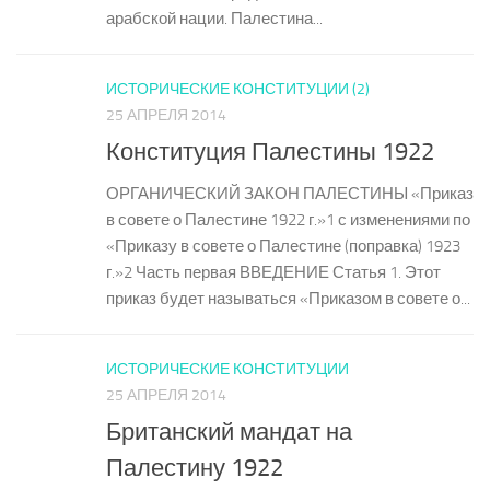
арабской нации. Палестина...
ИСТОРИЧЕСКИЕ КОНСТИТУЦИИ (2)
25 АПРЕЛЯ 2014
Конституция Палестины 1922
ОРГАНИЧЕСКИЙ ЗАКОН ПАЛЕСТИНЫ «Приказ
в совете о Палестине 1922 г.»1 с изменениями по
«Приказу в совете о Палестине (поправка) 1923
г.»2 Часть первая ВВЕДЕНИЕ Статья 1. Этот
приказ будет называться «Приказом в совете о...
ИСТОРИЧЕСКИЕ КОНСТИТУЦИИ
25 АПРЕЛЯ 2014
Британский мандат на
Палестину 1922