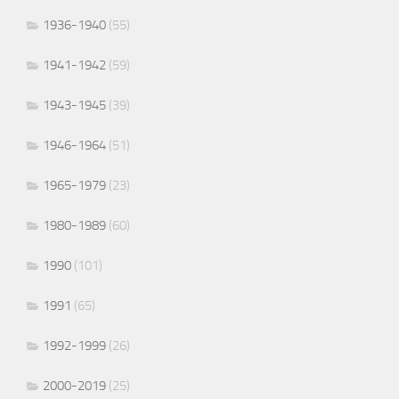
1936-1940
(55)
1941-1942
(59)
1943-1945
(39)
1946-1964
(51)
1965-1979
(23)
1980-1989
(60)
1990
(101)
1991
(65)
1992-1999
(26)
2000-2019
(25)