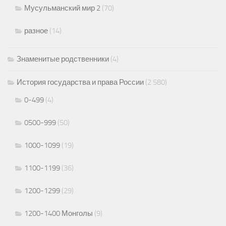
Мусульманский мир 2
(70)
разное
(14)
Знаменитые родственники
(4)
История государства и права России
(2 580)
0-499
(4)
0500-999
(50)
1000-1099
(19)
1100-1199
(36)
1200-1299
(29)
1200-1400 Монголы
(9)