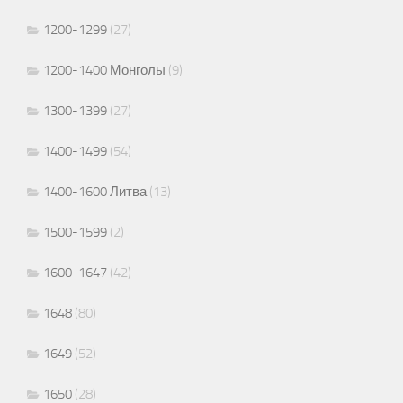
1200-1299
(27)
1200-1400 Монголы
(9)
1300-1399
(27)
1400-1499
(54)
1400-1600 Литва
(13)
1500-1599
(2)
1600-1647
(42)
1648
(80)
1649
(52)
1650
(28)