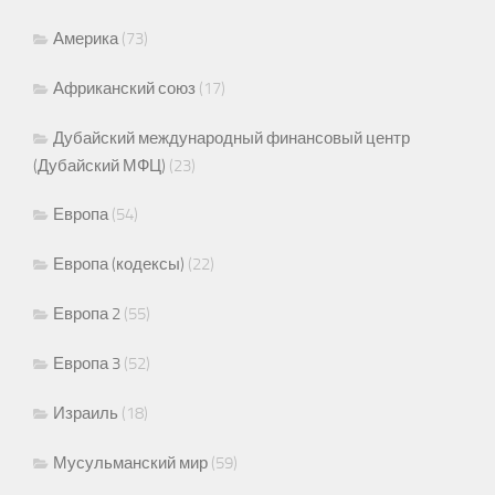
Америка
(73)
Африканский союз
(17)
Дубайский международный финансовый центр
(Дубайский МФЦ)
(23)
Европа
(54)
Европа (кодексы)
(22)
Европа 2
(55)
Европа 3
(52)
Израиль
(18)
Мусульманский мир
(59)