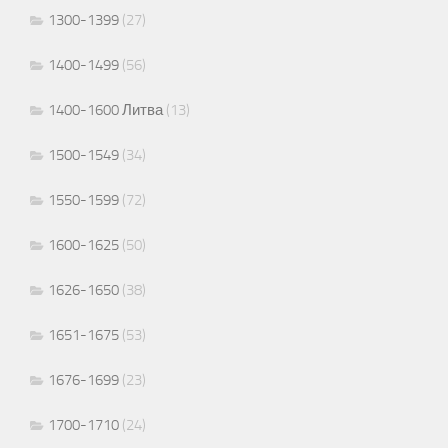
1300-1399
(27)
1400-1499
(56)
1400-1600 Литва
(13)
1500-1549
(34)
1550-1599
(72)
1600-1625
(50)
1626-1650
(38)
1651-1675
(53)
1676-1699
(23)
1700-1710
(24)