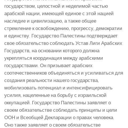
государством, целостной и неделимой частью
арабской нации, имеющей единое с этой нацией
наследие и цивилизацию, а также общее
стремление к освобождению, прогрессу, демократии
и единству. Государство Палестины подтверждает
свое обязательство соблюдать Устав Лиги Арабских
Государств, на основании которого должна
укрепляться координация между арабскими
государствами. Он призывает арабских
соотечественников объединяться и усиливаться для
создания реальности нашего государства,
мобилизовать потенциал и интенсифицировать
усилия, нацеленные на борьбу с израильской
оккупацией. Государство Палестины заявляет о
своем обязательстве соблюдать принципы и цели
ООН и Всеобщей Декларации о правах человека.
Оно также заявляет о своем обязательстве