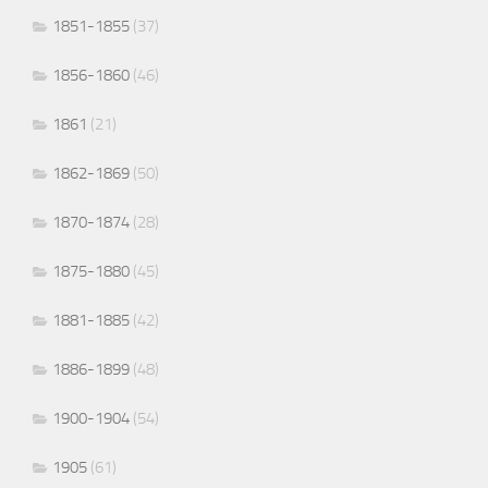
1851-1855
(37)
1856-1860
(46)
1861
(21)
1862-1869
(50)
1870-1874
(28)
1875-1880
(45)
1881-1885
(42)
1886-1899
(48)
1900-1904
(54)
1905
(61)