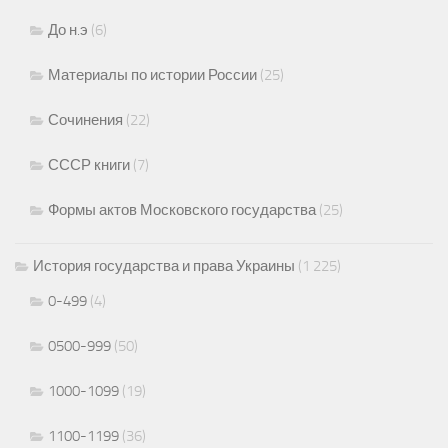
До н.э
(6)
Материалы по истории России
(25)
Сочинения
(22)
СССР книги
(7)
Формы актов Московского государства
(25)
История государства и права Украины
(1 225)
0-499
(4)
0500-999
(50)
1000-1099
(19)
1100-1199
(36)