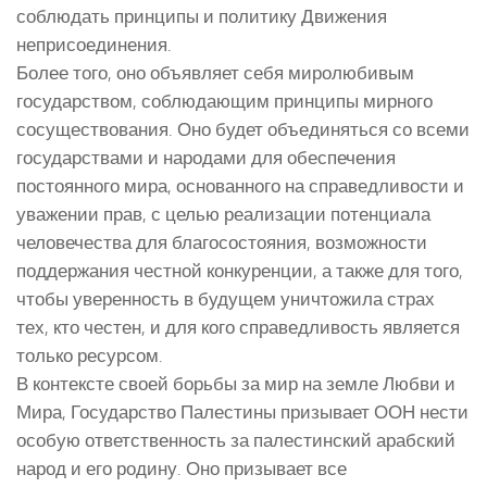
соблюдать принципы и политику Движения
неприсоединения.
Более того, оно объявляет себя миролюбивым
государством, соблюдающим принципы мирного
сосуществования. Оно будет объединяться со всеми
государствами и народами для обеспечения
постоянного мира, основанного на справедливости и
уважении прав, с целью реализации потенциала
человечества для благосостояния, возможности
поддержания честной конкуренции, а также для того,
чтобы уверенность в будущем уничтожила страх
тех, кто честен, и для кого справедливость является
только ресурсом.
В контексте своей борьбы за мир на земле Любви и
Мира, Государство Палестины призывает ООН нести
особую ответственность за палестинский арабский
народ и его родину. Оно призывает все