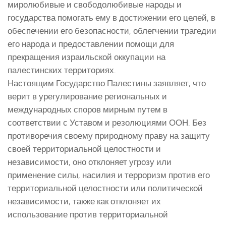
миролюбивые и свободолюбивые народы и
государства помогать ему в достижении его целей, в
обеспечении его безопасности, облегчении трагедии
его народа и предоставлении помощи для
прекращения израильской оккупации на
палестинских территориях.
Настоящим Государство Палестины заявляет, что
верит в урегулирование региональных и
международных споров мирным путем в
соответствии с Уставом и резолюциями ООН. Без
противоречия своему природному праву на защиту
своей территориальной целостности и
независимости, оно отклоняет угрозу или
применение силы, насилия и терроризм против его
территориальной целостности или политической
независимости, также как отклоняет их
использование против территориальной