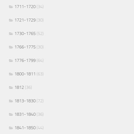
1711-1720
(34)
1721-1729
(30)
1730-1765
(52)
1766-1775
(30)
1776-1799
(64)
1800-1811
(63)
1812
(36)
1813-1830
(72)
1831-1840
(36)
1841-1850
(44)