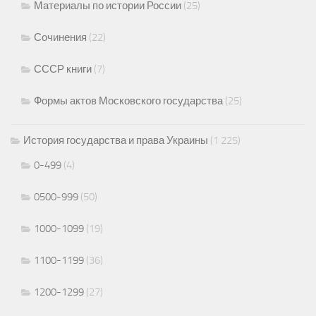
Материалы по истории России
(25)
Сочинения
(22)
СССР книги
(7)
Формы актов Московского государства
(25)
История государства и права Украины
(1 225)
0-499
(4)
0500-999
(50)
1000-1099
(19)
1100-1199
(36)
1200-1299
(27)