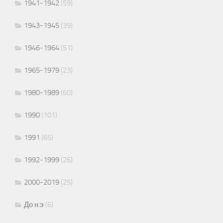
1941-1942
(59)
1943-1945
(39)
1946-1964
(51)
1965-1979
(23)
1980-1989
(60)
1990
(101)
1991
(65)
1992-1999
(26)
2000-2019
(25)
До н.э
(6)