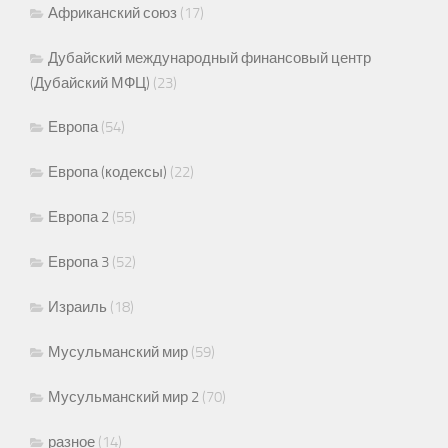
Африканский союз
(17)
Дубайский международный финансовый центр
(Дубайский МФЦ)
(23)
Европа
(54)
Европа (кодексы)
(22)
Европа 2
(55)
Европа 3
(52)
Израиль
(18)
Мусульманский мир
(59)
Мусульманский мир 2
(70)
разное
(14)