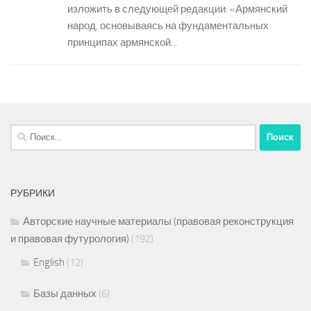
изложить в следующей редакции: «Армянский
народ, основываясь на фундаментальных
принципах армянской...
Найти:
РУБРИКИ
Авторские научные материалы (правовая реконструкция
и правовая футурология)
(192)
English
(12)
Базы данных
(6)