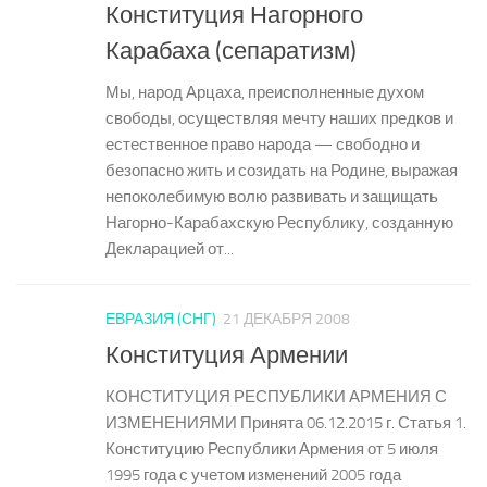
Конституция Нагорного
Карабаха (сепаратизм)
Мы, народ Арцаха, преисполненные духом
свободы, осуществляя мечту наших предков и
естественное право народа — свободно и
безопасно жить и созидать на Родине, выражая
непоколебимую волю развивать и защищать
Нагорно-Карабахскую Республику, созданную
Декларацией от...
ЕВРАЗИЯ (СНГ)
21 ДЕКАБРЯ 2008
Конституция Армении
КОНСТИТУЦИЯ РЕСПУБЛИКИ АРМЕНИЯ С
ИЗМЕНЕНИЯМИ Принята 06.12.2015 г. Статья 1.
Конституцию Республики Армения от 5 июля
1995 года с учетом изменений 2005 года