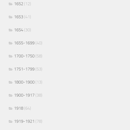
1652
(12)
1653
(41)
1654
(30)
1655-1699
(40)
1700-1750
(58)
1751-1799
(53)
1800-1900
(13)
1900-1917
(38)
1918
(64)
1919-1921
(78)