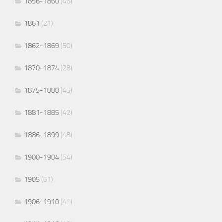
1856-1860
(46)
1861
(21)
1862-1869
(50)
1870-1874
(28)
1875-1880
(45)
1881-1885
(42)
1886-1899
(48)
1900-1904
(54)
1905
(61)
1906-1910
(41)