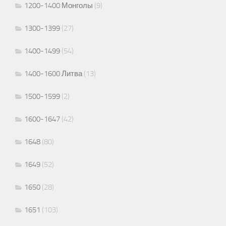
1200-1400 Монголы
(9)
1300-1399
(27)
1400-1499
(54)
1400-1600 Литва
(13)
1500-1599
(2)
1600-1647
(42)
1648
(80)
1649
(52)
1650
(28)
1651
(103)