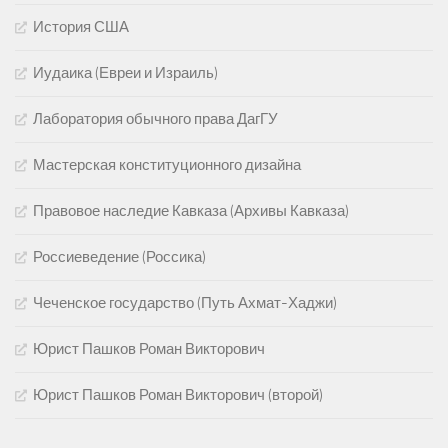
История США
Иудаика (Евреи и Израиль)
Лаборатория обычного права ДагГУ
Мастерская конституционного дизайна
Правовое наследие Кавказа (Архивы Кавказа)
Россиеведение (Россика)
Чеченское государство (Путь Ахмат-Хаджи)
Юрист Пашков Роман Викторович
Юрист Пашков Роман Викторович (второй)