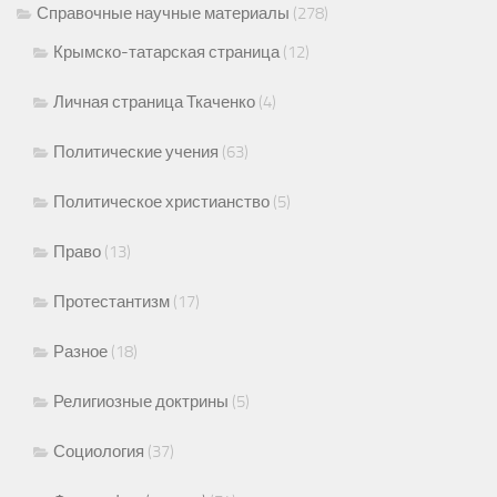
Справочные научные материалы
(278)
Крымско-татарская страница
(12)
Личная страница Ткаченко
(4)
Политические учения
(63)
Политическое христианство
(5)
Право
(13)
Протестантизм
(17)
Разное
(18)
Религиозные доктрины
(5)
Социология
(37)