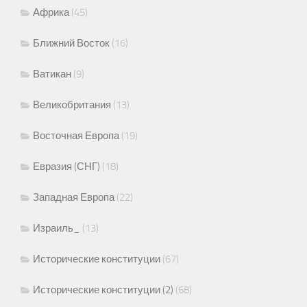
Африка
(45)
Ближний Восток
(16)
Ватикан
(9)
Великобритания
(13)
Восточная Европа
(19)
Евразия (СНГ)
(18)
Западная Европа
(22)
Израиль_
(13)
Исторические конституции
(67)
Исторические конституции (2)
(68)