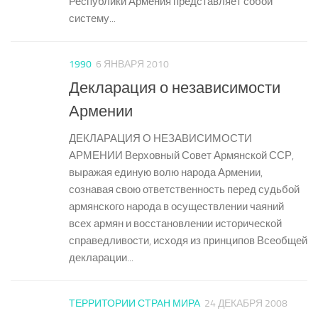
Республики Армения представляет собой
систему...
1990
6 ЯНВАРЯ 2010
Декларация о независимости
Армении
ДЕКЛАРАЦИЯ О НЕЗАВИСИМОСТИ
АРМЕНИИ Верховный Совет Армянской ССР,
выражая единую волю народа Армении,
сознавая свою ответственность перед судьбой
армянского народа в осуществлении чаяний
всех армян и восстановлении исторической
справедливости, исходя из принципов Всеобщей
декларации...
ТЕРРИТОРИИ СТРАН МИРА
24 ДЕКАБРЯ 2008