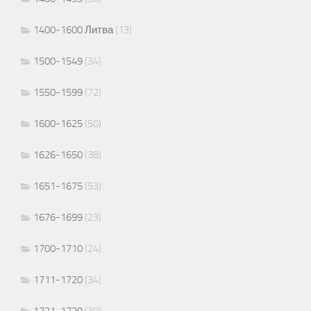
1400-1600 Литва
(13)
1500-1549
(34)
1550-1599
(72)
1600-1625
(50)
1626-1650
(38)
1651-1675
(53)
1676-1699
(23)
1700-1710
(24)
1711-1720
(34)
1721-1729
(30)