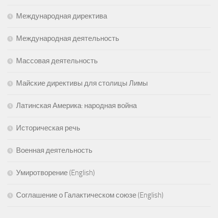
Международная директива
Международная деятельность
Массовая деятельность
Майские директивы для столицы Лимы
Латинская Америка: народная война
Историческая речь
Военная деятельность
Умиротворение (English)
Соглашение о Галактическом союзе (English)