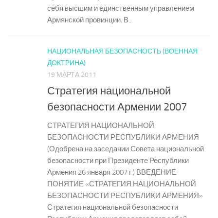
себя высшим и единственным управлением
Армянской провинции. В...
НАЦИОНАЛЬНАЯ БЕЗОПАСНОСТЬ (ВОЕННАЯ
ДОКТРИНА)
19 МАРТА 2011
Стратегия национальной
безопасности Армении 2007
СТРАТЕГИЯ НАЦИОНАЛЬНОЙ
БЕЗОПАСНОСТИ РЕСПУБЛИКИ АРМЕНИЯ
(Одобрена на заседании Совета национальной
безопасности при Президенте Республики
Армения 26 января 2007 г.) ВВЕДЕНИЕ:
ПОНЯТИЕ «СТРАТЕГИЯ НАЦИОНАЛЬНОЙ
БЕЗОПАСНОСТИ РЕСПУБЛИКИ АРМЕНИЯ»
Стратегия национальной безопасности