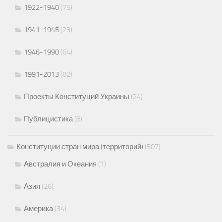
1922-1940
(75)
1941-1945
(23)
1946-1990
(64)
1991-2013
(82)
Проекты Конституций Украины
(24)
Публицистика
(8)
Конституции стран мира (территорий)
(507)
Австралия и Океания
(1)
Азия
(26)
Америка
(34)