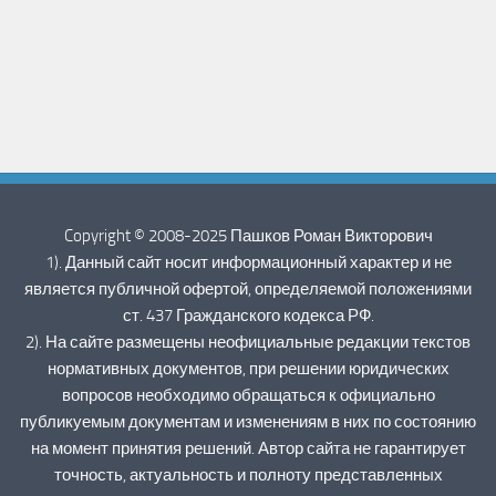
Copyright © 2008-2025 Пашков Роман Викторович
1). Данный сайт носит информационный характер и не
является публичной офертой, определяемой положениями
ст. 437 Гражданского кодекса РФ.
2). На сайте размещены неофициальные редакции текстов
нормативных документов, при решении юридических
вопросов необходимо обращаться к официально
публикуемым документам и изменениям в них по состоянию
на момент принятия решений. Автор сайта не гарантирует
точность, актуальность и полноту представленных