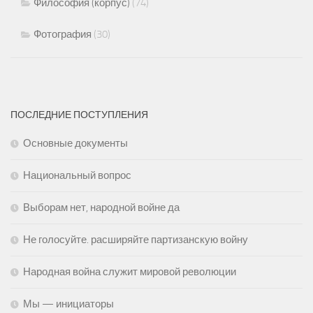
Философия (корпус)
(74)
Фотография
(30)
ПОСЛЕДНИЕ ПОСТУПЛЕНИЯ
Основные документы
Национальный вопрос
Выборам нет, народной войне да
Не голосуйте. расширяйте партизанскую войну
Народная война служит мировой революции
Мы — инициаторы