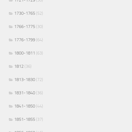
1730-1765
(52)
1766-1775
(30)
1776-1799
(64)
1800-1811
(63)
1812
(36)
1813-1830
(72)
1831-1840
(36)
1841-1850
(44)
1851-1855
(37)