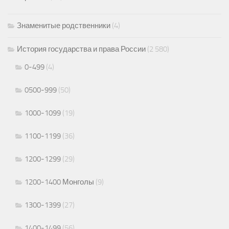
Знаменитые родственники
(4)
История государства и права России
(2 580)
0-499
(4)
0500-999
(50)
1000-1099
(19)
1100-1199
(36)
1200-1299
(29)
1200-1400 Монголы
(9)
1300-1399
(27)
1400-1499
(56)