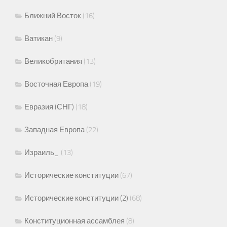
Ближний Восток
(16)
Ватикан
(9)
Великобритания
(13)
Восточная Европа
(19)
Евразия (СНГ)
(18)
Западная Европа
(22)
Израиль_
(13)
Исторические конституции
(67)
Исторические конституции (2)
(68)
Конституционная ассамблея
(8)