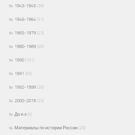
1943-1945
(39)
1946-1964
(51)
1965-1979
(23)
1980-1989
(60)
1990
(101)
1991
(65)
1992-1999
(26)
2000-2019
(25)
До н.э
(6)
Материалы по истории России
(25)