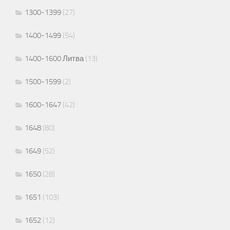
1300-1399
(27)
1400-1499
(54)
1400-1600 Литва
(13)
1500-1599
(2)
1600-1647
(42)
1648
(80)
1649
(52)
1650
(28)
1651
(103)
1652
(12)