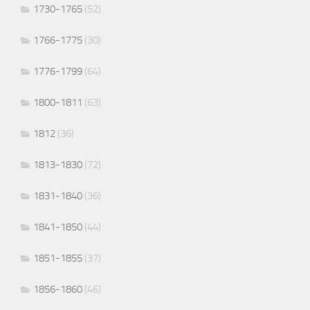
1730-1765
(52)
1766-1775
(30)
1776-1799
(64)
1800-1811
(63)
1812
(36)
1813-1830
(72)
1831-1840
(36)
1841-1850
(44)
1851-1855
(37)
1856-1860
(46)