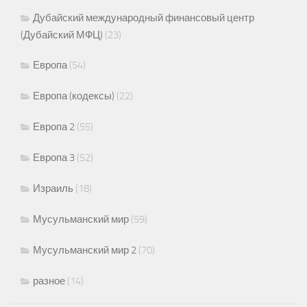
Дубайский международный финансовый центр
(Дубайский МФЦ)
(23)
Европа
(54)
Европа (кодексы)
(22)
Европа 2
(55)
Европа 3
(52)
Израиль
(18)
Мусульманский мир
(59)
Мусульманский мир 2
(70)
разное
(14)