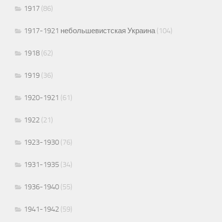
1917
(86)
1917-1921 небольшевистская Украина
(104)
1918
(62)
1919
(36)
1920-1921
(61)
1922
(21)
1923-1930
(76)
1931-1935
(34)
1936-1940
(55)
1941-1942
(59)