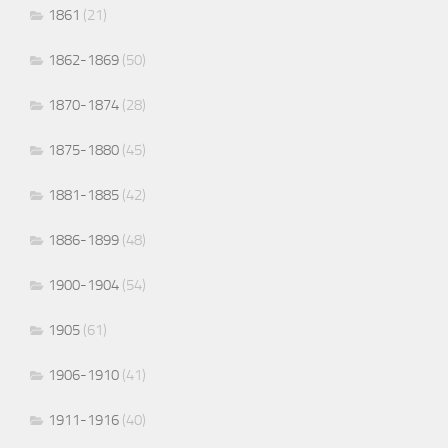
1861
(21)
1862-1869
(50)
1870-1874
(28)
1875-1880
(45)
1881-1885
(42)
1886-1899
(48)
1900-1904
(54)
1905
(61)
1906-1910
(41)
1911-1916
(40)