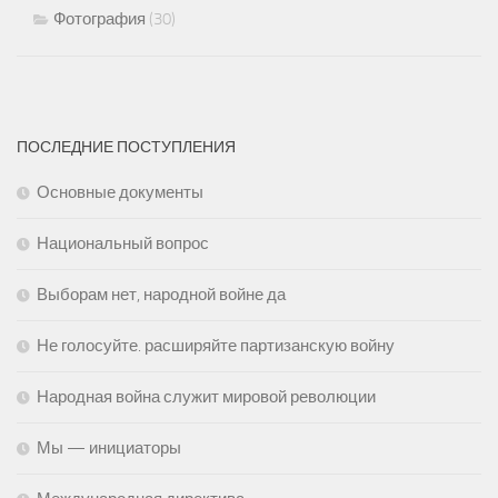
Фотография
(30)
ПОСЛЕДНИЕ ПОСТУПЛЕНИЯ
Основные документы
Национальный вопрос
Выборам нет, народной войне да
Не голосуйте. расширяйте партизанскую войну
Народная война служит мировой революции
Мы — инициаторы