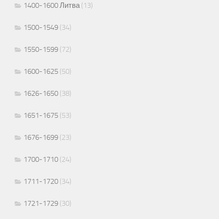
1400-1600 Литва
(13)
1500-1549
(34)
1550-1599
(72)
1600-1625
(50)
1626-1650
(38)
1651-1675
(53)
1676-1699
(23)
1700-1710
(24)
1711-1720
(34)
1721-1729
(30)