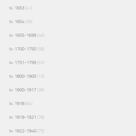
1653
(41)
1654
(30)
1655-1699
(40)
1700-1750
(58)
1751-1799
(53)
1800-1900
(13)
1900-1917
(38)
1918
(64)
1919-1921
(78)
1922-1940
(75)