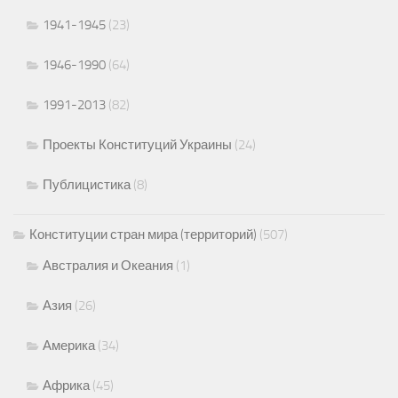
1941-1945
(23)
1946-1990
(64)
1991-2013
(82)
Проекты Конституций Украины
(24)
Публицистика
(8)
Конституции стран мира (территорий)
(507)
Австралия и Океания
(1)
Азия
(26)
Америка
(34)
Африка
(45)