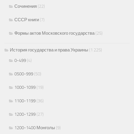
Сочинения
(22)
СССР книги
(7)
Формы актов Московского государства
(25)
История государства и права Украины
(1 225)
0-499
(4)
0500-999
(50)
1000-1099
(19)
1100-1199
(36)
1200-1299
(27)
1200-1400 Монголы
(9)