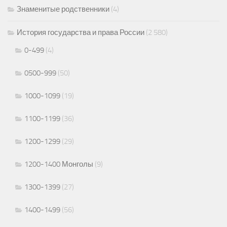
Знаменитые родственники
(4)
История государства и права России
(2 580)
0-499
(4)
0500-999
(50)
1000-1099
(19)
1100-1199
(36)
1200-1299
(29)
1200-1400 Монголы
(9)
1300-1399
(27)
1400-1499
(56)