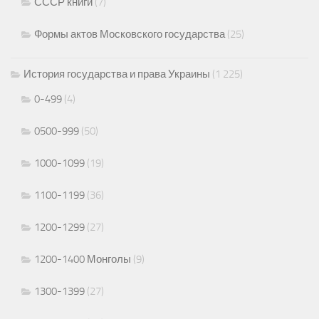
СССР книги
(7)
Формы актов Московского государства
(25)
История государства и права Украины
(1 225)
0-499
(4)
0500-999
(50)
1000-1099
(19)
1100-1199
(36)
1200-1299
(27)
1200-1400 Монголы
(9)
1300-1399
(27)