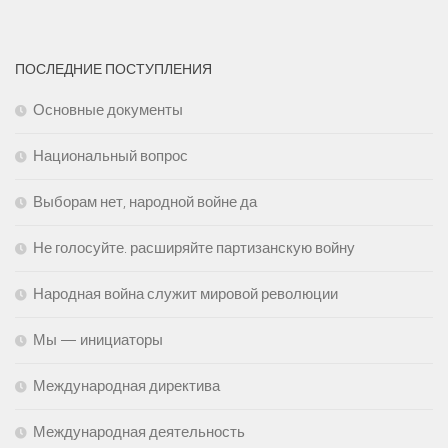
ПОСЛЕДНИЕ ПОСТУПЛЕНИЯ
Основные документы
Национальный вопрос
Выборам нет, народной войне да
Не голосуйте. расширяйте партизанскую войну
Народная война служит мировой революции
Мы — инициаторы
Международная директива
Международная деятельность