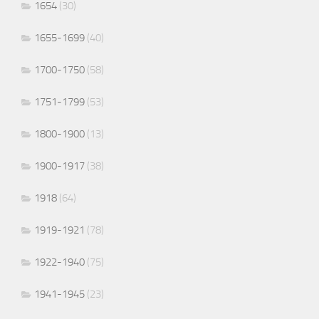
1654
(30)
1655-1699
(40)
1700-1750
(58)
1751-1799
(53)
1800-1900
(13)
1900-1917
(38)
1918
(64)
1919-1921
(78)
1922-1940
(75)
1941-1945
(23)