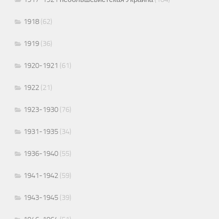
1918
(62)
1919
(36)
1920-1921
(61)
1922
(21)
1923-1930
(76)
1931-1935
(34)
1936-1940
(55)
1941-1942
(59)
1943-1945
(39)