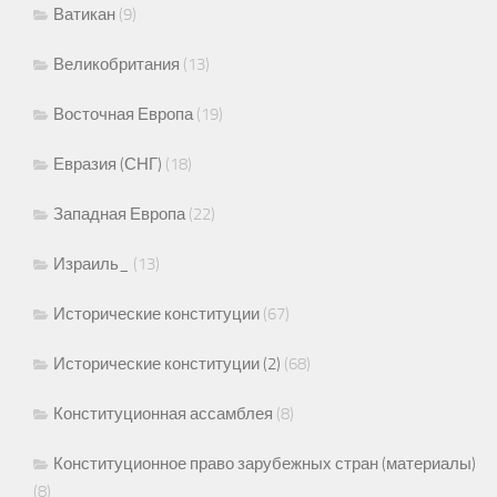
Ватикан
(9)
Великобритания
(13)
Восточная Европа
(19)
Евразия (СНГ)
(18)
Западная Европа
(22)
Израиль_
(13)
Исторические конституции
(67)
Исторические конституции (2)
(68)
Конституционная ассамблея
(8)
Конституционное право зарубежных стран (материалы)
(8)