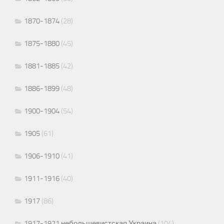
1870-1874
(28)
1875-1880
(45)
1881-1885
(42)
1886-1899
(48)
1900-1904
(54)
1905
(61)
1906-1910
(41)
1911-1916
(40)
1917
(86)
1917-1921 небольшевистская Украина
(104)