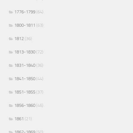
1776-1799
(64)
1800-1811
(63)
1812
(36)
1813-1830
(72)
1831-1840
(36)
1841-1850
(44)
1851-1855
(37)
1856-1860
(46)
1861
(21)
1862-1869
(50)