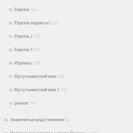
Европа
(54)
Европа (кодексы)
(22)
Европа 2
(55)
Европа 3
(52)
Израиль
(18)
Мусульманский мир
(59)
Мусульманский мир 2
(70)
разное
(14)
Знаменитые родственники
(4)