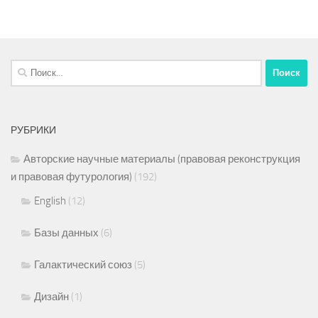
Найти:
РУБРИКИ
Авторские научные материалы (правовая реконструкция
и правовая футурология)
(192)
English
(12)
Базы данных
(6)
Галактический союз
(5)
Дизайн
(1)