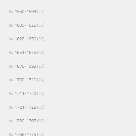
1550-1599
(72)
1600-1625
(50)
1626-1650
(38)
1651-1675
(53)
1676-1699
(23)
1700-1710
(24)
1711-1720
(34)
1721-1729
(30)
1730-1765
(52)
1766-1775
(30)