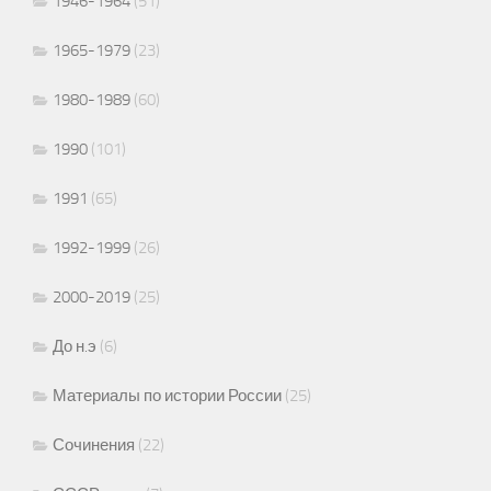
1946-1964
(51)
1965-1979
(23)
1980-1989
(60)
1990
(101)
1991
(65)
1992-1999
(26)
2000-2019
(25)
До н.э
(6)
Материалы по истории России
(25)
Сочинения
(22)