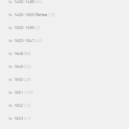
1400-1499
(54)
1400-1600 Литва
(13)
1500-1599
(2)
1600-1647
(42)
1648
(80)
1649
(52)
1650
(28)
1651
(103)
1652
(12)
1653
(41)