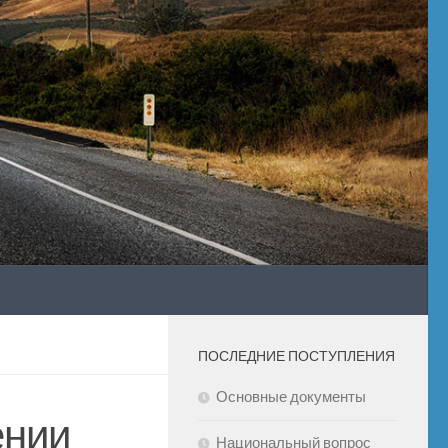
ПОСЛЕДНИЕ ПОСТУПЛЕНИЯ
Основные документы
ении
Национальный вопрос