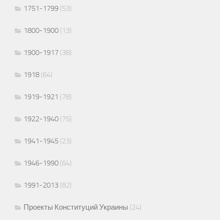
1751-1799
(53)
1800-1900
(13)
1900-1917
(38)
1918
(64)
1919-1921
(78)
1922-1940
(75)
1941-1945
(23)
1946-1990
(64)
1991-2013
(82)
Проекты Конституций Украины
(24)