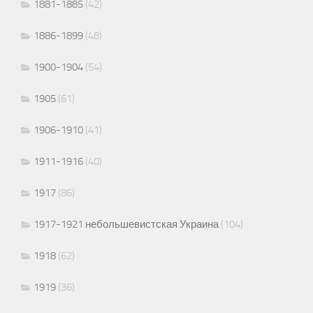
1881-1885
(42)
1886-1899
(48)
1900-1904
(54)
1905
(61)
1906-1910
(41)
1911-1916
(40)
1917
(86)
1917-1921 небольшевистская Украина
(104)
1918
(62)
1919
(36)