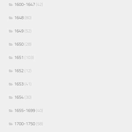
1600-1647
(42)
1648
(80)
1649
(52)
1650
(28)
1651
(103)
1652
(12)
1653
(41)
1654
(30)
1655-1699
(40)
1700-1750
(58)