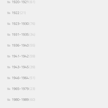
1920-1921
(61)
1922
(21)
1923-1930
(76)
1931-1935
(34)
1936-1940
(55)
1941-1942
(59)
1943-1945
(39)
1946-1964
(51)
1965-1979
(23)
1980-1989
(60)