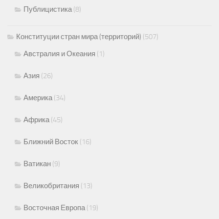
Публицистика
(8)
Конституции стран мира (территорий)
(507)
Австралия и Океания
(1)
Азия
(26)
Америка
(34)
Африка
(45)
Ближний Восток
(16)
Ватикан
(9)
Великобритания
(13)
Восточная Европа
(19)