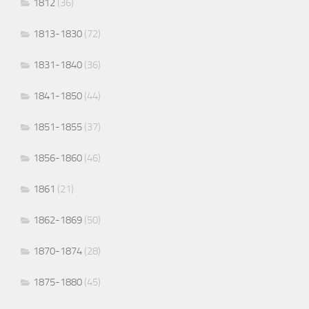
1812
(36)
1813-1830
(72)
1831-1840
(36)
1841-1850
(44)
1851-1855
(37)
1856-1860
(46)
1861
(21)
1862-1869
(50)
1870-1874
(28)
1875-1880
(45)