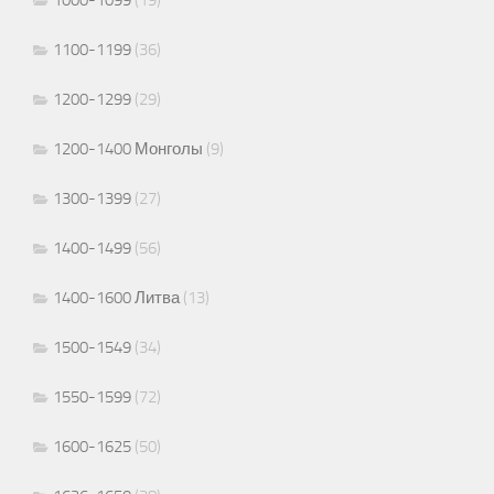
1000-1099
(19)
1100-1199
(36)
1200-1299
(29)
1200-1400 Монголы
(9)
1300-1399
(27)
1400-1499
(56)
1400-1600 Литва
(13)
1500-1549
(34)
1550-1599
(72)
1600-1625
(50)