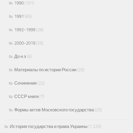
1990
(101)
1991
(65)
1992-1999
(26)
2000-2019
(25)
До н.э
(6)
Материалы по истории России
(25)
Сочинения
(22)
СССР книги
(7)
Формы актов Московского государства
(25)
История государства и права Украины
(1 225)