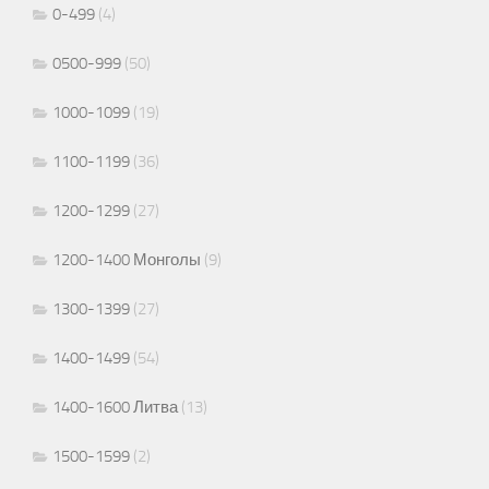
0-499
(4)
0500-999
(50)
1000-1099
(19)
1100-1199
(36)
1200-1299
(27)
1200-1400 Монголы
(9)
1300-1399
(27)
1400-1499
(54)
1400-1600 Литва
(13)
1500-1599
(2)