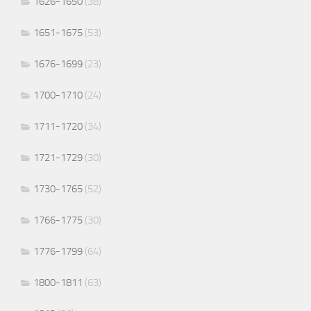
1626-1650
(38)
1651-1675
(53)
1676-1699
(23)
1700-1710
(24)
1711-1720
(34)
1721-1729
(30)
1730-1765
(52)
1766-1775
(30)
1776-1799
(64)
1800-1811
(63)