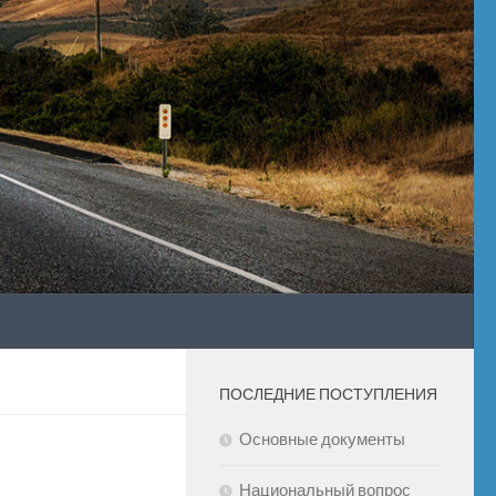
ПОСЛЕДНИЕ ПОСТУПЛЕНИЯ
Основные документы
Национальный вопрос