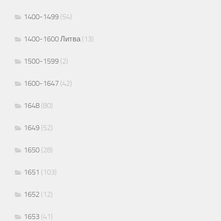
1400-1499
(54)
1400-1600 Литва
(13)
1500-1599
(2)
1600-1647
(42)
1648
(80)
1649
(52)
1650
(28)
1651
(103)
1652
(12)
1653
(41)