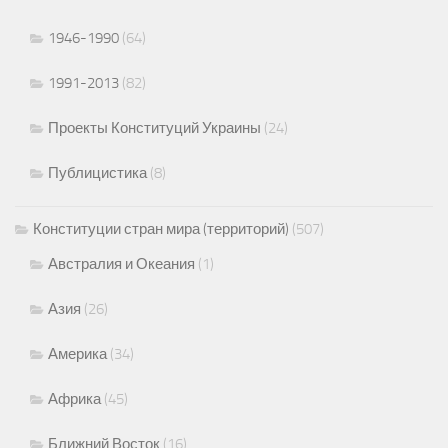
1946-1990
(64)
1991-2013
(82)
Проекты Конституций Украины
(24)
Публицистика
(8)
Конституции стран мира (территорий)
(507)
Австралия и Океания
(1)
Азия
(26)
Америка
(34)
Африка
(45)
Ближний Восток
(16)