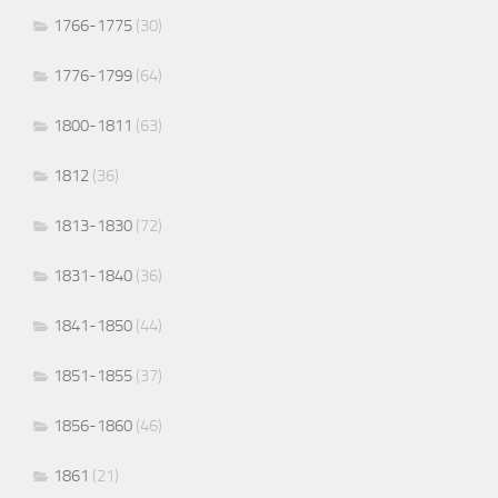
1766-1775
(30)
1776-1799
(64)
1800-1811
(63)
1812
(36)
1813-1830
(72)
1831-1840
(36)
1841-1850
(44)
1851-1855
(37)
1856-1860
(46)
1861
(21)