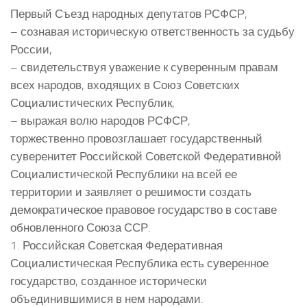
Первый Съезд народных депутатов РСФСР,
– сознавая историческую ответственность за судьбу
России,
– свидетельствуя уважение к суверенным правам
всех народов, входящих в Союз Советских
Социалистических Республик,
– выражая волю народов РСФСР,
торжественно провозглашает государственный
суверенитет Российской Советской Федеративной
Социалистической Республики на всей ее
территории и заявляет о решимости создать
демократическое правовое государство в составе
обновленного Союза ССР.
1. Российская Советская Федеративная
Социалистическая Республика есть суверенное
государство, созданное исторически
объединившимися в нем народами.