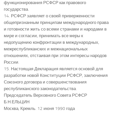
функционирования РСФСР как правового
государства.
14. РСФСР заявляет о своей приверженности
общепризнанным принципам международного права
и готовности жить со всеми странами и народами в
мире и согласии, принимать все меры к
недопущению конфронтации в международных,
межреспубликанских и межнациональных
отношениях, отстаивая при этом интересы народов
России.
15. Настоящая Декларация является основой для
разработки новой Конституции РСФСР, заключения
Союзного договора и совершенствования
республиканского законодательства.
Председатель Верховного Совета РСФСР
Б.Н.ЕЛЬЦИН
Москва, Кремль. 12 июня 1990 года