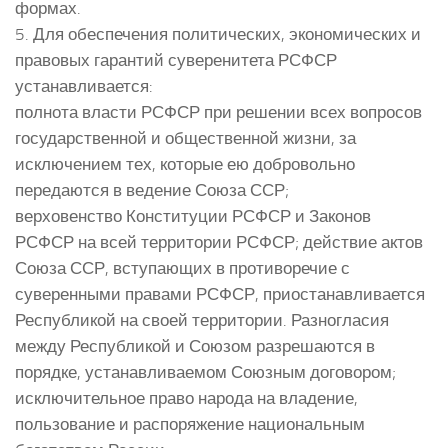
формах.
5. Для обеспечения политических, экономических и
правовых гарантий суверенитета РСФСР
устанавливается:
полнота власти РСФСР при решении всех вопросов
государственной и общественной жизни, за
исключением тех, которые ею добровольно
передаются в ведение Союза ССР;
верховенство Конституции РСФСР и Законов
РСФСР на всей территории РСФСР; действие актов
Союза ССР, вступающих в противоречие с
суверенными правами РСФСР, приостанавливается
Республикой на своей территории. Разногласия
между Республикой и Союзом разрешаются в
порядке, устанавливаемом Союзным договором;
исключительное право народа на владение,
пользование и распоряжение национальным