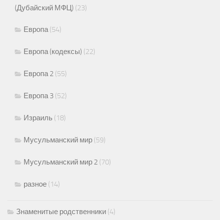
(Дубайский МФЦ)
(23)
Европа
(54)
Европа (кодексы)
(22)
Европа 2
(55)
Европа 3
(52)
Израиль
(18)
Мусульманский мир
(59)
Мусульманский мир 2
(70)
разное
(14)
Знаменитые родственники
(4)