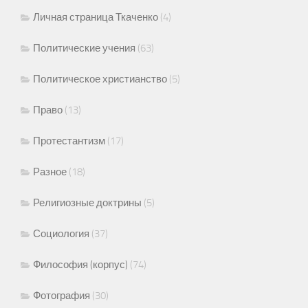
Личная страница Ткаченко
(4)
Политические учения
(63)
Политическое христианство
(5)
Право
(13)
Протестантизм
(17)
Разное
(18)
Религиозные доктрины
(5)
Социология
(37)
Философия (корпус)
(74)
Фотография
(30)