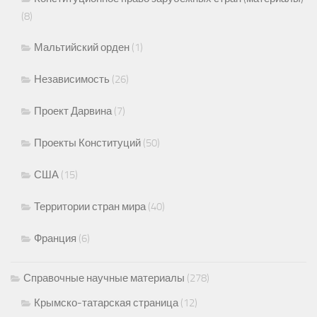
(8)
Мальтийский орден
(1)
Независимость
(26)
Проект Дарвина
(7)
Проекты Конституций
(50)
США
(15)
Территории стран мира
(40)
Франция
(6)
Справочные научные материалы
(278)
Крымско-татарская страница
(12)