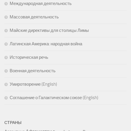
Международная деятельность
Массовая деятельность
Майские директивы для столицы Лимы
Латинская Америка: народная война
Историческая речь
Военная деятельность
Умиротворение (English)
Соглашение о Галактическом союзе (English)
СТРАНЫ