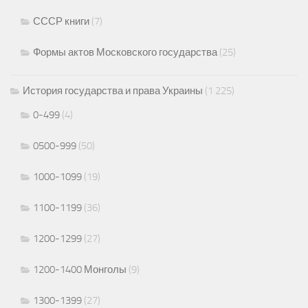
СССР книги
(7)
Формы актов Московского государства
(25)
История государства и права Украины
(1 225)
0-499
(4)
0500-999
(50)
1000-1099
(19)
1100-1199
(36)
1200-1299
(27)
1200-1400 Монголы
(9)
1300-1399
(27)