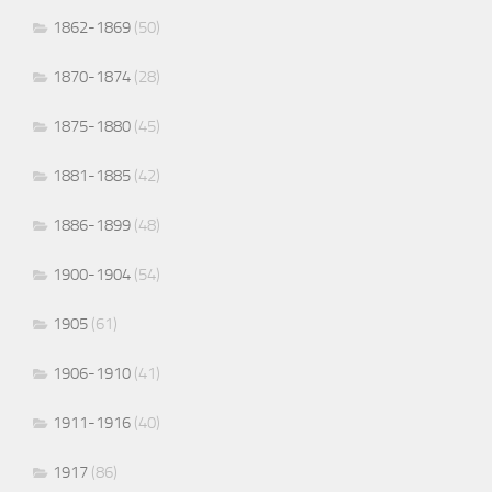
1862-1869
(50)
1870-1874
(28)
1875-1880
(45)
1881-1885
(42)
1886-1899
(48)
1900-1904
(54)
1905
(61)
1906-1910
(41)
1911-1916
(40)
1917
(86)