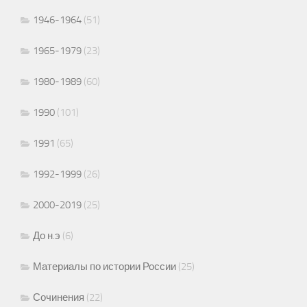
1946-1964
(51)
1965-1979
(23)
1980-1989
(60)
1990
(101)
1991
(65)
1992-1999
(26)
2000-2019
(25)
До н.э
(6)
Материалы по истории России
(25)
Сочинения
(22)