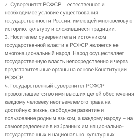
2. Суверенитет РСФСР – естественное и
необходимое условие существования
государственности России, имеющей многовековую
историю, культуру и сложившиеся традиции.
3. Носителем суверенитета и источником
государственной власти в РСФСР является ее
многонациональный народ. Народ осуществляет
государственную власть непосредственно и через
представительные органы на основе Конституции
РСФСР.
4. Государственный суверенитет РСФСР
провозглашается во имя высших целей обеспечения
каждому человеку неотъемлемого права на
достойную жизнь, свободное развитие и
пользование родным языком, а каждому народу – на
самоопределение в избранных им национально-
государственных и национально-культурных