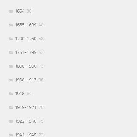
1654
(30)
1655-1699
(40)
1700-1750
(58)
1751-1799
(53)
1800-1900
(13)
1900-1917
(38)
1918
(64)
1919-1921
(78)
1922-1940
(75)
1941-1945
(23)