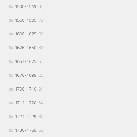
1500-1549
(34)
1550-1599
(72)
1600-1625
(50)
1626-1650
(38)
1651-1675
(53)
1676-1699
(23)
1700-1710
(24)
1711-1720
(34)
1721-1729
(30)
1730-1765
(52)