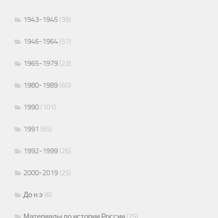
1943-1945
(39)
1946-1964
(51)
1965-1979
(23)
1980-1989
(60)
1990
(101)
1991
(65)
1992-1999
(26)
2000-2019
(25)
До н.э
(6)
Материалы по истории России
(25)