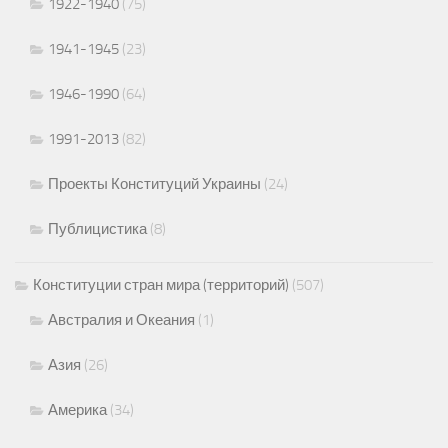
1922-1940
(75)
1941-1945
(23)
1946-1990
(64)
1991-2013
(82)
Проекты Конституций Украины
(24)
Публицистика
(8)
Конституции стран мира (территорий)
(507)
Австралия и Океания
(1)
Азия
(26)
Америка
(34)