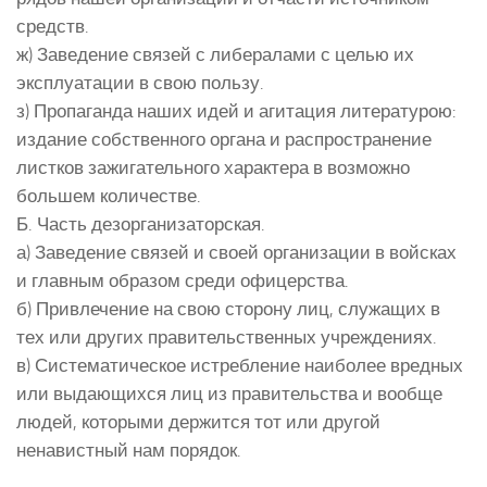
средств.
ж) Заведение связей с либералами с целью их
эксплуатации в свою пользу.
з) Пропаганда наших идей и агитация литературою:
издание собственного органа и распространение
листков зажигательного характера в возможно
большем количестве.
Б. Часть дезорганизаторская.
а) Заведение связей и своей организации в войсках
и главным образом среди офицерства.
б) Привлечение на свою сторону лиц, служащих в
тех или других правительственных учреждениях.
в) Систематическое истребление наиболее вредных
или выдающихся лиц из правительства и вообще
людей, которыми держится тот или другой
ненавистный нам порядок.