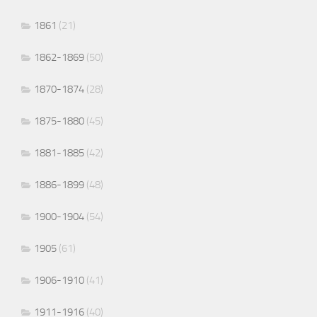
1861
(21)
1862-1869
(50)
1870-1874
(28)
1875-1880
(45)
1881-1885
(42)
1886-1899
(48)
1900-1904
(54)
1905
(61)
1906-1910
(41)
1911-1916
(40)