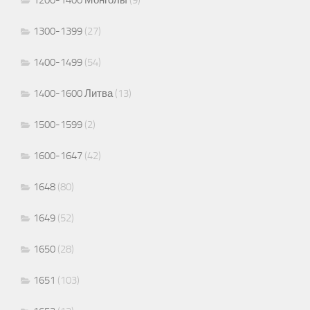
1200-1400 Монголы
(9)
1300-1399
(27)
1400-1499
(54)
1400-1600 Литва
(13)
1500-1599
(2)
1600-1647
(42)
1648
(80)
1649
(52)
1650
(28)
1651
(103)