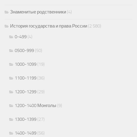
Знаменитые родственники
(4)
История государства и права России
(2 580)
0-499
(4)
0500-999
(50)
1000-1099
(19)
1100-1199
(36)
1200-1299
(29)
1200-1400 Монголы
(9)
1300-1399
(27)
1400-1499
(56)