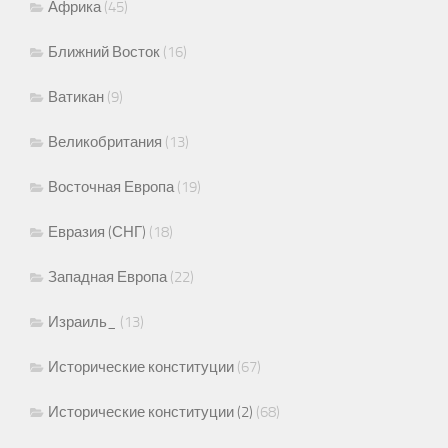
Африка
(45)
Ближний Восток
(16)
Ватикан
(9)
Великобритания
(13)
Восточная Европа
(19)
Евразия (СНГ)
(18)
Западная Европа
(22)
Израиль_
(13)
Исторические конституции
(67)
Исторические конституции (2)
(68)