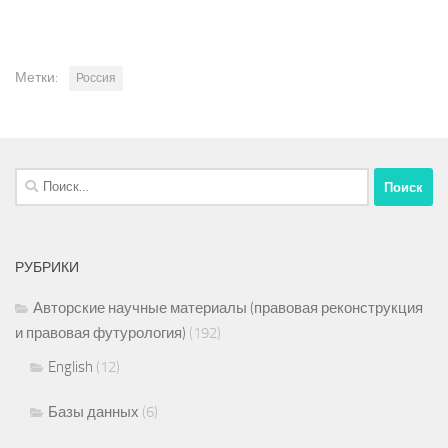
Метки:
Россия
Найти:
РУБРИКИ
Авторские научные материалы (правовая реконструкция
и правовая футурология)
(192)
English
(12)
Базы данных
(6)