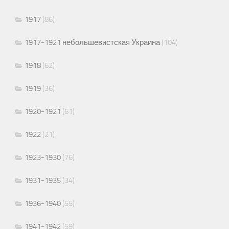
1917
(86)
1917-1921 небольшевистская Украина
(104)
1918
(62)
1919
(36)
1920-1921
(61)
1922
(21)
1923-1930
(76)
1931-1935
(34)
1936-1940
(55)
1941-1942
(59)