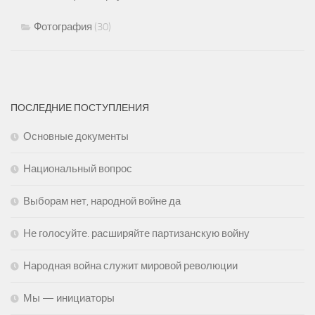
Фотография
(30)
ПОСЛЕДНИЕ ПОСТУПЛЕНИЯ
Основные документы
Национальный вопрос
Выборам нет, народной войне да
Не голосуйте. расширяйте партизанскую войну
Народная война служит мировой революции
Мы — инициаторы