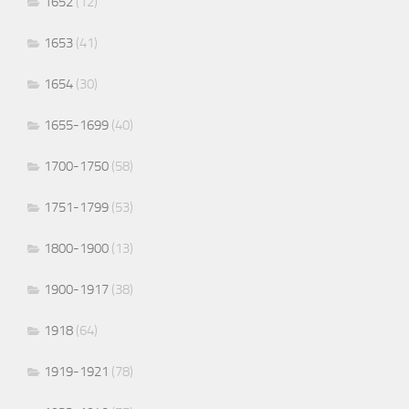
1652
(12)
1653
(41)
1654
(30)
1655-1699
(40)
1700-1750
(58)
1751-1799
(53)
1800-1900
(13)
1900-1917
(38)
1918
(64)
1919-1921
(78)