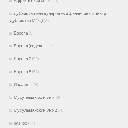
Африканский союз
(17)
Дубайский международный финансовый центр
(Дубайский МФЦ)
(23)
Европа
(54)
Европа (кодексы)
(22)
Европа 2
(55)
Европа 3
(52)
Израиль
(18)
Мусульманский мир
(59)
Мусульманский мир 2
(70)
разное
(14)