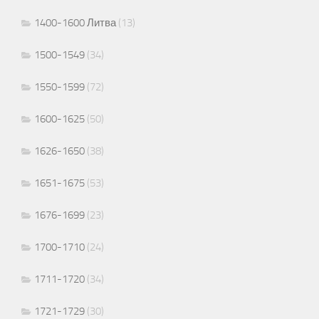
1400-1600 Литва
(13)
1500-1549
(34)
1550-1599
(72)
1600-1625
(50)
1626-1650
(38)
1651-1675
(53)
1676-1699
(23)
1700-1710
(24)
1711-1720
(34)
1721-1729
(30)