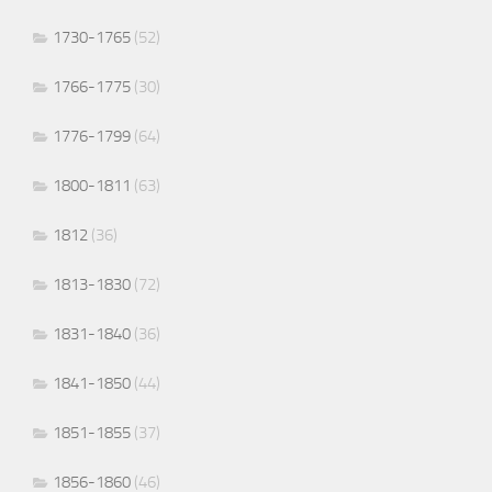
1730-1765
(52)
1766-1775
(30)
1776-1799
(64)
1800-1811
(63)
1812
(36)
1813-1830
(72)
1831-1840
(36)
1841-1850
(44)
1851-1855
(37)
1856-1860
(46)