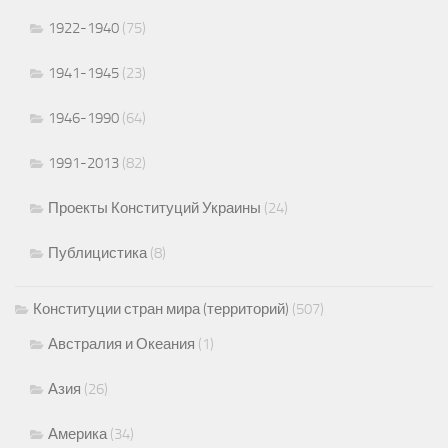
1922-1940
(75)
1941-1945
(23)
1946-1990
(64)
1991-2013
(82)
Проекты Конституций Украины
(24)
Публицистика
(8)
Конституции стран мира (территорий)
(507)
Австралия и Океания
(1)
Азия
(26)
Америка
(34)