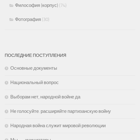
Философия (корпус)
(74)
Фотография
(30)
ПОСЛЕДНИЕ ПОСТУПЛЕНИЯ
Основные документы
Национальный вопрос
Выборам нет, народной войне да
Не голосуйте. расширяйте партизанскую войну
Народная война служит мировой революции
Мы — инициаторы