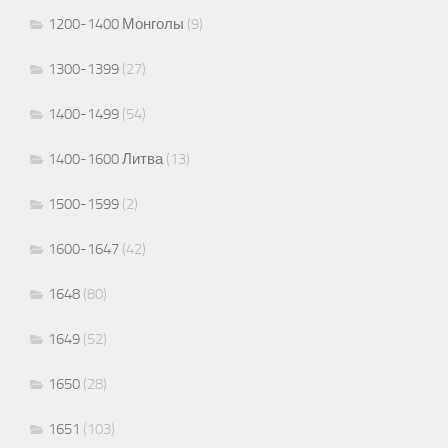
1200-1400 Монголы
(9)
1300-1399
(27)
1400-1499
(54)
1400-1600 Литва
(13)
1500-1599
(2)
1600-1647
(42)
1648
(80)
1649
(52)
1650
(28)
1651
(103)