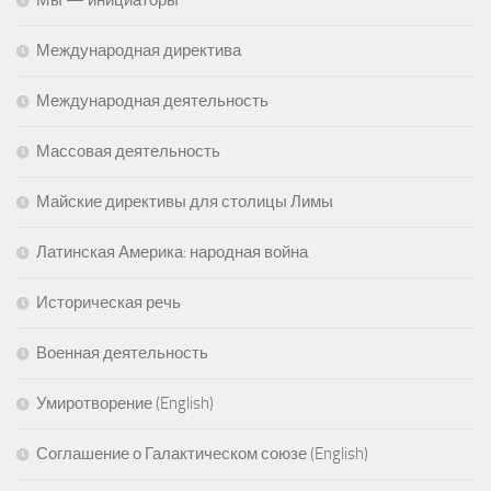
Международная директива
Международная деятельность
Массовая деятельность
Майские директивы для столицы Лимы
Латинская Америка: народная война
Историческая речь
Военная деятельность
Умиротворение (English)
Соглашение о Галактическом союзе (English)