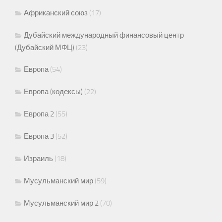
Африканский союз
(17)
Дубайский международный финансовый центр
(Дубайский МФЦ)
(23)
Европа
(54)
Европа (кодексы)
(22)
Европа 2
(55)
Европа 3
(52)
Израиль
(18)
Мусульманский мир
(59)
Мусульманский мир 2
(70)