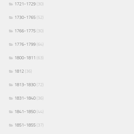
1721-1729
(30)
1730-1765
(52)
1766-1775
(30)
1776-1799
(64)
1800-1811
(63)
1812
(36)
1813-1830
(72)
1831-1840
(36)
1841-1850
(44)
1851-1855
(37)