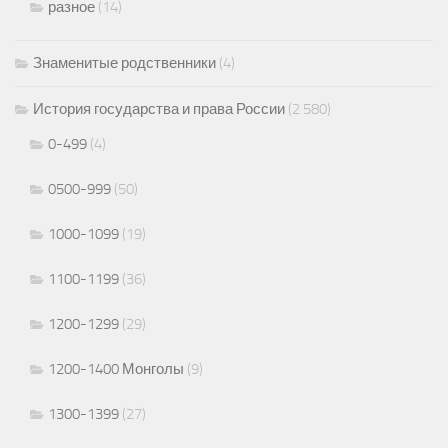
разное
(14)
Знаменитые родственники
(4)
История государства и права России
(2 580)
0-499
(4)
0500-999
(50)
1000-1099
(19)
1100-1199
(36)
1200-1299
(29)
1200-1400 Монголы
(9)
1300-1399
(27)