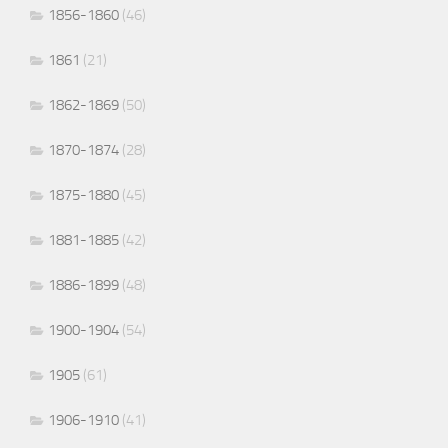
1856-1860
(46)
1861
(21)
1862-1869
(50)
1870-1874
(28)
1875-1880
(45)
1881-1885
(42)
1886-1899
(48)
1900-1904
(54)
1905
(61)
1906-1910
(41)