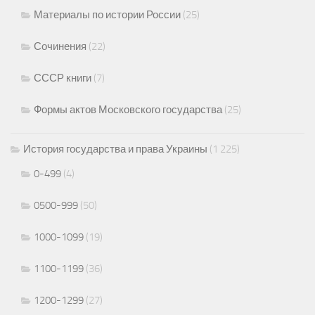
Материалы по истории России
(25)
Сочинения
(22)
СССР книги
(7)
Формы актов Московского государства
(25)
История государства и права Украины
(1 225)
0-499
(4)
0500-999
(50)
1000-1099
(19)
1100-1199
(36)
1200-1299
(27)