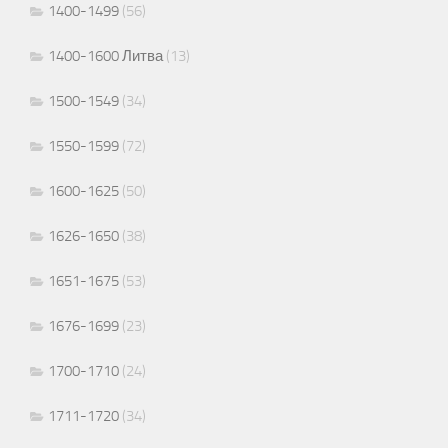
1400-1499
(56)
1400-1600 Литва
(13)
1500-1549
(34)
1550-1599
(72)
1600-1625
(50)
1626-1650
(38)
1651-1675
(53)
1676-1699
(23)
1700-1710
(24)
1711-1720
(34)