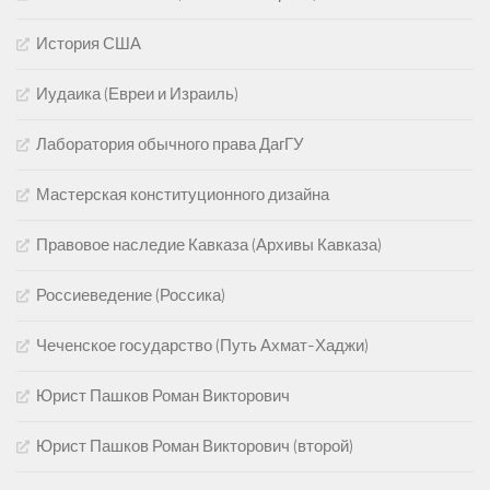
История США
Иудаика (Евреи и Израиль)
Лаборатория обычного права ДагГУ
Мастерская конституционного дизайна
Правовое наследие Кавказа (Архивы Кавказа)
Россиеведение (Россика)
Чеченское государство (Путь Ахмат-Хаджи)
Юрист Пашков Роман Викторович
Юрист Пашков Роман Викторович (второй)