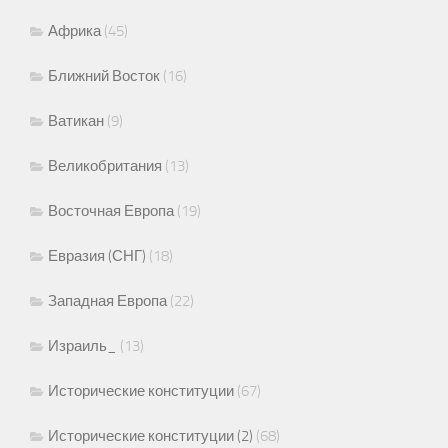
Африка
(45)
Ближний Восток
(16)
Ватикан
(9)
Великобритания
(13)
Восточная Европа
(19)
Евразия (СНГ)
(18)
Западная Европа
(22)
Израиль_
(13)
Исторические конституции
(67)
Исторические конституции (2)
(68)