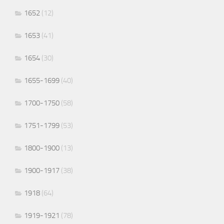
1652
(12)
1653
(41)
1654
(30)
1655-1699
(40)
1700-1750
(58)
1751-1799
(53)
1800-1900
(13)
1900-1917
(38)
1918
(64)
1919-1921
(78)