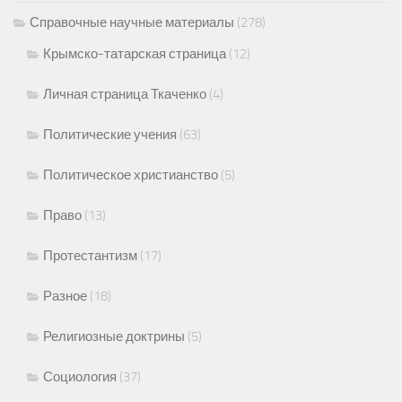
Справочные научные материалы
(278)
Крымско-татарская страница
(12)
Личная страница Ткаченко
(4)
Политические учения
(63)
Политическое христианство
(5)
Право
(13)
Протестантизм
(17)
Разное
(18)
Религиозные доктрины
(5)
Социология
(37)