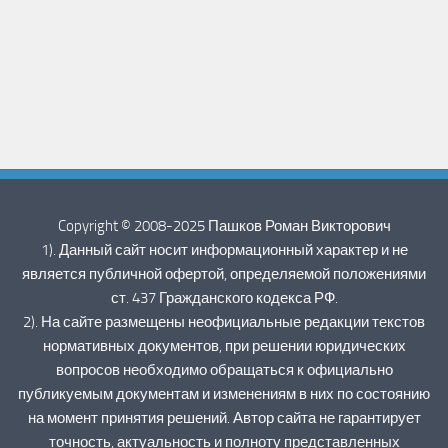
Copyright © 2008-2025 Пашков Роман Викторович
1). Данный сайт носит информационный характер и не
является публичной офертой, определяемой положениями
ст. 437 Гражданского кодекса РФ.
2). На сайте размещены неофициальные редакции текстов
нормативных документов, при решении юридических
вопросов необходимо обращаться к официально
публикуемым документам и изменениям в них по состоянию
на момент принятия решений. Автор сайта не гарантирует
точность, актуальность и полноту представленных