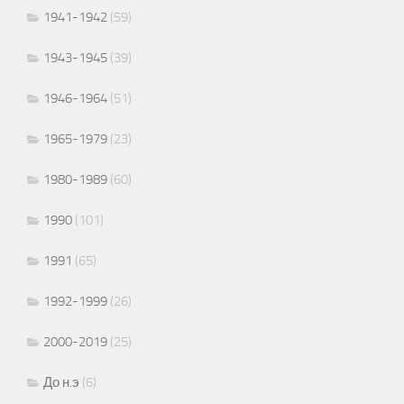
1941-1942
(59)
1943-1945
(39)
1946-1964
(51)
1965-1979
(23)
1980-1989
(60)
1990
(101)
1991
(65)
1992-1999
(26)
2000-2019
(25)
До н.э
(6)