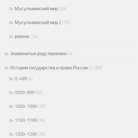
Мусульманский мир
(59)
Мусульманский мир 2
(70)
разное
(14)
Знаменитые родственники
(4)
История государства и права России
(2 580)
0-499
(4)
0500-999
(50)
1000-1099
(19)
1100-1199
(36)
1200-1299
(29)