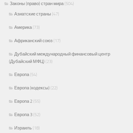
Законы (право) стран мира
(504)
Азиатские страны
(47)
Америка
(73)
Африканский союз
(17)
Дубайский международный финансовый центр
(Дубайский МФЦ)
(23)
Европа
(54)
Европа (кодексы)
(22)
Европа 2
(55)
Европа 3
(52)
Израиль
(18)