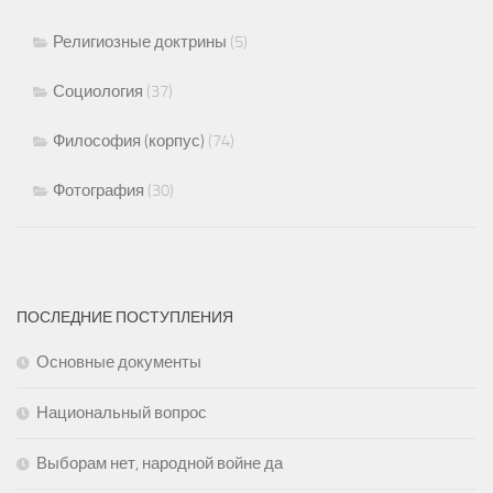
Религиозные доктрины
(5)
Социология
(37)
Философия (корпус)
(74)
Фотография
(30)
ПОСЛЕДНИЕ ПОСТУПЛЕНИЯ
Основные документы
Национальный вопрос
Выборам нет, народной войне да