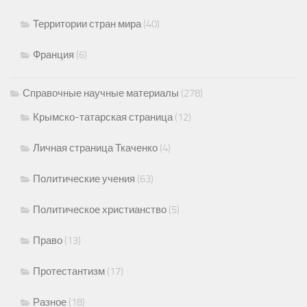
Территории стран мира
(40)
Франция
(6)
Справочные научные материалы
(278)
Крымско-татарская страница
(12)
Личная страница Ткаченко
(4)
Политические учения
(63)
Политическое христианство
(5)
Право
(13)
Протестантизм
(17)
Разное
(18)