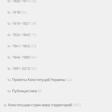
1900-1917
(38)
1918
(64)
1919-1921
(78)
1922-1940
(75)
1941-1945
(23)
1946-1990
(64)
1991-2013
(82)
Проекты Конституций Украины
(24)
Публицистика
(8)
Конституции стран мира (территорий)
(507)