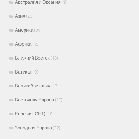
Австралия и Океания
(1)
Азия
(26)
Америка
(34)
Африка
(45)
Ближний Восток
(16)
Ватикан
(9)
Великобритания
(13)
Восточная Европа
(19)
Евразия (СНГ)
(18)
Западная Европа
(22)