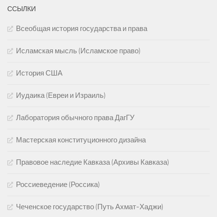
ССЫЛКИ
Всеобщая история государства и права
Исламская мысль (Исламское право)
История США
Иудаика (Евреи и Израиль)
Лаборатория обычного права ДагГУ
Мастерская конституционного дизайна
Правовое наследие Кавказа (Архивы Кавказа)
Россиеведение (Россика)
Чеченское государство (Путь Ахмат-Хаджи)