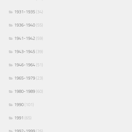
1931-1935
(34)
1936-1940
(55)
1941-1942
(59)
1943-1945
(39)
1946-1964
(51)
1965-1979
(23)
1980-1989
(60)
1990
(101)
1991
(65)
1992-1999
(26)