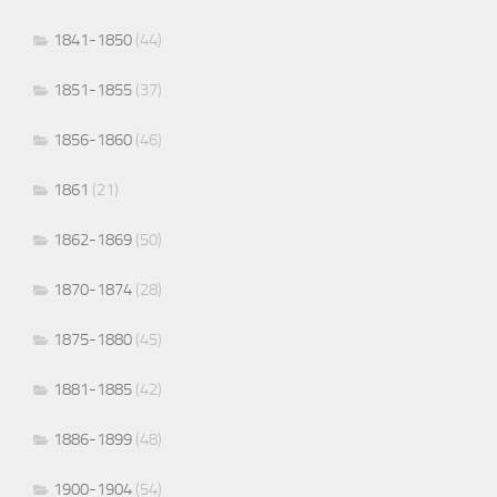
1841-1850
(44)
1851-1855
(37)
1856-1860
(46)
1861
(21)
1862-1869
(50)
1870-1874
(28)
1875-1880
(45)
1881-1885
(42)
1886-1899
(48)
1900-1904
(54)