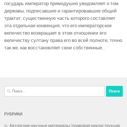
государь император прямодушно уведомляет о том
державы, подписавшие и гарантировавшие общий
трактат, существенную часть которого составляет
эта отдельная конвенция; что его императорское
величество возвращает в этом отношении его
величеству султану права его во всей полноте, точно
так же, как восстановляет свои собственные…
Найти:
РУБРИКИ
Авторские научные материалы (правовая реконструкция