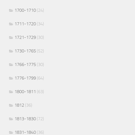
1700-1710
(24)
1711-1720
(34)
1721-1729
(30)
1730-1765
(52)
1766-1775
(30)
1776-1799
(64)
1800-1811
(63)
1812
(36)
1813-1830
(72)
1831-1840
(36)