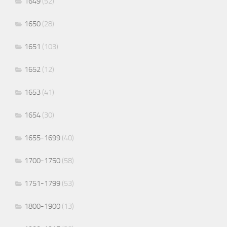
1649
(52)
1650
(28)
1651
(103)
1652
(12)
1653
(41)
1654
(30)
1655-1699
(40)
1700-1750
(58)
1751-1799
(53)
1800-1900
(13)