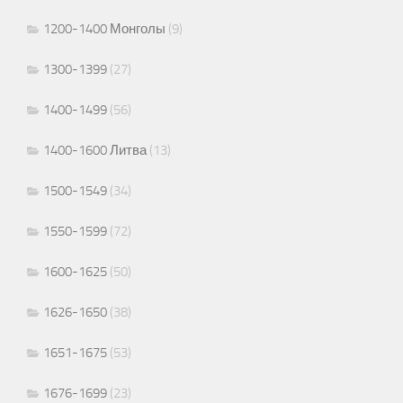
1200-1400 Монголы
(9)
1300-1399
(27)
1400-1499
(56)
1400-1600 Литва
(13)
1500-1549
(34)
1550-1599
(72)
1600-1625
(50)
1626-1650
(38)
1651-1675
(53)
1676-1699
(23)