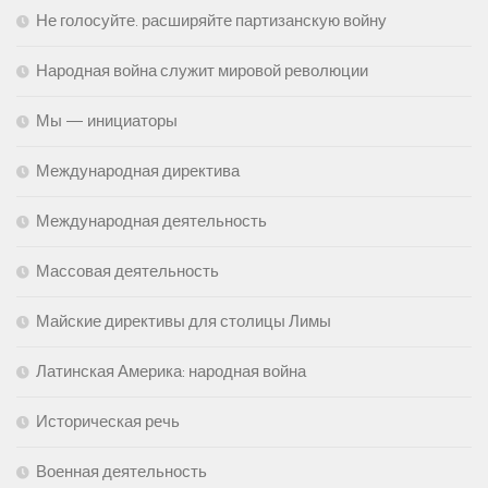
Не голосуйте. расширяйте партизанскую войну
Народная война служит мировой революции
Мы — инициаторы
Международная директива
Международная деятельность
Массовая деятельность
Майские директивы для столицы Лимы
Латинская Америка: народная война
Историческая речь
Военная деятельность