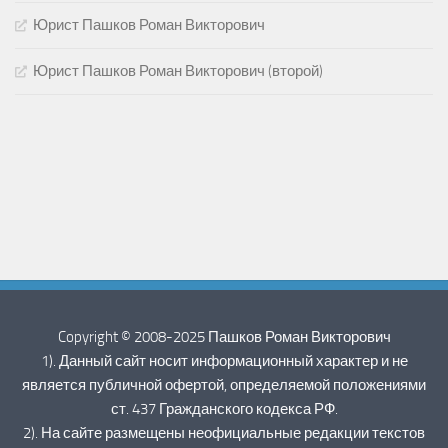
Юрист Пашков Роман Викторович
Юрист Пашков Роман Викторович (второй)
Copyright © 2008-2025 Пашков Роман Викторович
1). Данный сайт носит информационный характер и не
является публичной офертой, определяемой положениями
ст. 437 Гражданского кодекса РФ.
2). На сайте размещены неофициальные редакции текстов