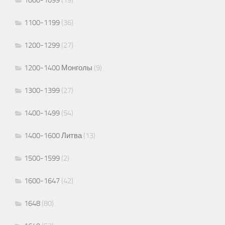
1100-1199
(36)
1200-1299
(27)
1200-1400 Монголы
(9)
1300-1399
(27)
1400-1499
(54)
1400-1600 Литва
(13)
1500-1599
(2)
1600-1647
(42)
1648
(80)