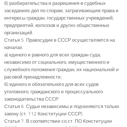
б) разбирательства и разрешения в судебных
заседаниях дел по спорам, затрагивающим права и
интересы граждан, государственных учреждений,
предприятий, колхозов и других общественных
организаций.
Статья 5. Правосудие в СССР осуществляется на
началах:
а) единого и равного для всех граждан суда,
независимо от социального, имущественного и
служебного положения граждан, их национальной и
расовой принадлежности;
б) единого и обязательного для всех судов
уголовного, гражданского и процессуального
законодательства СССР.
Статья 6. Судьи независимы и подчиняются только
закону (ст. 112 Конституции СССР).
Статья 7. В соответствии со ст. ПО Конституции