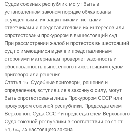
Судов союзных республик, могут быть в
установленном законом порядке обжалованы
осужденными, их защитниками, истцами,
ответчиками и представителями их интересов или
опротестованы прокурором в вышестоящий суд.
При рассмотрении жалоб и протестов вышестоящий
суд по имеющимся в деле и представленным
сторонами материалам проверяет законность и
обоснованность вынесенного нижестоящим судом
приговора или решения.
Статья 16. Судебные приговоры, решения и
определения, вступившие в законную силу, могут
быть опротестованы лишь Прокурором СССР или
прокурором союзной республики, Председателем
Верховного Суда СССР и председателем Верховного
Суда союзной республики в соответствии со ст.ст.
51, 64, 74 настоящего закона.