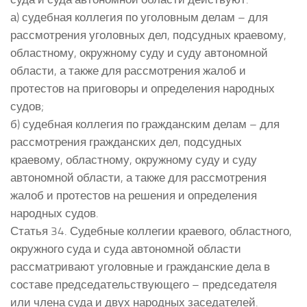
а) судебная коллегия по уголовным делам – для
рассмотрения уголовных дел, подсудных краевому,
областному, окружному суду и суду автономной
области, а также для рассмотрения жалоб и
протестов на приговоры и определения народных
судов;
б) судебная коллегия по гражданским делам – для
рассмотрения гражданских дел, подсудных
краевому, областному, окружному суду и суду
автономной области, а также для рассмотрения
жалоб и протестов на решения и определения
народных судов.
Статья 34. Судебные коллегии краевого, областного,
окружного суда и суда автономной области
рассматривают уголовные и гражданские дела в
составе председательствующего – председателя
или члена суда и двух народных заседателей.