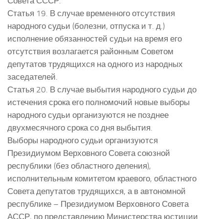
Совета СССР.
Статья 19. В случае временного отсутствия
народного судьи (болезни, отпуска и т. д.)
исполнение обязанностей судьи на время его
отсутствия возлагается районным Советом
депутатов трудящихся на одного из народных
заседателей.
Статья 20. В случае выбытия народного судьи до
истечения срока его полномочий новые выборы
народного судьи организуются не позднее
двухмесячного срока со дня выбытия.
Выборы народного судьи организуются
Президиумом Верховного Совета союзной
республики (без областного деления),
исполнительным комитетом краевого, областного
Совета депутатов трудящихся, а в автономной
республике – Президиумом Верховного Совета
АССР, по представлению Министерства юстиции