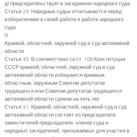
д) председательствует в заседаниях народного суда.
Статья 29. Народные судьи отчитываются перед
избирателями в своей работе и работе народного
суда.
III
Краевой, областной, окружной суд и суд автономной
области
Статья 30. В соответствии со ст. 108 Конституции
СССР краевой, областной, окружной суд и суд
автономной области избирается краевым,
областным, окружным Советом депутатов
трудящихся или Советом депутатов трудящихся
автономной области сроком на пять лет.
Статья 31. Краевой, областной, окружной суд и суд
автономной области состоит из председателя,
заместителей председателя, членов суда и
народных заседателей, призываемых для участия в