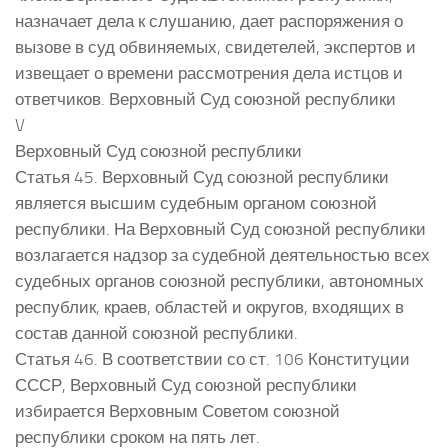
назначает дела к слушанию, дает распоряжения о
вызове в суд обвиняемых, свидетелей, экспертов и
извещает о времени рассмотрения дела истцов и
ответчиков. Верховный Суд союзной республики
V
Верховный Суд союзной республики
Статья 45. Верховный Суд союзной республики
является высшим судебным органом союзной
республики. На Верховный Суд союзной республики
возлагается надзор за судебной деятельностью всех
судебных органов союзной республики, автономных
республик, краев, областей и округов, входящих в
состав данной союзной республики.
Статья 46. В соответствии со ст. 106 Конституции
СССР, Верховный Суд союзной республики
избирается Верховным Советом союзной
республики сроком на пять лет.