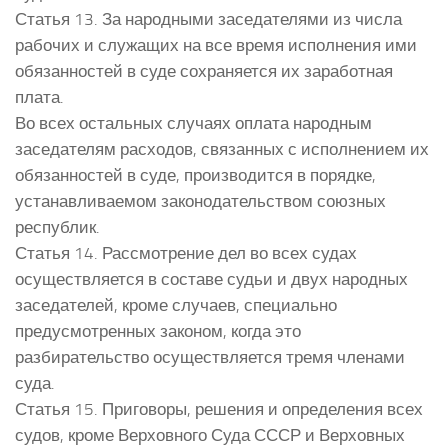
Статья 13. За народными заседателями из числа
рабочих и служащих на все время исполнения ими
обязанностей в суде сохраняется их заработная
плата.
Во всех остальных случаях оплата народным
заседателям расходов, связанных с исполнением их
обязанностей в суде, производится в порядке,
устанавливаемом законодательством союзных
республик.
Статья 14. Рассмотрение дел во всех судах
осуществляется в составе судьи и двух народных
заседателей, кроме случаев, специально
предусмотренных законом, когда это
разбирательство осуществляется тремя членами
суда.
Статья 15. Приговоры, решения и определения всех
судов, кроме Верховного Суда СССР и Верховных