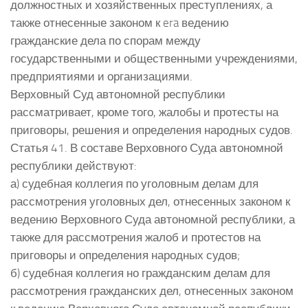
должностных и хозяйственных преступлениях, а
также отнесенные законом к era ведению
гражданские дела по спорам между
государственными и общественными учреждениями,
предприятиями и организациями.
Верховный Суд автономной республики
рассматривает, кроме того, жалобы и протесты на
приговоры, решения и определения народных судов.
Статья 41. В составе Верховного Суда автономной
республики действуют:
а) судебная коллегия по уголовным делам для
рассмотрения уголовных дел, отнесенных законом к
ведению Верховного Суда автономной республики, а
также для рассмотрения жалоб и протестов на
приговоры и определения народных судов;
б) судебная коллегия но гражданским делам для
рассмотрения гражданских дел, отнесенных законом