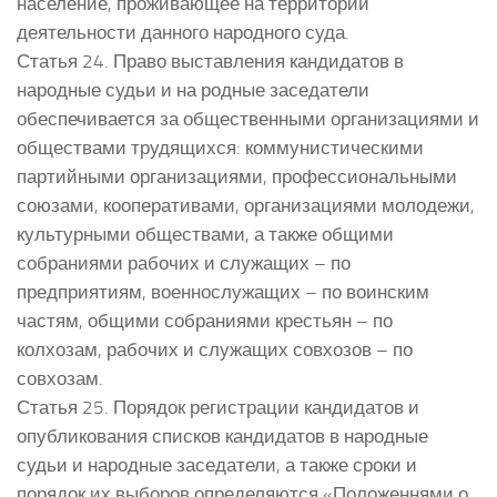
население, проживающее на территории
деятельности данного народного суда.
Статья 24. Право выставления кандидатов в
народные судьи и на родные заседатели
обеспечивается за общественными организациями и
обществами трудящихся: коммунистическими
партийными организациями, профессиональными
союзами, кооперативами, организациями молодежи,
культурными обществами, а также общими
собраниями рабочих и служащих – по
предприятиям, военнослужащих – по воинским
частям, общими собраниями крестьян – по
колхозам, рабочих и служащих совхозов – по
совхозам.
Статья 25. Порядок регистрации кандидатов и
опубликования списков кандидатов в народные
судьи и народные заседатели, а также сроки и
порядок их выборов определяются «Положеннями о