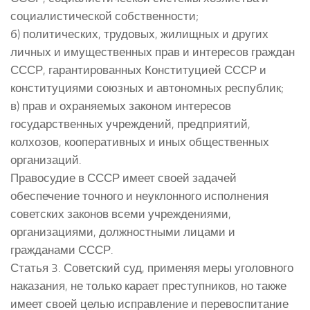
социалистической собственности;
б) политических, трудовых, жилищных и других
личных и имущественных прав и интересов граждан
СССР, гарантированных Конституцией СССР и
конституциями союзных и автономных республик;
в) прав и охраняемых законом интересов
государственных учреждений, предприятий,
колхозов, кооперативных и иных общественных
организаций.
Правосудие в СССР имеет своей задачей
обеспечение точного и неуклонного исполнения
советских законов всеми учреждениями,
организациями, должностными лицами и
гражданами СССР.
Статья 3. Советский суд, применяя меры уголовного
наказания, не только карает преступников, но также
имеет своей целью исправление и перевоспитание