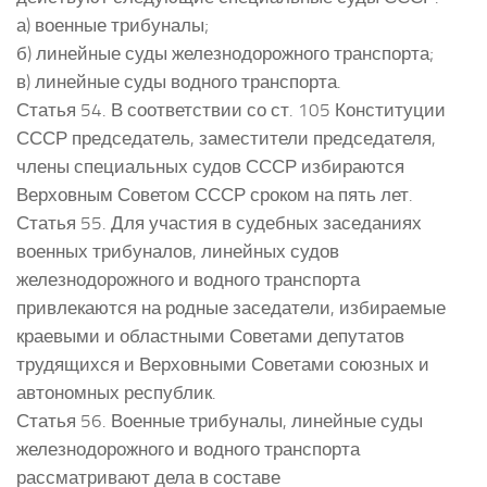
а) военные трибуналы;
б) линейные суды железнодорожного транспорта;
в) линейные суды водного транспорта.
Статья 54. В соответствии со ст. 105 Конституции
СССР председатель, заместители председателя,
члены специальных судов СССР избираются
Верховным Советом СССР сроком на пять лет.
Статья 55. Для участия в судебных заседаниях
военных трибуналов, линейных судов
железнодорожного и водного транспорта
привлекаются на родные заседатели, избираемые
краевыми и областными Советами депутатов
трудящихся и Верховными Советами союзных и
автономных республик.
Статья 56. Военные трибуналы, линейные суды
железнодорожного и водного транспорта
рассматривают дела в составе