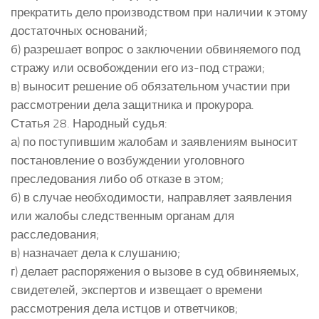
прекратить дело производством при наличии к этому
достаточных оснований;
б) разрешает вопрос о заключении обвиняемого под
стражу или освобождении его из-под стражи;
в) выносит решение об обязательном участии при
рассмотрении дела защитника и прокурора.
Статья 28. Народный судья:
а) по поступившим жалобам и заявлениям выносит
постановление о возбуждении уголовного
преследования либо об отказе в этом;
б) в случае необходимости, направляет заявления
или жалобы следственным органам для
расследования;
в) назначает дела к слушанию;
г) делает распоряжения о вызове в суд обвиняемых,
свидетелей, экспертов и извещает о времени
рассмотрения дела истцов и ответчиков;