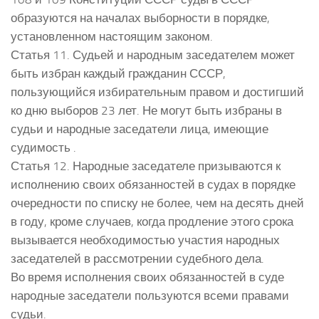
образуются на началах выборности в порядке,
установленном настоящим законом.
Статья 11. Судьей и народным заседателем может
быть избран каждый гражданин СССР,
пользующийся избирательным правом и достигший
ко дню выборов 23 лет. Не могут быть избраны в
судьи и народные заседатели лица, имеющие
судимость .
Статья 12. Народные заседателе призываются к
исполнению своих обязанностей в судах в порядке
очередности по списку не более, чем на десять дней
в году, кроме случаев, когда продление этого срока
вызывается необходимостью участия народных
заседателей в рассмотрении судебного дела.
Во время исполнения своих обязанностей в суде
народные заседатели пользуются всеми правами
судьи.