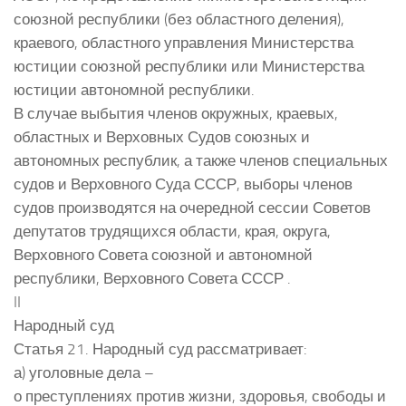
союзной республики (без областного деления),
краевого, областного управления Министерства
юстиции союзной республики или Министерства
юстиции автономной республики.
В случае выбытия членов окружных, краевых,
областных и Верховных Судов союзных и
автономных республик, а также членов специальных
судов и Верховного Суда СССР, выборы членов
судов производятся на очередной сессии Советов
депутатов трудящихся области, края, округа,
Верховного Совета союзной и автономной
республики, Верховного Совета СССР .
II
Народный суд
Статья 21. Народный суд рассматривает:
а) уголовные дела –
о преступлениях против жизни, здоровья, свободы и