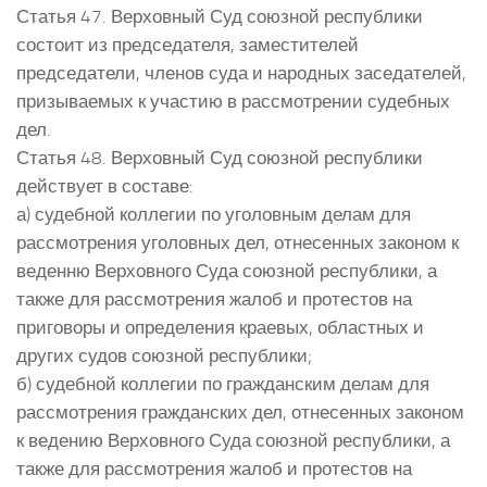
Статья 47. Верховный Суд союзной республики
состоит из председателя, заместителей
председатели, членов суда и народных заседателей,
призываемых к участию в рассмотрении судебных
дел.
Статья 48. Верховный Суд союзной республики
действует в составе:
а) судебной коллегии по уголовным делам для
рассмотрения уголовных дел, отнесенных законом к
веденню Верховного Суда союзной республики, а
также для рассмотрения жалоб и протестов на
приговоры и определения краевых, областных и
других судов союзной республики;
б) судебной коллегии по гражданским делам для
рассмотрения гражданских дел, отнесенных законом
к ведению Верховного Суда союзной республики, а
также для рассмотрения жалоб и протестов на