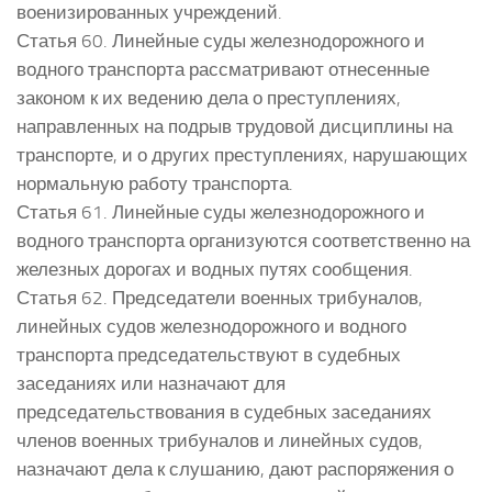
военизированных учреждений.
Статья 60. Линейные суды железнодорожного и
водного транспорта рассматривают отнесенные
законом к их ведению дела о преступлениях,
направленных на подрыв трудовой дисциплины на
транспорте, и о других преступлениях, нарушающих
нормальную работу транспорта.
Статья 61. Линейные суды железнодорожного и
водного транспорта организуются соответственно на
железных дорогах и водных путях сообщения.
Статья 62. Председатели военных трибуналов,
линейных судов железнодорожного и водного
транспорта председательствуют в судебных
заседаниях или назначают для
председательствования в судебных заседаниях
членов военных трибуналов и линейных судов,
назначают дела к слушанию, дают распоряжения о