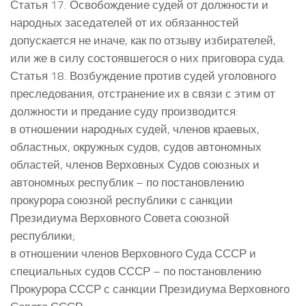
Статья 17. Освобождение судей от должности и
народных заседателей от их обязанностей
допускается не иначе, как по отзыву избирателей,
или же в силу состоявшегося о них приговора суда.
Статья 18. Возбуждение против судей уголовного
преследования, отстранение их в связи с этим от
должности и предание суду производится:
в отношении народных судей, членов краевых,
областных, окружных судов, судов автономных
областей, членов Верховных Судов союзных и
автономных республик – по постановлению
прокурора союзной республики с санкции
Президиума Верховного Совета союзной
республики;
в отношении членов Верховного Суда СССР и
специальных судов СССР – по постановлению
Прокурора СССР с санкции Президиума Верховного