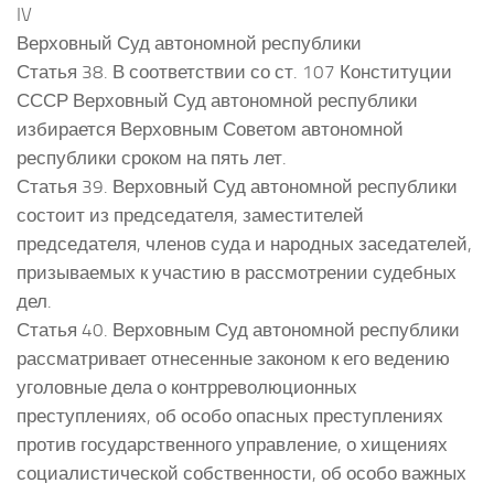
IV
Верховный Суд автономной республики
Статья 38. В соответствии со ст. 107 Конституции
СССР Верховный Суд автономной республики
избирается Верховным Советом автономной
республики сроком на пять лет.
Статья 39. Верховный Суд автономной республики
состоит из председателя, заместителей
председателя, членов суда и народных заседателей,
призываемых к участию в рассмотрении судебных
дел.
Статья 40. Верховным Суд автономной республики
рассматривает отнесенные законом к его ведению
уголовные дела о контрреволюционных
преступлениях, об особо опасных преступлениях
против государственного управление, о хищениях
социалистической собственности, об особо важных