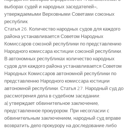
выборах судей и народных заседателей»,
утверждаемыми Верховными Советами союзных
республик.
Статья 26. Количество народных судов для каждого
района устанавливается Советом Народных
Комиссаров союзной республики по представлению
Народного комиссара юстиции союзной республики.
В автономных республиках количество народных
судов для каждого района устанавливается Советом
Народных Комиссаров автономной республики по
представленню Народного комиссара юстиции
автономной республики. Статья 27. Народный суд до
рассмотрения дела в судебном заседании:
а) утверждает обвинительное заключение,
представленное прокурором. При несогласии с
обвинительным заключением, народный суд вправе
возвратить дело прокурору на доследование либо