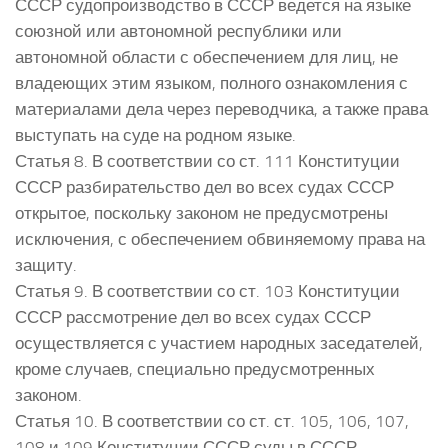
СССР судопроизводство в СССР ведется на языке
союзной или автономной республики или
автономной области с обеспечением для лиц, не
владеющих этим языком, полного ознакомления с
материалами дела через переводчика, а также права
выступать на суде на родном языке.
Статья 8. В соответствии со ст. 111 Конституции
СССР разбирательство дел во всех судах СССР
открытое, поскольку законом не предусмотрены
исключения, с обеспечением обвиняемому права на
защиту.
Статья 9. В соответствии со ст. 103 Конституции
СССР рассмотрение дел во всех судах СССР
осуществляется с участием народных заседателей,
кроме случаев, специально предусмотренных
законом.
Статья 10. В соответствии со ст. ст. 105, 106, 107,
108 и 109 Конституции СССР суды в СССР