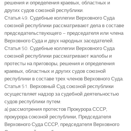
решения и определения краевых, областных и
других судов союзной республики.
Статья 49. Судебные коллегии Верховного Суда
союзной республики рассматривают дела в составе
председательствующего – председателя или члена
Верховного Суда и двух народных заседателей.
Статья 50. Судебные коллегии Верховного Суда
союзной республики рассматривают жалобы и
протесты на приговоры, решения и определения
краевых, областных и других судов союзной
республики в составе трех членов Верховного Суда.
Статья 51. Верховный Суд союзной республики
осуществляет надзор за судебной деятельностью
судов республики путем:
а) рассмотрения протестов Прокурора СССР,
прокурора союзной республики, Председателя
Верховного Суда СССР, председателя Верховного