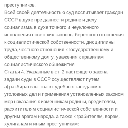
преступников.
Всей своей деятельностью суд воспитывает граждан
СССР в духе пре данности родине и делу
социализма, в духе точного и неуклонного
исполнения советских законов, бережного отношения
к социалистической собственности, дисциплины
труда, честного отношения к государственному и
общественному долгу, уважения к правилам
социалистического общежития.
Статья 4. Указанные в ст. 2 настоящего закона
задачи суды в СССР осуществляют путем:
а) разбирательства в судебных заседаниях
уголовных дел и применения установленных законом
мер наказания к изменникам родины, вредителям,
расхитителям социалистической собственности и
другим врагам народа, а также к грабителям, ворам,
хулиганам и иным преступникам;