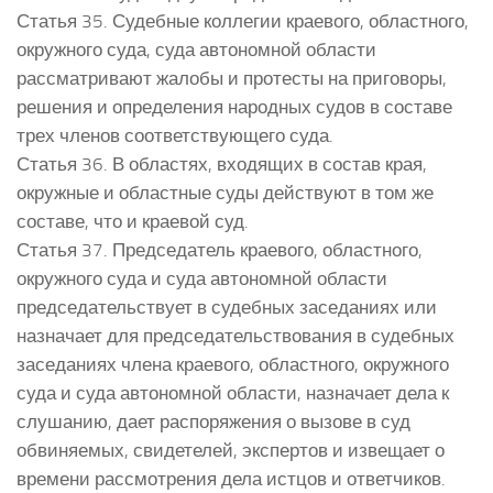
Статья 35. Судебные коллегии краевого, областного,
окружного суда, суда автономной области
рассматривают жалобы и протесты на приговоры,
решения и определения народных судов в составе
трех членов соответствующего суда.
Статья 36. В областях, входящих в состав края,
окружные и областные суды действуют в том же
составе, что и краевой суд.
Статья 37. Председатель краевого, областного,
окружного суда и суда автономной области
председательствует в судебных заседаниях или
назначает для председательствования в судебных
заседаниях члена краевого, областного, окружного
суда и суда автономной области, назначает дела к
слушанию, дает распоряжения о вызове в суд
обвиняемых, свидетелей, экспертов и извещает о
времени рассмотрения дела истцов и ответчиков.