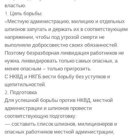
властью:
1. Цель борьбы:
«Местную администрацию, милицию и отдельных
шпионов запугать и держать их в соответствующем
напряжении, чтобы под угрозой смерти не
выполняли добросовестно своих обязанностей.
Поэтому безразборная ликвидация работников не
нужна, ликвидировать только самых опасных, а
менее опасным – только пригрозить.
С НКВД и НКГБ вести борьбу без уступков и
щепитильностей.
2. Подготовка
Для успешной борьбы против НКВД, местной
администрации и шпионов провести
соответствующую подготовку:
— составить список шпионов, милиционеров и
опасных работников местной администрации,