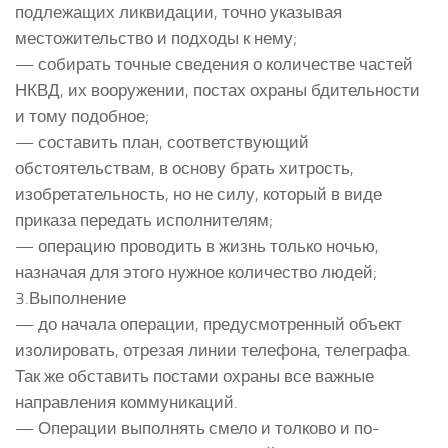
подлежащих ликвидации, точно указывая
местожительство и подходы к нему;
— собирать точные сведения о количестве частей
НКВД, их вооружении, постах охраны бдительности
и тому подобное;
— составить план, соответствующий
обстоятельствам, в основу брать хитрость,
изобретательность, но не силу, который в виде
приказа передать исполнителям;
— операцию проводить в жизнь только ночью,
назначая для этого нужное количество людей;
3.Выполнение
— до начала операции, предусмотренный объект
изолировать, отрезая линии телефона, телеграфа.
Так же обставить постами охраны все важные
направления коммуникаций.
— Операции выполнять смело и толково и по-