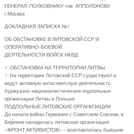
ГЕНЕРАЛ-ПОЛКОВНИКУ тов. АППОЛОНОВУ
г.Москва
ДОКЛАДНАЯ ЗАПИСКА №1
ОБ ОБСТАНОВКЕ В ЛИТОВСКОЙ ССР И
ОПЕРАТИВНО-БОЕВОЙ
ДЕЯТЕЛЬНОСТИ ВОЙСК НКВД.
1. ОБСТАНОВКА НА ТЕРРИТОРИИ ЛИТВЫ.
1. На территории Литовской ССР существуют и
ведут активную антисоветскую деятельность
буржуазно-националистические подпольные
организации Литвы и Польши.
ПОДПОЛЬНЫЕ ЛИТОВСКИЕ ОРГАНИЗАЦИИ:
До начала войны Германии с Советским Союзом, в
Берлине находилась литовская организация
«ФРОНТ АКТИВИСТОВ» – возглавлялась бывшим