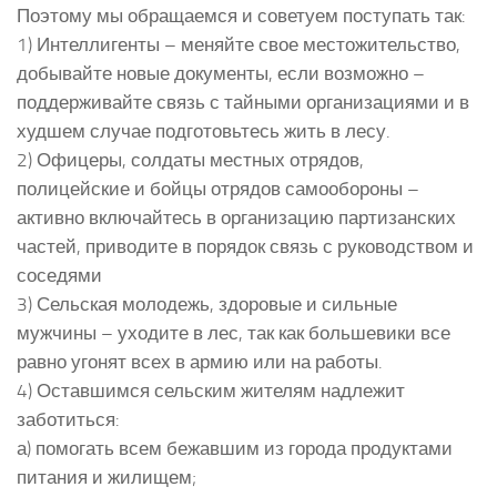
Поэтому мы обращаемся и советуем поступать так:
1) Интеллигенты – меняйте свое местожительство,
добывайте новые документы, если возможно –
поддерживайте связь с тайными организациями и в
худшем случае подготовьтесь жить в лесу.
2) Офицеры, солдаты местных отрядов,
полицейские и бойцы отрядов самообороны –
активно включайтесь в организацию партизанских
частей, приводите в порядок связь с руководством и
соседями
3) Сельская молодежь, здоровые и сильные
мужчины – уходите в лес, так как большевики все
равно угонят всех в армию или на работы.
4) Оставшимся сельским жителям надлежит
заботиться:
а) помогать всем бежавшим из города продуктами
питания и жилищем;