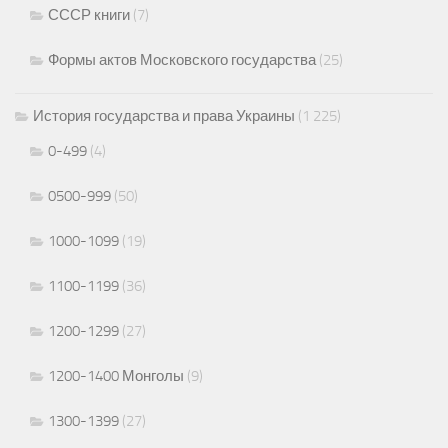
СССР книги
(7)
Формы актов Московского государства
(25)
История государства и права Украины
(1 225)
0-499
(4)
0500-999
(50)
1000-1099
(19)
1100-1199
(36)
1200-1299
(27)
1200-1400 Монголы
(9)
1300-1399
(27)