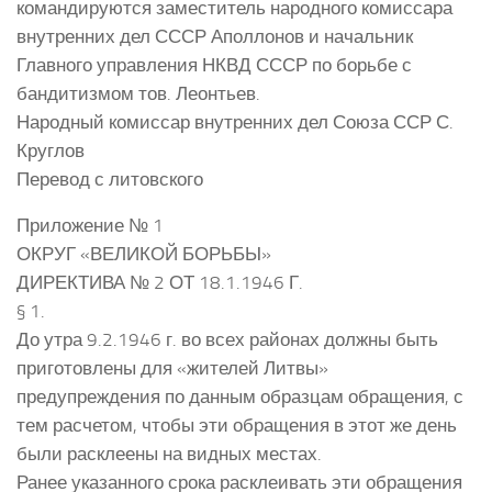
командируются заместитель народного комиссара
внутренних дел СССР Аполлонов и начальник
Главного управления НКВД СССР по борьбе с
бандитизмом тов. Леонтьев.
Народный комиссар внутренних дел Союза ССР С.
Круглов
Перевод с литовского
Приложение № 1
ОКРУГ «ВЕЛИКОЙ БОРЬБЫ»
ДИРЕКТИВА № 2 ОТ 18.1.1946 Г.
§ 1.
До утра 9.2.1946 г. во всех районах должны быть
приготовлены для «жителей Литвы»
предупреждения по данным образцам обращения, с
тем расчетом, чтобы эти обращения в этот же день
были расклеены на видных местах.
Ранее указанного срока расклеивать эти обращения