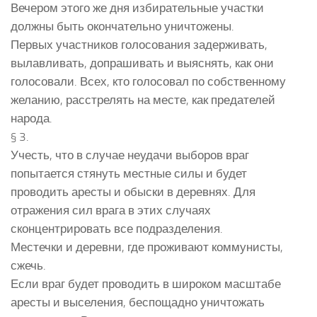
Вечером этого же дня избирательные участки
должны быть окончательно уничтожены.
Первых участников голосования задерживать,
вылавливать, допрашивать и выяснять, как они
голосовали. Всех, кто голосовал по собственному
желанию, расстрелять на месте, как предателей
народа.
§ 3.
Учесть, что в случае неудачи выборов враг
попытается стянуть местные силы и будет
проводить аресты и обыски в деревнях. Для
отражения сил врага в этих случаях
сконцентрировать все подразделения.
Местечки и деревни, где проживают коммунисты,
сжечь.
Если враг будет проводить в широком масштабе
аресты и выселения, беспощадно уничтожать