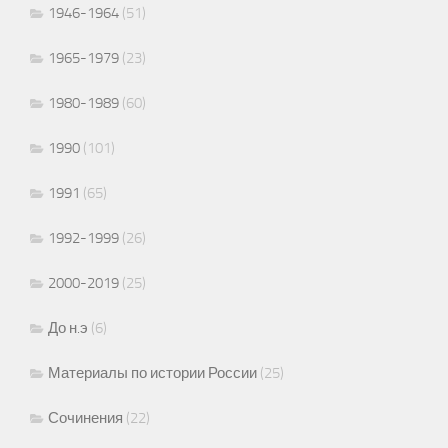
1946-1964
(51)
1965-1979
(23)
1980-1989
(60)
1990
(101)
1991
(65)
1992-1999
(26)
2000-2019
(25)
До н.э
(6)
Материалы по истории России
(25)
Сочинения
(22)