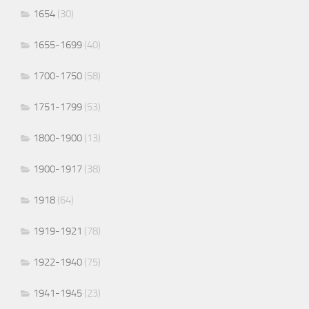
1654
(30)
1655-1699
(40)
1700-1750
(58)
1751-1799
(53)
1800-1900
(13)
1900-1917
(38)
1918
(64)
1919-1921
(78)
1922-1940
(75)
1941-1945
(23)