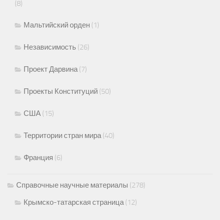
(8)
Мальтийский орден
(1)
Независимость
(26)
Проект Дарвина
(7)
Проекты Конституций
(50)
США
(15)
Территории стран мира
(40)
Франция
(6)
Справочные научные материалы
(278)
Крымско-татарская страница
(12)