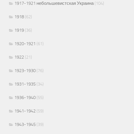
1917-1921 небольшевистская Украина
(104)
1918
(62)
1919
(36)
1920-1921
(61)
1922
(21)
1923-1930
(76)
1931-1935
(34)
1936-1940
(55)
1941-1942
(59)
1943-1945
(39)