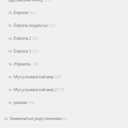
(Дубайский МФЦ)
(23)
Европа
(54)
Европа (кодексы)
(22)
Европа 2
(55)
Европа 3
(52)
Израиль
(18)
Мусульманский мир
(59)
Мусульманский мир 2
(70)
разное
(14)
Знаменитые родственники
(4)