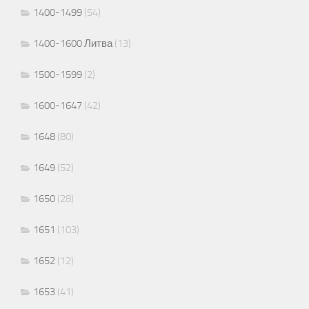
1400-1499
(54)
1400-1600 Литва
(13)
1500-1599
(2)
1600-1647
(42)
1648
(80)
1649
(52)
1650
(28)
1651
(103)
1652
(12)
1653
(41)