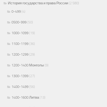
История государства и права России
(2 580)
0-499
(4)
0500-999
(50)
1000-1099
(19)
1100-1199
(36)
1200-1299
(29)
1200-1400 Монголы
(9)
1300-1399
(27)
1400-1499
(56)
1400-1600 Литва
(13)