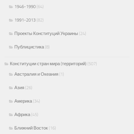
1946-1990
(64)
1991-2013
(82)
Проекты Конституций Украины
(24)
Публицистика
(8)
Конституции стран мира (территорий)
(507)
Австралия и Океания
(1)
Азия
(26)
Америка
(34)
Африка
(45)
Ближний Восток
(16)