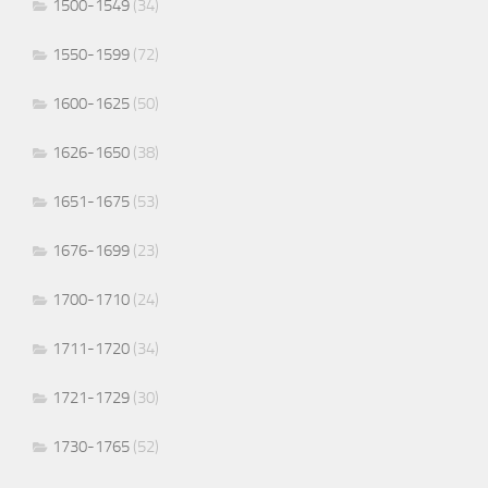
1500-1549
(34)
1550-1599
(72)
1600-1625
(50)
1626-1650
(38)
1651-1675
(53)
1676-1699
(23)
1700-1710
(24)
1711-1720
(34)
1721-1729
(30)
1730-1765
(52)