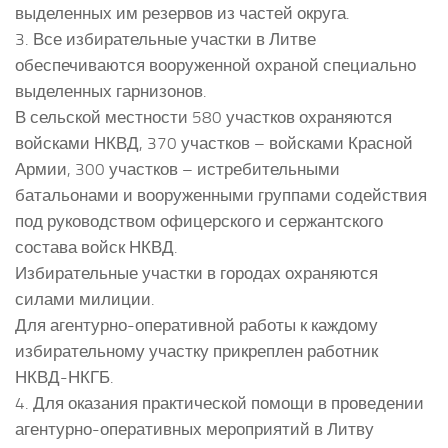
выделенных им резервов из частей округа.
3. Все избирательные участки в Литве
обеспечиваются вооруженной охраной специально
выделенных гарнизонов.
В сельской местности 580 участков охраняются
войсками НКВД, 370 участков – войсками Красной
Армии, 300 участков – истребительными
батальонами и вооруженными группами содействия
под руководством офицерского и сержантского
состава войск НКВД.
Избирательные участки в городах охраняются
силами милиции.
Для агентурно-оперативной работы к каждому
избирательному участку прикреплен работник
НКВД-НКГБ.
4. Для оказания практической помощи в проведении
агентурно-оперативных мероприятий в Литву