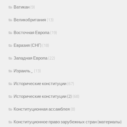
Ватикан
(9)
Великобритания
(13)
Восточная Европа
(19)
Евразия (СНГ)
(18)
Западная Европа
(22)
Израиль_
(13)
Исторические конституции
(67)
Исторические конституции (2)
(68)
Конституционная ассамблея
(8)
Конституционное право зарубежных стран (материалы)