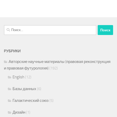
Найти:
РУБРИКИ
Авторские научные материалы (правовая реконструкция
и правовая футурология)
(192)
English
(12)
Базы данных
(6)
Галактический союз
(5)
Дизайн
(1)