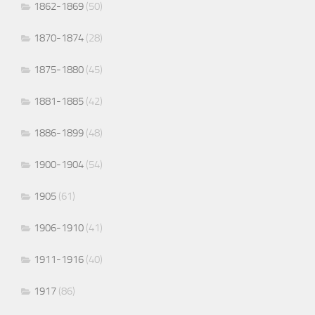
1862-1869
(50)
1870-1874
(28)
1875-1880
(45)
1881-1885
(42)
1886-1899
(48)
1900-1904
(54)
1905
(61)
1906-1910
(41)
1911-1916
(40)
1917
(86)