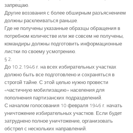
запрещаю.
Другие воззвания с более обширным разъяснением
должны расклеиваться раньше.
Где не получены указанные образцы обращения в
потребном количестве или же совсем не получены,
командиры должны подготовить информационные
листки по своему усмотрению.
§ 2.
До 10.2.1946 г. на всех избирательных участках
должно быть все подготовлено и сохраняться в
строгой тайне. С этой целью нужно провести
«частичную мобилизацию» населения для
пополнения партизанских подразделений.
С началом голосования 10 февраля 1946 г. начать
уничтожение избирательных участков. Если будет
затруднено полное уничтожение, организовать
обстрел с нескольких направлений.