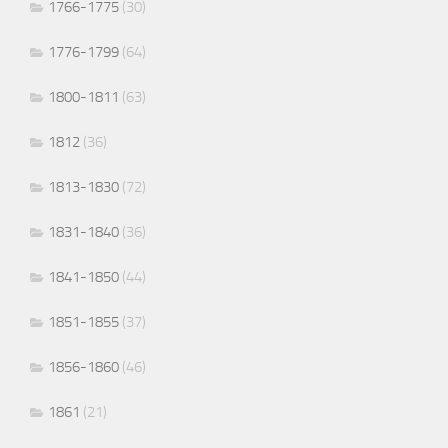
1766-1775
(30)
1776-1799
(64)
1800-1811
(63)
1812
(36)
1813-1830
(72)
1831-1840
(36)
1841-1850
(44)
1851-1855
(37)
1856-1860
(46)
1861
(21)