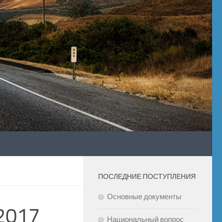
ПОСЛЕДНИЕ ПОСТУПЛЕНИЯ
Основные документы
2017
Национальный вопрос