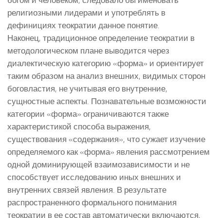
религиозными лидерами и употреблять в
дефинициях теократии данное понятие.
Наконец, традиционное определение теократии в
методологическом плане выводится через
диалектическую категорию «форма» и ориентирует
таким образом на анализ внешних, видимых сторон
боговластия, не учитывая его внутренние,
сущностные аспекты. Познавательные возможности
категории «форма» ограничиваются также
характеристикой способа выражения,
существования «содержания», что сужает изучение
определяемого как «форма» явления рассмотрением
одной доминирующей взаимозависимости и не
способствует исследованию иных внешних и
внутренних связей явления. В результате
распространенного формального понимания
теократии в ее состав автоматически включаются,