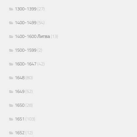
1300-1399
(27)
1400-1499
(54)
1400-1600 Литва
(13)
1500-1599
(2)
1600-1647
(42)
1648
(80)
1649
(52)
1650
(28)
1651
(103)
1652
(12)