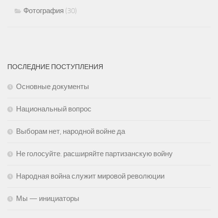
Фотография
(30)
ПОСЛЕДНИЕ ПОСТУПЛЕНИЯ
Основные документы
Национальный вопрос
Выборам нет, народной войне да
Не голосуйте. расширяйте партизанскую войну
Народная война служит мировой революции
Мы — инициаторы