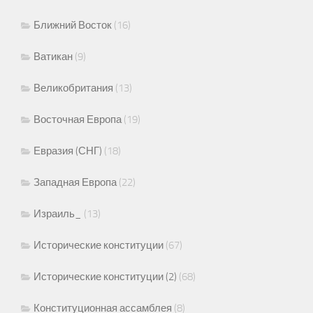
Ближний Восток
(16)
Ватикан
(9)
Великобритания
(13)
Восточная Европа
(19)
Евразия (СНГ)
(18)
Западная Европа
(22)
Израиль_
(13)
Исторические конституции
(67)
Исторические конституции (2)
(68)
Конституционная ассамблея
(8)