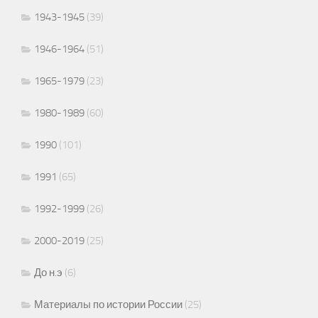
1943-1945
(39)
1946-1964
(51)
1965-1979
(23)
1980-1989
(60)
1990
(101)
1991
(65)
1992-1999
(26)
2000-2019
(25)
До н.э
(6)
Материалы по истории России
(25)