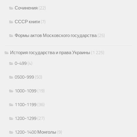
Сочинения
(22)
СССР книги
(7)
Формы актов Московского государства
(25)
История государства и права Украины
(1 225)
0-499
(4)
0500-999
(50)
1000-1099
(19)
1100-1199
(36)
1200-1299
(27)
1200-1400 Монголы
(9)