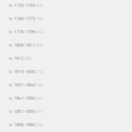
1730-1765
(52)
1766-1775
(30)
1776-1799
(64)
1800-1811
(63)
1812
(36)
1813-1830
(72)
1831-1840
(36)
1841-1850
(44)
1851-1855
(37)
1856-1860
(46)