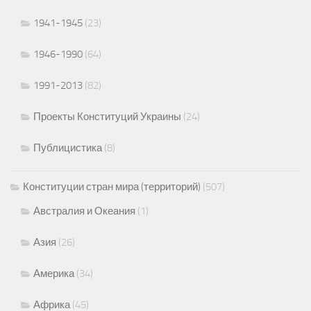
1941-1945
(23)
1946-1990
(64)
1991-2013
(82)
Проекты Конституций Украины
(24)
Публицистика
(8)
Конституции стран мира (территорий)
(507)
Австралия и Океания
(1)
Азия
(26)
Америка
(34)
Африка
(45)