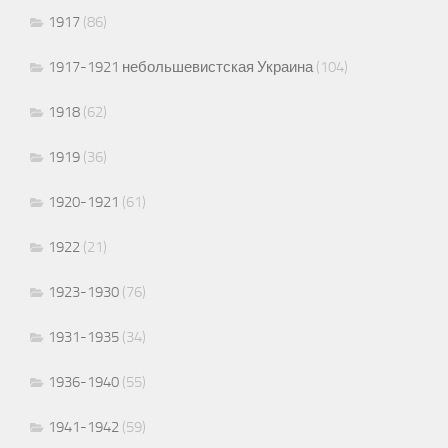
1917
(86)
1917-1921 небольшевистская Украина
(104)
1918
(62)
1919
(36)
1920-1921
(61)
1922
(21)
1923-1930
(76)
1931-1935
(34)
1936-1940
(55)
1941-1942
(59)