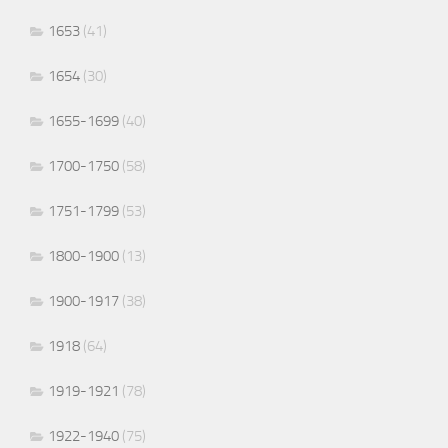
1653
(41)
1654
(30)
1655-1699
(40)
1700-1750
(58)
1751-1799
(53)
1800-1900
(13)
1900-1917
(38)
1918
(64)
1919-1921
(78)
1922-1940
(75)