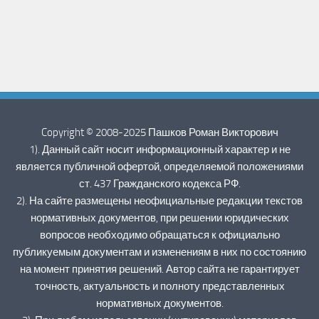
Copyright © 2008-2025 Пашков Роман Викторович
1). Данный сайт носит информационный характер и не
является публичной офертой, определяемой положениями
ст. 437 Гражданского кодекса РФ.
2). На сайте размещены неофициальные редакции текстов
нормативных документов, при решении юридических
вопросов необходимо обращаться к официально
публикуемым документам и изменениям в них по состоянию
на момент принятия решений. Автор сайта не гарантирует
точность, актуальность и полноту представленных
нормативных документов.