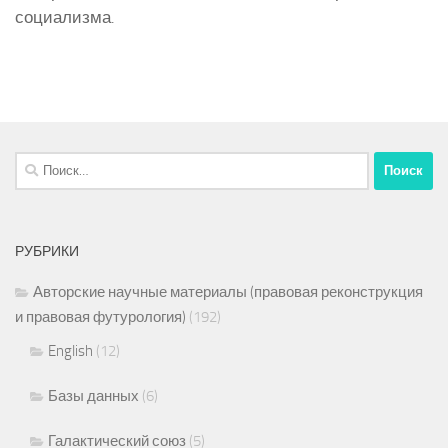
социализма.
Найти:
РУБРИКИ
Авторские научные материалы (правовая реконструкция
и правовая футурология)
(192)
English
(12)
Базы данных
(6)
Галактический союз
(5)