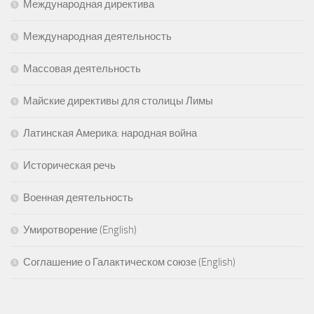
Международная директива
Международная деятельность
Массовая деятельность
Майские директивы для столицы Лимы
Латинская Америка: народная война
Историческая речь
Военная деятельность
Умиротворение (English)
Соглашение о Галактическом союзе (English)