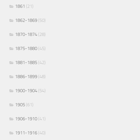
1861
(21)
1862-1869
(50)
1870-1874
(28)
1875-1880
(45)
1881-1885
(42)
1886-1899
(48)
1900-1904
(54)
1905
(61)
1906-1910
(41)
1911-1916
(40)