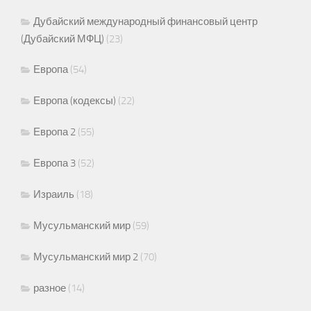
Дубайский международный финансовый центр
(Дубайский МФЦ)
(23)
Европа
(54)
Европа (кодексы)
(22)
Европа 2
(55)
Европа 3
(52)
Израиль
(18)
Мусульманский мир
(59)
Мусульманский мир 2
(70)
разное
(14)