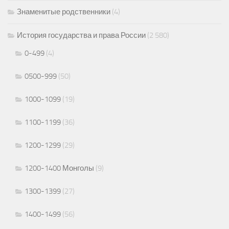
Знаменитые родственники
(4)
История государства и права России
(2 580)
0-499
(4)
0500-999
(50)
1000-1099
(19)
1100-1199
(36)
1200-1299
(29)
1200-1400 Монголы
(9)
1300-1399
(27)
1400-1499
(56)