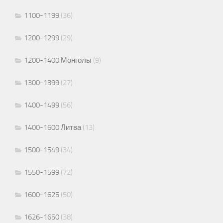
1100-1199
(36)
1200-1299
(29)
1200-1400 Монголы
(9)
1300-1399
(27)
1400-1499
(56)
1400-1600 Литва
(13)
1500-1549
(34)
1550-1599
(72)
1600-1625
(50)
1626-1650
(38)