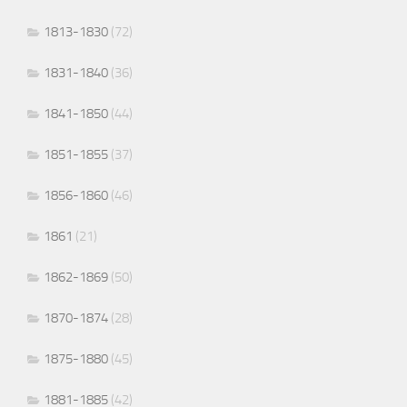
1813-1830
(72)
1831-1840
(36)
1841-1850
(44)
1851-1855
(37)
1856-1860
(46)
1861
(21)
1862-1869
(50)
1870-1874
(28)
1875-1880
(45)
1881-1885
(42)