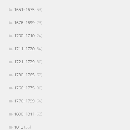
1651-1675
(53)
1676-1699
(23)
1700-1710
(24)
1711-1720
(34)
1721-1729
(30)
1730-1765
(52)
1766-1775
(30)
1776-1799
(64)
1800-1811
(63)
1812
(36)