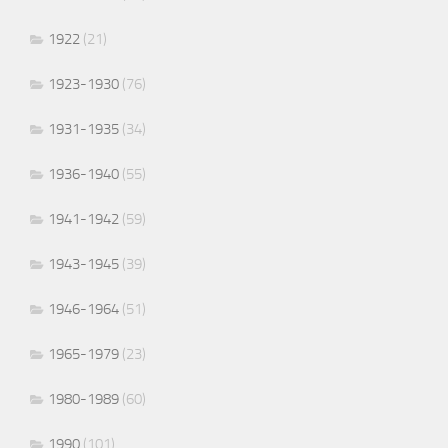
1922
(21)
1923-1930
(76)
1931-1935
(34)
1936-1940
(55)
1941-1942
(59)
1943-1945
(39)
1946-1964
(51)
1965-1979
(23)
1980-1989
(60)
1990
(101)