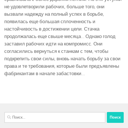
не удовлетворили рабочих, больше того, они
вызвали надежду на полный успех в борьбе,
появилась еще большая сплоченность и
настойчивость в достижении цели. Стачка
продолжалась еще свыше месяца… Однако голод
заставил рабочих идти на компромисс. Они
согласились вернуться к станкам с тем, чтобы
подкрепить свои силы, вновь начать борьбу за свои
права и те требования, которые были предъявлены
фабрикантам в начале забастовки…
Найти: