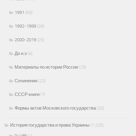
1991
(65)
1992-1999
(26)
2000-2019
(25)
До н.э
(6)
Материалы по истории России
(25)
Сочинения
(22)
СССР книги
(7)
Формы актов Московского государства
(25)
История государства и права Украины
(1 225)
0-499
(4)