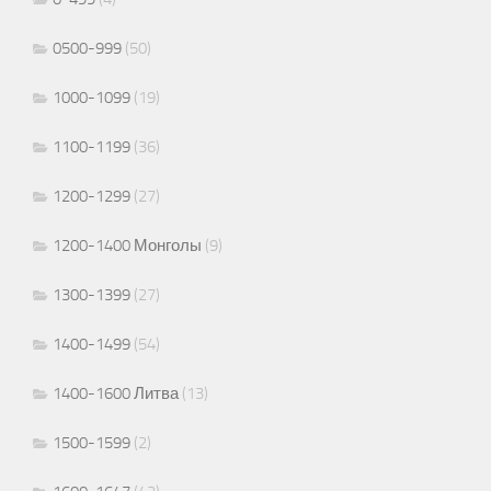
0500-999
(50)
1000-1099
(19)
1100-1199
(36)
1200-1299
(27)
1200-1400 Монголы
(9)
1300-1399
(27)
1400-1499
(54)
1400-1600 Литва
(13)
1500-1599
(2)