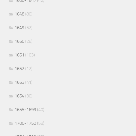
1600-1647
(42)
1648
(80)
1649
(52)
1650
(28)
1651
(103)
1652
(12)
1653
(41)
1654
(30)
1655-1699
(40)
1700-1750
(58)