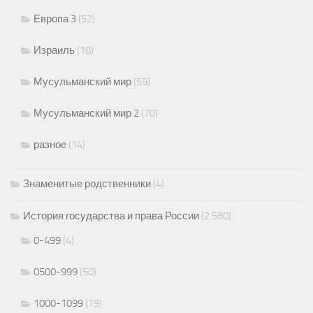
Европа 3
(52)
Израиль
(18)
Мусульманский мир
(59)
Мусульманский мир 2
(70)
разное
(14)
Знаменитые родственники
(4)
История государства и права России
(2 580)
0-499
(4)
0500-999
(50)
1000-1099
(19)