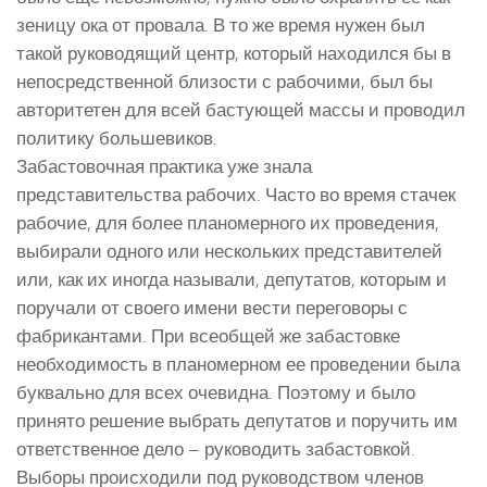
зеницу ока от провала. В то же время нужен был
такой руководящий центр, который находился бы в
непосредственной близости с рабочими, был бы
авторитетен для всей бастующей массы и проводил
политику большевиков.
Забастовочная практика уже знала
представительства рабочих. Часто во время стачек
рабочие, для более планомерного их проведения,
выбирали одного или нескольких представителей
или, как их иногда называли, депутатов, которым и
поручали от своего имени вести переговоры с
фабрикантами. При всеобщей же забастовке
необходимость в планомерном ее проведении была
буквально для всех очевидна. Поэтому и было
принято решение выбрать депутатов и поручить им
ответственное дело – руководить забастовкой.
Выборы происходили под руководством членов