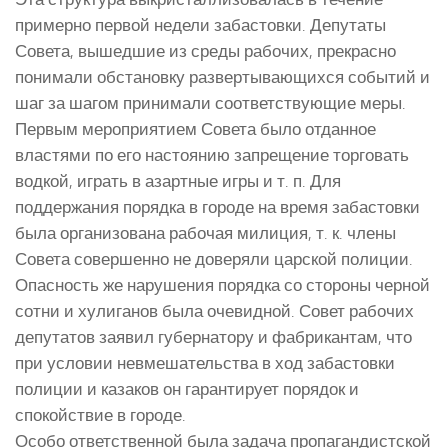
примерно первой недели забастовки. Депутаты
Совета, вышедшие из среды рабочих, прекрасно
понимали обстановку развертывающихся событий и
шаг за шагом принимали соответствующие меры.
Первым мероприятием Совета было отданное
властями по его настоянию запрещение торговать
водкой, играть в азартные игры и т. п. Для
поддержания порядка в городе на время забастовки
была организована рабочая милиция, т. к. члены
Совета совершенно не доверяли царской полиции.
Опасность же нарушения порядка со стороны черной
сотни и хулиганов была очевидной. Совет рабочих
депутатов заявил губернатору и фабрикантам, что
при условии невмешательства в ход забастовки
полиции и казаков он гарантирует порядок и
спокойствие в городе.
Особо ответственной была задача пропагандистской