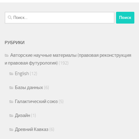
Найти:
РУБРИКИ
Авторские научные материалы (правовая реконструкция
и правовая футурология)
(192)
English
(12)
Базы данных
(6)
Галактический союз
(5)
Дизайн
(1)
Древний Кавказ
(6)