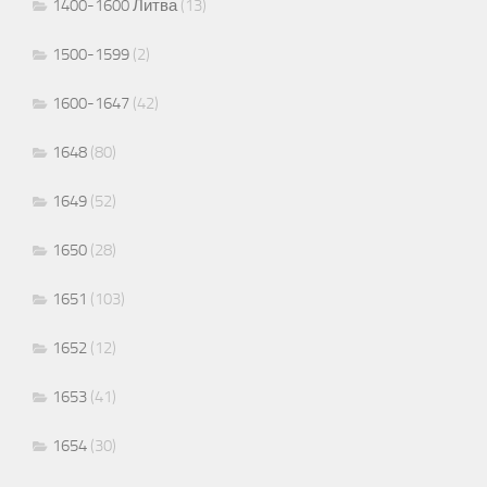
1400-1600 Литва
(13)
1500-1599
(2)
1600-1647
(42)
1648
(80)
1649
(52)
1650
(28)
1651
(103)
1652
(12)
1653
(41)
1654
(30)