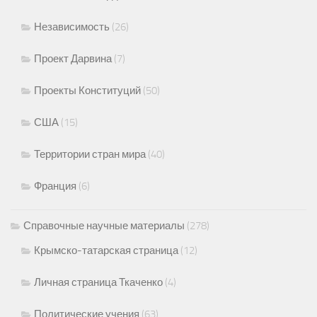
Независимость
(26)
Проект Дарвина
(7)
Проекты Конституций
(50)
США
(15)
Территории стран мира
(40)
Франция
(6)
Справочные научные материалы
(278)
Крымско-татарская страница
(12)
Личная страница Ткаченко
(4)
Политические учения
(63)