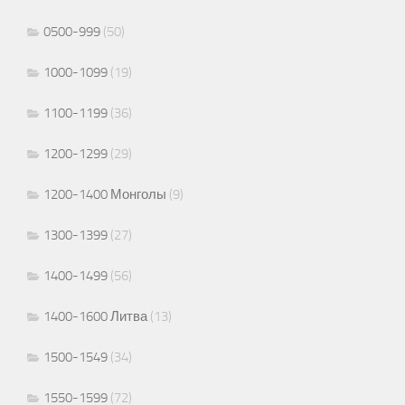
0500-999
(50)
1000-1099
(19)
1100-1199
(36)
1200-1299
(29)
1200-1400 Монголы
(9)
1300-1399
(27)
1400-1499
(56)
1400-1600 Литва
(13)
1500-1549
(34)
1550-1599
(72)