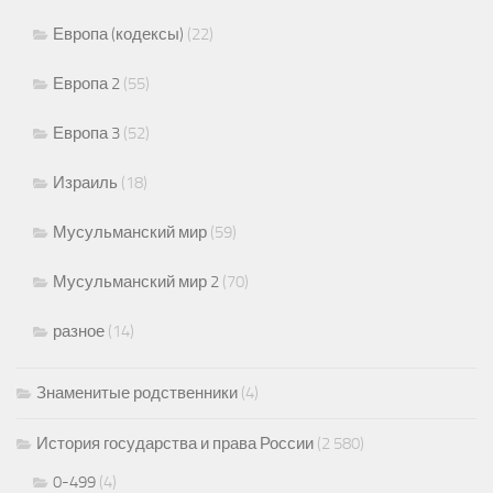
Европа (кодексы)
(22)
Европа 2
(55)
Европа 3
(52)
Израиль
(18)
Мусульманский мир
(59)
Мусульманский мир 2
(70)
разное
(14)
Знаменитые родственники
(4)
История государства и права России
(2 580)
0-499
(4)