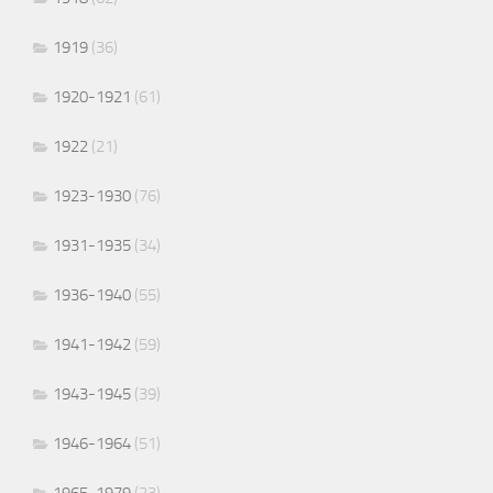
1919
(36)
1920-1921
(61)
1922
(21)
1923-1930
(76)
1931-1935
(34)
1936-1940
(55)
1941-1942
(59)
1943-1945
(39)
1946-1964
(51)
1965-1979
(23)