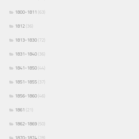
1800-1811
(63)
1812
(36)
1813-1830
(72)
1831-1840
(36)
1841-1850
(44)
1851-1855
(37)
1856-1860
(46)
1861
(21)
1862-1869
(50)
1870-1874
(28)