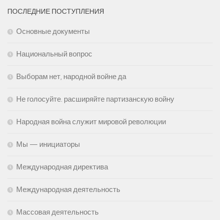
ПОСЛЕДНИЕ ПОСТУПЛЕНИЯ
Основные документы
Национальный вопрос
Выборам нет, народной войне да
Не голосуйте. расширяйте партизанскую войну
Народная война служит мировой революции
Мы — инициаторы
Международная директива
Международная деятельность
Массовая деятельность