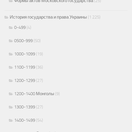
Формы актов Московского государства
(25)
История государства и права Украины
(1 225)
0-499
(4)
0500-999
(50)
1000-1099
(19)
1100-1199
(36)
1200-1299
(27)
1200-1400 Монголы
(9)
1300-1399
(27)
1400-1499
(54)