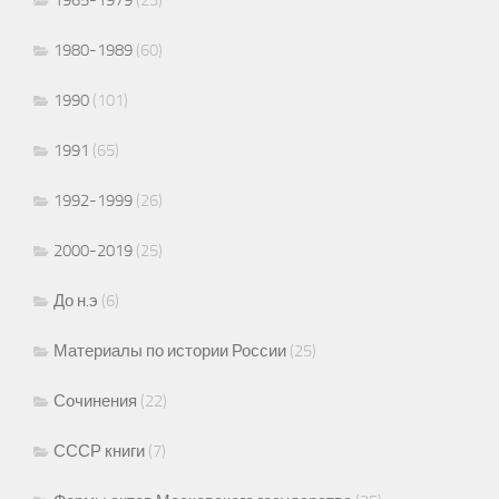
1980-1989
(60)
1990
(101)
1991
(65)
1992-1999
(26)
2000-2019
(25)
До н.э
(6)
Материалы по истории России
(25)
Сочинения
(22)
СССР книги
(7)