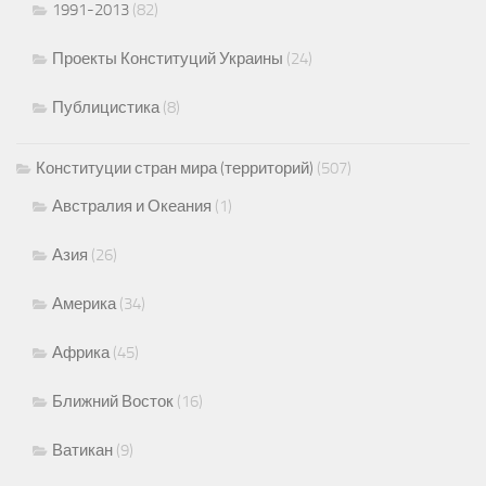
1991-2013
(82)
Проекты Конституций Украины
(24)
Публицистика
(8)
Конституции стран мира (территорий)
(507)
Австралия и Океания
(1)
Азия
(26)
Америка
(34)
Африка
(45)
Ближний Восток
(16)
Ватикан
(9)