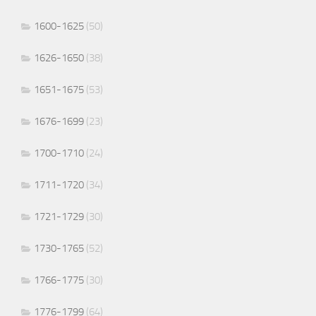
1600-1625
(50)
1626-1650
(38)
1651-1675
(53)
1676-1699
(23)
1700-1710
(24)
1711-1720
(34)
1721-1729
(30)
1730-1765
(52)
1766-1775
(30)
1776-1799
(64)