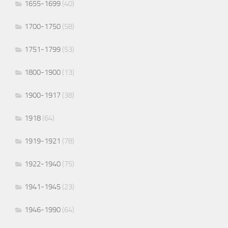
1655-1699
(40)
1700-1750
(58)
1751-1799
(53)
1800-1900
(13)
1900-1917
(38)
1918
(64)
1919-1921
(78)
1922-1940
(75)
1941-1945
(23)
1946-1990
(64)