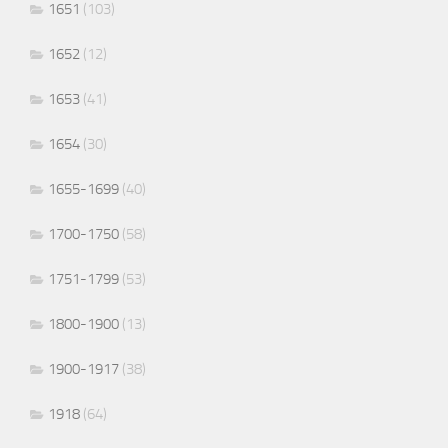
1651
(103)
1652
(12)
1653
(41)
1654
(30)
1655-1699
(40)
1700-1750
(58)
1751-1799
(53)
1800-1900
(13)
1900-1917
(38)
1918
(64)