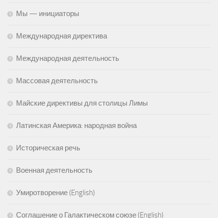
Мы — инициаторы
Международная директива
Международная деятельность
Массовая деятельность
Майские директивы для столицы Лимы
Латинская Америка: народная война
Историческая речь
Военная деятельность
Умиротворение (English)
Соглашение о Галактическом союзе (English)