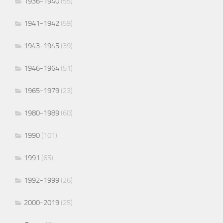
1936-1940
(55)
1941-1942
(59)
1943-1945
(39)
1946-1964
(51)
1965-1979
(23)
1980-1989
(60)
1990
(101)
1991
(65)
1992-1999
(26)
2000-2019
(25)