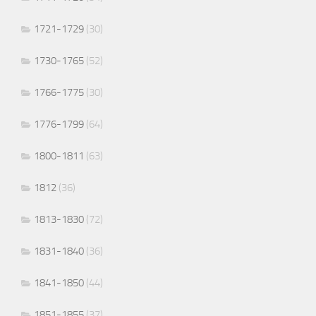
1721-1729
(30)
1730-1765
(52)
1766-1775
(30)
1776-1799
(64)
1800-1811
(63)
1812
(36)
1813-1830
(72)
1831-1840
(36)
1841-1850
(44)
1851-1855
(37)