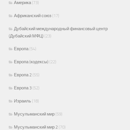
Америка
(73)
Африканский союз
(17)
Дубайский международный финансовый центр
(Дубайский МФЦ)
(23)
Европа
(54)
Европа (кодексы)
(22)
Европа 2
(55)
Европа 3
(52)
Израиль
(18)
Мусульманский мир
(59)
Мусульманский мир 2
(70)