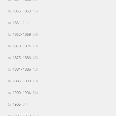
1856-1860
(46)
1861
(21)
1862-1869
(50)
1870-1874
(28)
1875-1880
(45)
1881-1885
(42)
1886-1899
(48)
1900-1904
(54)
1905
(61)
1906-1910
(41)