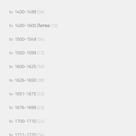
1400-1499
(56)
1400-1600 Литва
(13)
1500-1549
(34)
1550-1599
(72)
1600-1625
(50)
1626-1650
(38)
1651-1675
(53)
1676-1699
(23)
1700-1710
(24)
1711-1720
(34)