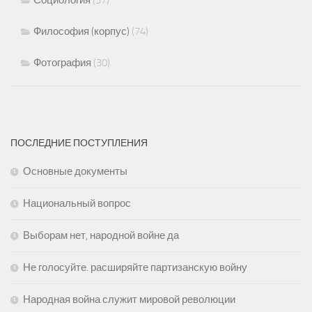
Философия (корпус)
(74)
Фотография
(30)
ПОСЛЕДНИЕ ПОСТУПЛЕНИЯ
Основные документы
Национальный вопрос
Выборам нет, народной войне да
Не голосуйте. расширяйте партизанскую войну
Народная война служит мировой революции