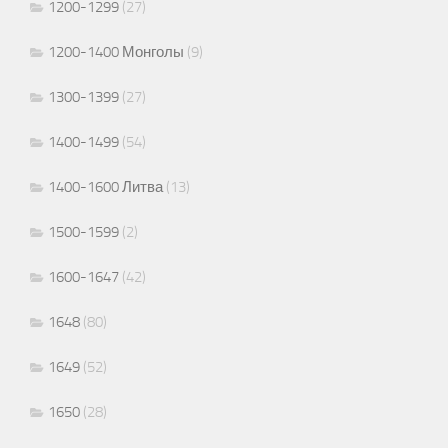
1200-1299
(27)
1200-1400 Монголы
(9)
1300-1399
(27)
1400-1499
(54)
1400-1600 Литва
(13)
1500-1599
(2)
1600-1647
(42)
1648
(80)
1649
(52)
1650
(28)