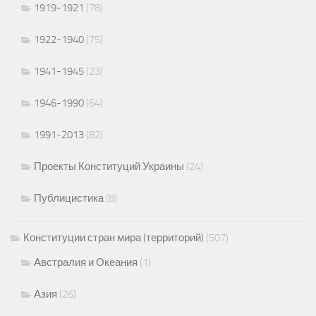
1919-1921
(78)
1922-1940
(75)
1941-1945
(23)
1946-1990
(64)
1991-2013
(82)
Проекты Конституций Украины
(24)
Публицистика
(8)
Конституции стран мира (территорий)
(507)
Австралия и Океания
(1)
Азия
(26)