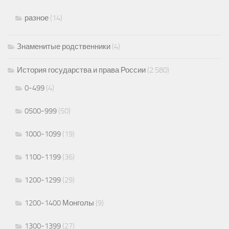
разное
(14)
Знаменитые родственники
(4)
История государства и права России
(2 580)
0-499
(4)
0500-999
(50)
1000-1099
(19)
1100-1199
(36)
1200-1299
(29)
1200-1400 Монголы
(9)
1300-1399
(27)