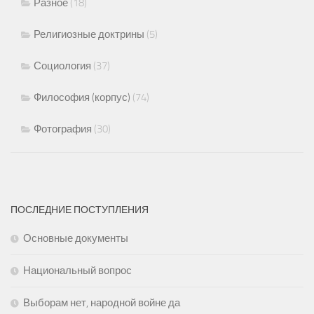
Разное
(18)
Религиозные доктрины
(5)
Социология
(37)
Философия (корпус)
(74)
Фотография
(30)
ПОСЛЕДНИЕ ПОСТУПЛЕНИЯ
Основные документы
Национальный вопрос
Выборам нет, народной войне да