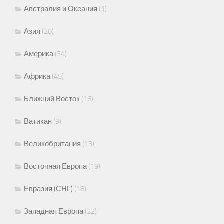
Австралия и Океания
(1)
Азия
(26)
Америка
(34)
Африка
(45)
Ближний Восток
(16)
Ватикан
(9)
Великобритания
(13)
Восточная Европа
(19)
Евразия (СНГ)
(18)
Западная Европа
(22)