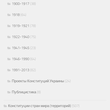
1900-1917
(38)
1918
(64)
1919-1921
(78)
1922-1940
(75)
1941-1945
(23)
1946-1990
(64)
1991-2013
(82)
Проекты Конституций Украины
(24)
Публицистика
(8)
Конституции стран мира (территорий)
(507)