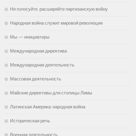
Не голосуйте. расширяйте партизанскую войну
Народная война служит мировой революции
Мы — инициаторы
Международная директива
Международная деятельность
Массовая деятельность
Майские директивы для столицы Лимы
Латинская Америка: народная война
Историческая речь
Военная деятельность