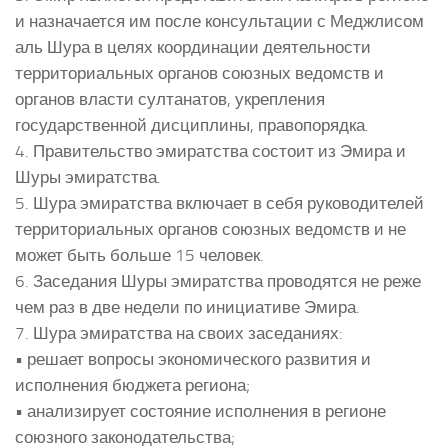
и назначается им после консультации с Меджлисом
аль Шура в целях координации деятельности
территориальных органов союзных ведомств и
органов власти султанатов, укрепления
государственной дисциплины, правопорядка.
4. Правительство эмиратства состоит из Эмира и
Шуры эмиратства.
5. Шура эмиратства включает в себя руководителей
территориальных органов союзных ведомств и не
может быть больше 15 человек.
6. Заседания Шуры эмиратства проводятся не реже
чем раз в две недели по инициативе Эмира.
7. Шура эмиратства на своих заседаниях:
• решает вопросы экономического развития и
исполнения бюджета региона;
• анализирует состояние исполнения в регионе
союзного законодательства;