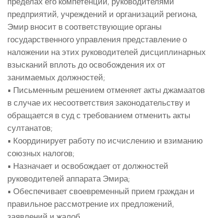
пределах его компетенции, руководителями
предприятий, учреждений и организаций региона,
Эмир вносит в соответствующие органы
государственного управления представление о
наложении на этих руководителей дисциплинарных
взысканий вплоть до освобождения их от
занимаемых должностей;
• Письменным решением отменяет акты джамаатов
в случае их несоответствия законодательству и
обращается в суд с требованием отменить акты
султанатов;
• Координирует работу по исчислению и взиманию
союзных налогов;
• Назначает и освобождает от должностей
руководителей аппарата Эмира;
• Обеспечивает своевременный прием граждан и
правильное рассмотрение их предложений,
заявлений и жалоб.