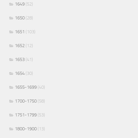
1649
(52)
1650
(28)
1651
(103)
1652
(12)
1653
(41)
1654
(30)
1655-1699
(40)
1700-1750
(58)
1751-1799
(53)
1800-1900
(13)