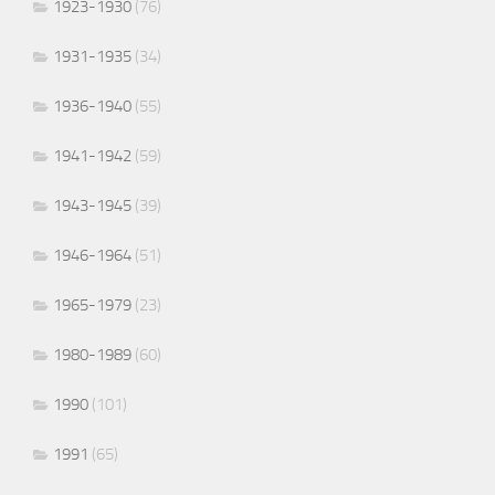
1923-1930
(76)
1931-1935
(34)
1936-1940
(55)
1941-1942
(59)
1943-1945
(39)
1946-1964
(51)
1965-1979
(23)
1980-1989
(60)
1990
(101)
1991
(65)