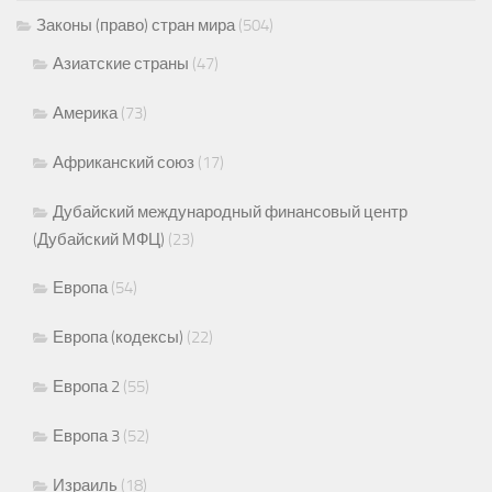
Законы (право) стран мира
(504)
Азиатские страны
(47)
Америка
(73)
Африканский союз
(17)
Дубайский международный финансовый центр
(Дубайский МФЦ)
(23)
Европа
(54)
Европа (кодексы)
(22)
Европа 2
(55)
Европа 3
(52)
Израиль
(18)