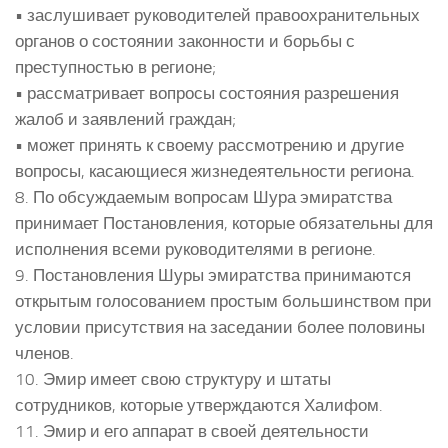
• заслушивает руководителей правоохранительных
органов о состоянии законности и борьбы с
преступностью в регионе;
• рассматривает вопросы состояния разрешения
жалоб и заявлений граждан;
• может принять к своему рассмотрению и другие
вопросы, касающиеся жизнедеятельности региона.
8. По обсуждаемым вопросам Шура эмиратства
принимает Постановления, которые обязательны для
исполнения всеми руководителями в регионе.
9. Постановления Шуры эмиратства принимаются
открытым голосованием простым большинством при
условии присутствия на заседании более половины
членов.
10. Эмир имеет свою структуру и штаты
сотрудников, которые утверждаются Халифом.
11. Эмир и его аппарат в своей деятельности