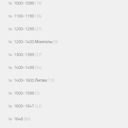
1000-1099
(19)
1100-1199
(36)
1200-1299
(27)
1200-1400 Монголы
(9)
1300-1399
(27)
1400-1499
(54)
1400-1600 Литва
(13)
1500-1599
(2)
1600-1647
(42)
1648
(80)