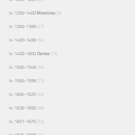
1200-1400 Монголы
(9)
1300-1399
(27)
1400-1499
(56)
1400-1600 Литва
(13)
1500-1549
(34)
1550-1599
(72)
1600-1625
(50)
1626-1650
(38)
1651-1675
(53)
1676-1699
(23)