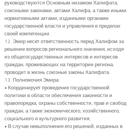
руководствуются Основным низамом Халифата,
союзными законами, актами Халифа, а также иными
нормативными актами, изданными органами
государственной власти и управления в пределах
своей компетенции.
12. Эмир несет ответственность перед Халифом за
решение вопросов регионального значения, исходя
из общегосударственных интересов и интересов
граждан, проживающих на территории региона,
проводит в жизнь союзные законы Халифата.
13. Полномочия Эмира:
• Координирует проведение государственной
политики в области обеспечения законности и
правопорядка, охраны собственности, прав и свобод
граждан, а также экономического, хозяйственного,
социального и культурного развития;
• В случае невыполнения его решений, изданных в