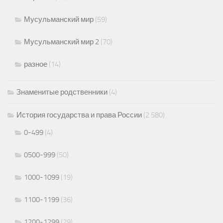
Мусульманский мир
(59)
Мусульманский мир 2
(70)
разное
(14)
Знаменитые родственники
(4)
История государства и права России
(2 580)
0-499
(4)
0500-999
(50)
1000-1099
(19)
1100-1199
(36)
1200-1299
(29)