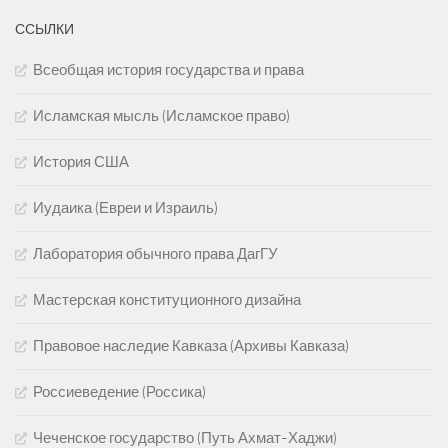
ССЫЛКИ
Всеобщая история государства и права
Исламская мысль (Исламское право)
История США
Иудаика (Евреи и Израиль)
Лаборатория обычного права ДагГУ
Мастерская конституционного дизайна
Правовое наследие Кавказа (Архивы Кавказа)
Россиеведение (Россика)
Чеченское государство (Путь Ахмат-Хаджи)