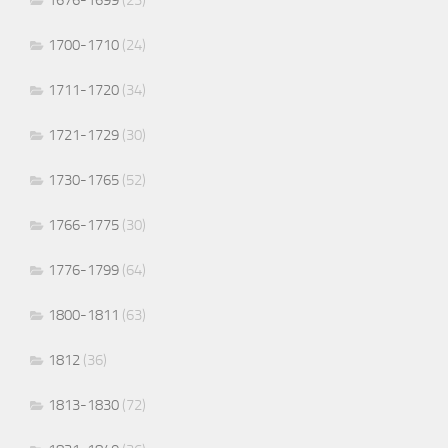
1700-1710
(24)
1711-1720
(34)
1721-1729
(30)
1730-1765
(52)
1766-1775
(30)
1776-1799
(64)
1800-1811
(63)
1812
(36)
1813-1830
(72)