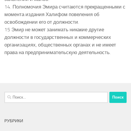
14. Полномочия Эмира считаются прекращенными с
момента издания Халифом повеления об
освобождении его от должности.
15 Эмир не может занимать никакие другие
должности в государственных и коммерческих
организациях, общественных органах и не имеет
права на предпринимательскую деятельность.
Найти:
РУБРИКИ