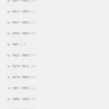
1831-1840
(36)
1841-1850
(44)
1851-1855
(37)
1856-1860
(46)
1861
(21)
1862-1869
(50)
1870-1874
(28)
1875-1880
(45)
1881-1885
(42)
1886-1899
(48)