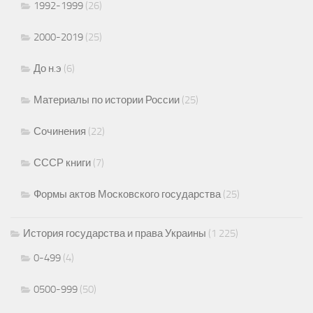
1992-1999
(26)
2000-2019
(25)
До н.э
(6)
Материалы по истории России
(25)
Сочинения
(22)
СССР книги
(7)
Формы актов Московского государства
(25)
История государства и права Украины
(1 225)
0-499
(4)
0500-999
(50)