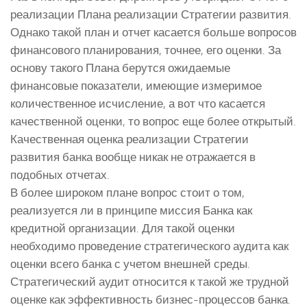
реализации Плана реализации Стратегии развития.
Однако такой план и отчет касается больше вопросов
финансового планирования, точнее, его оценки. За
основу такого Плана берутся ожидаемые
финансовые показатели, имеющие измеримое
количественное исчисление, а вот что касается
качественной оценки, то вопрос еще более открытый.
Качественная оценка реализации Стратегии
развития банка вообще никак не отражается в
подобных отчетах.
В более широком плане вопрос стоит о том,
реализуется ли в принципе миссия Банка как
кредитной организации. Для такой оценки
необходимо проведение стратегического аудита как
оценки всего банка с учетом внешней среды.
Стратегический аудит относится к такой же трудной
оценке как эффективность бизнес-процессов банка.