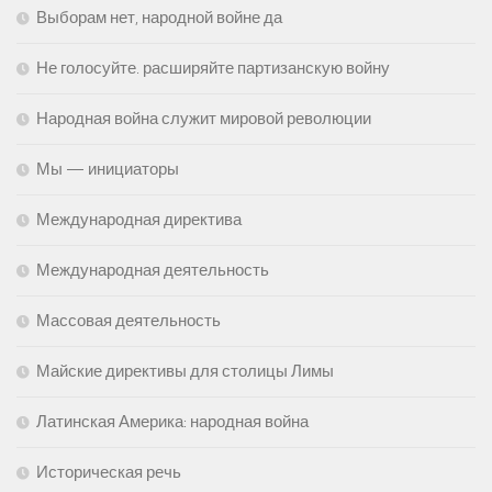
Выборам нет, народной войне да
Не голосуйте. расширяйте партизанскую войну
Народная война служит мировой революции
Мы — инициаторы
Международная директива
Международная деятельность
Массовая деятельность
Майские директивы для столицы Лимы
Латинская Америка: народная война
Историческая речь