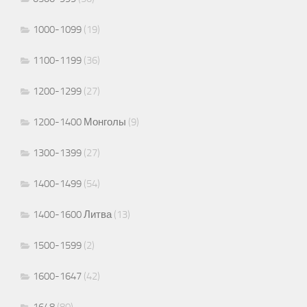
1000-1099
(19)
1100-1199
(36)
1200-1299
(27)
1200-1400 Монголы
(9)
1300-1399
(27)
1400-1499
(54)
1400-1600 Литва
(13)
1500-1599
(2)
1600-1647
(42)
1648
(80)