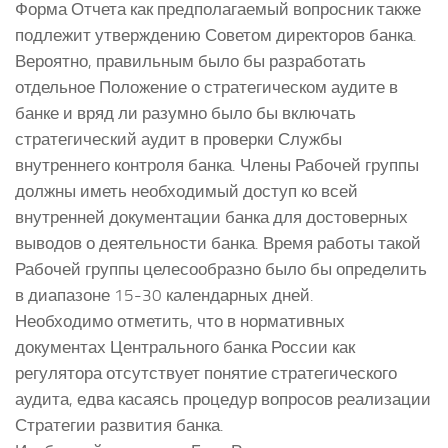
Форма Отчета как предполагаемый вопросник также
подлежит утверждению Советом директоров банка.
Вероятно, правильным было бы разработать
отдельное Положение о стратегическом аудите в
банке и вряд ли разумно было бы включать
стратегический аудит в проверки Службы
внутреннего контроля банка. Члены Рабочей группы
должны иметь необходимый доступ ко всей
внутренней документации банка для достоверных
выводов о деятельности банка. Время работы такой
Рабочей группы целесообразно было бы определить
в диапазоне 15-30 календарных дней.
Необходимо отметить, что в нормативных
документах Центрального банка России как
регулятора отсутствует понятие стратегического
аудита, едва касаясь процедур вопросов реализации
Стратегии развития банка.