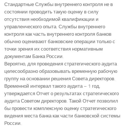
Стандартные Службы внутреннего контроля не в
состоянии проводить такую оценку в силу
отсутствия необходимой квалификации и
управленческого опыта. Службы внутреннего
контроля как часть внутреннего контроля банков
обычно оценивают банковские операции только с
точки зрения их соответствия нормативным
документам Банка России.
Вероятно, для проведения стратегического аудита
целесообразно образовывать временную рабочую
группу на основании решения Совета директоров.
Временной интервал такого аудита – 1 год,
утверждается Отчет о результатах стратегического
аудита Советом директоров. Такой Отчет позволил
бы провести комплексную оценку стратегического
видения места банка как части банковской системы
России.