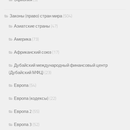
Законы (право) стран мира
(504)
Азиатские страны
(47)
Америка
(73)
Африканский союз
(17)
Дубайский международный финансовый центр
(Дубайский МФЦ)
(23)
Европа
(54)
Европа (кодексы)
(22)
Европа 2
(55)
Европа 3
(52)