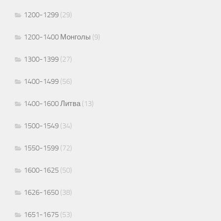
1200-1299
(29)
1200-1400 Монголы
(9)
1300-1399
(27)
1400-1499
(56)
1400-1600 Литва
(13)
1500-1549
(34)
1550-1599
(72)
1600-1625
(50)
1626-1650
(38)
1651-1675
(53)