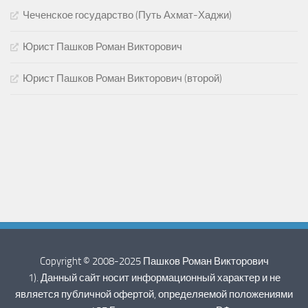
Чеченское государство (Путь Ахмат-Хаджи)
Юрист Пашков Роман Викторович
Юрист Пашков Роман Викторович (второй)
Copyright © 2008-2025 Пашков Роман Викторович
1). Данный сайт носит информационный характер и не
является публичной офертой, определяемой положениями