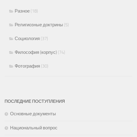
Разное
(18)
Религиозные доктрины
(5)
Социология
(37)
Философия (корпус)
(74)
Фотография
(30)
ПОСЛЕДНИЕ ПОСТУПЛЕНИЯ
Основные документы
Национальный вопрос