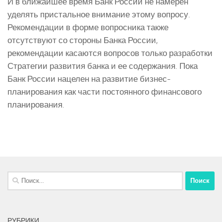
И в ближайшее время Банк России не намерен
уделять пристальное внимание этому вопросу.
Рекомендации в форме вопросника также
отсутствуют со стороны Банка России,
рекомендации касаются вопросов только разработки
Стратегии развития банка и ее содержания. Пока
Банк России нацелен на развитие бизнес-
планирования как части постоянного финансового
планирования.
Найти:
РУБРИКИ