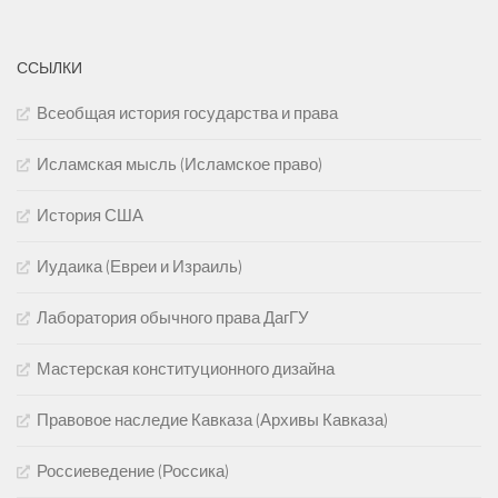
ССЫЛКИ
Всеобщая история государства и права
Исламская мысль (Исламское право)
История США
Иудаика (Евреи и Израиль)
Лаборатория обычного права ДагГУ
Мастерская конституционного дизайна
Правовое наследие Кавказа (Архивы Кавказа)
Россиеведение (Россика)