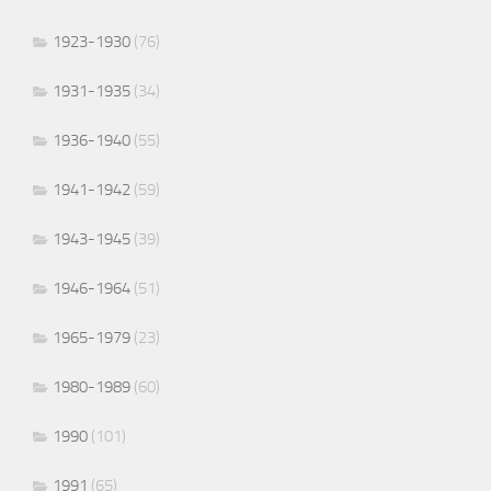
1923-1930
(76)
1931-1935
(34)
1936-1940
(55)
1941-1942
(59)
1943-1945
(39)
1946-1964
(51)
1965-1979
(23)
1980-1989
(60)
1990
(101)
1991
(65)