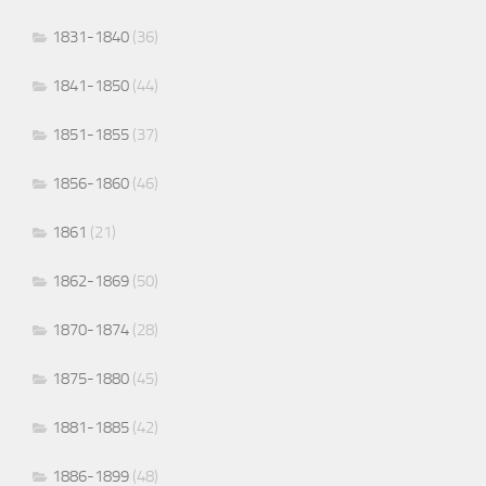
1831-1840
(36)
1841-1850
(44)
1851-1855
(37)
1856-1860
(46)
1861
(21)
1862-1869
(50)
1870-1874
(28)
1875-1880
(45)
1881-1885
(42)
1886-1899
(48)