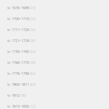
1676-1699
(23)
1700-1710
(24)
1711-1720
(34)
1721-1729
(30)
1730-1765
(52)
1766-1775
(30)
1776-1799
(64)
1800-1811
(63)
1812
(36)
1813-1830
(72)