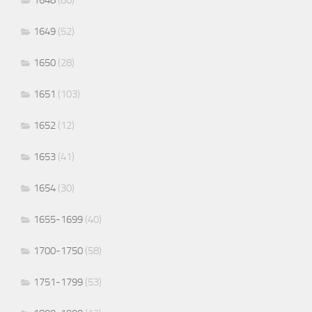
1649
(52)
1650
(28)
1651
(103)
1652
(12)
1653
(41)
1654
(30)
1655-1699
(40)
1700-1750
(58)
1751-1799
(53)