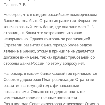
Пашков Р. В.
Не секрет, что в каждом российском коммерческом
банке должна быть Стратегия развития. Формат ее
конечно разный, есть банки, где она занимает 2-3
страницы и банки это устраивает, что явно
ненормально. Однако контроль за реализацией
Стратегии развития банка гораздо более редкое
явление в банках, этому в принципе не уделяется
должное внимание, так как прямых требований со
стороны Банка России по этому вопросу нет.
Например, в нашем банке каждый год принимается
Советом директоров План реализации Стратегии
развития на текущий год с финансовыми
показателями. Однако он содержит опять же
измеримые количественные показатели.
Раз в полгода Совет директоров утверждает Отчет о