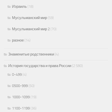
Израиль
(18)
Мусульманский мир
(59)
Мусульманский мир 2
(70)
разное
(14)
Знаменитые родственники
(4)
История государства и права России
(2 580)
0-499
(4)
0500-999
(50)
1000-1099
(19)
1100-1199
(36)