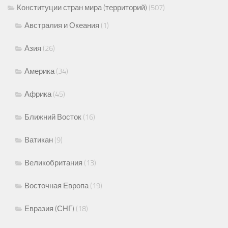
Конституции стран мира (территорий)
(507)
Австралия и Океания
(1)
Азия
(26)
Америка
(34)
Африка
(45)
Ближний Восток
(16)
Ватикан
(9)
Великобритания
(13)
Восточная Европа
(19)
Евразия (СНГ)
(18)