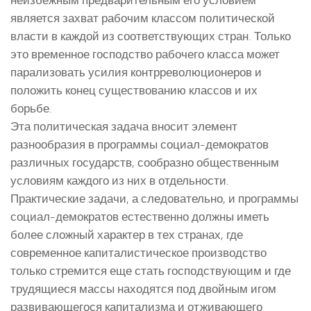
является захват рабочим классом политической
власти в каждой из соответствующих стран. Только
это временное господство рабочего класса может
парализовать усилия контрреволюционеров и
положить конец существованию классов и их
борьбе.
Эта политическая задача вносит элемент
разнообразия в программы социал-демократов
различных государств, сообразно общественным
условиям каждого из них в отдельности.
Практические задачи, а следовательно, и программы
социал-демократов естественно должны иметь
более сложный характер в тех странах, где
современное капиталистическое производство
только стремится еще стать господствующим и где
трудящиеся массы находятся под двойным игом
развивающегося капитализма и отживающего