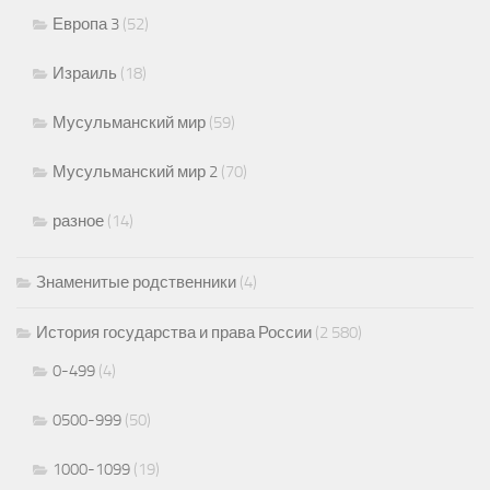
Европа 3
(52)
Израиль
(18)
Мусульманский мир
(59)
Мусульманский мир 2
(70)
разное
(14)
Знаменитые родственники
(4)
История государства и права России
(2 580)
0-499
(4)
0500-999
(50)
1000-1099
(19)