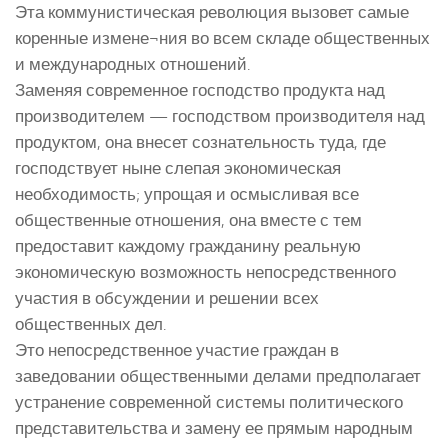
Эта коммунистическая революция вызовет самые
коренные измене¬ния во всем складе общественных
и международных отношений.
Заменяя современное господство продукта над
производителем — господством производителя над
продуктом, она внесет сознательность туда, где
господствует ныне слепая экономическая
необходимость; упрощая и осмысливая все
общественные отношения, она вместе с тем
предоставит каждому гражданину реальную
экономическую возможность непосредственного
участия в обсуждении и решении всех
общественных дел.
Это непосредственное участие граждан в
заведовании общественными делами предполагает
устранение современной системы политического
представительства и замену ее прямым народным