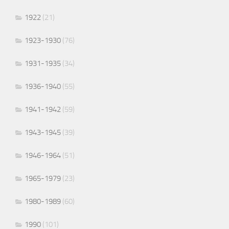
1922
(21)
1923-1930
(76)
1931-1935
(34)
1936-1940
(55)
1941-1942
(59)
1943-1945
(39)
1946-1964
(51)
1965-1979
(23)
1980-1989
(60)
1990
(101)