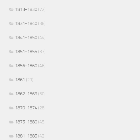
1813-1830
(72)
1831-1840
(36)
1841-1850
(44)
1851-1855
(37)
1856-1860
(46)
1861
(21)
1862-1869
(50)
1870-1874
(28)
1875-1880
(45)
1881-1885
(42)