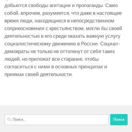
добьются свободы агитации и пропаганды. Само
собой, впрочем, разумеется, что даже в настоящее
время люди, находящиеся в непосредственном
соприкосновении с крестьянством, могли бы своей
деятельностью в его среде оказать важную услугу
социалистическому движению в России. Социал-
демократы не только не оттолкнут от себя таких
людей, но приложат все старание, чтобы
согласиться с ними в основных принципах и
приемах своей деятельности.
Найти: