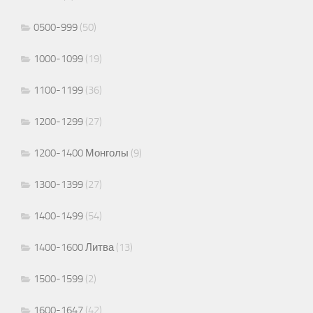
0500-999
(50)
1000-1099
(19)
1100-1199
(36)
1200-1299
(27)
1200-1400 Монголы
(9)
1300-1399
(27)
1400-1499
(54)
1400-1600 Литва
(13)
1500-1599
(2)
1600-1647
(42)