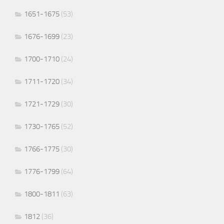
1651-1675
(53)
1676-1699
(23)
1700-1710
(24)
1711-1720
(34)
1721-1729
(30)
1730-1765
(52)
1766-1775
(30)
1776-1799
(64)
1800-1811
(63)
1812
(36)