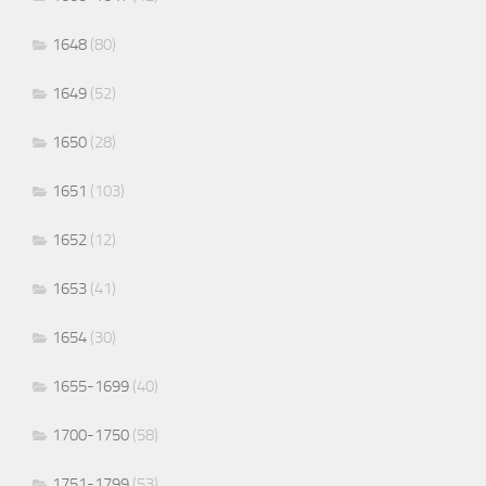
1648
(80)
1649
(52)
1650
(28)
1651
(103)
1652
(12)
1653
(41)
1654
(30)
1655-1699
(40)
1700-1750
(58)
1751-1799
(53)