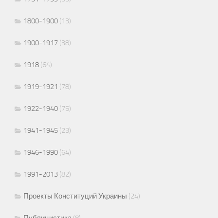
1800-1900
(13)
1900-1917
(38)
1918
(64)
1919-1921
(78)
1922-1940
(75)
1941-1945
(23)
1946-1990
(64)
1991-2013
(82)
Проекты Конституций Украины
(24)
Публицистика
(8)