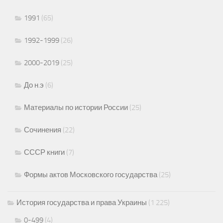
1991
(65)
1992-1999
(26)
2000-2019
(25)
До н.э
(6)
Материалы по истории России
(25)
Сочинения
(22)
СССР книги
(7)
Формы актов Московского государства
(25)
История государства и права Украины
(1 225)
0-499
(4)