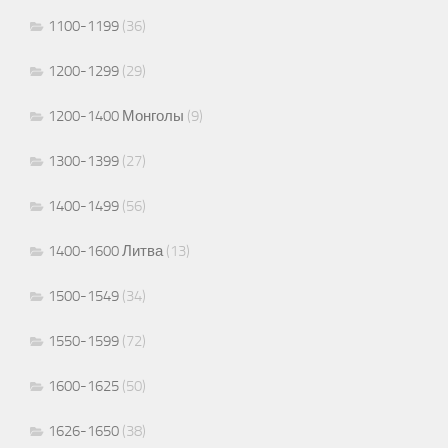
1100-1199
(36)
1200-1299
(29)
1200-1400 Монголы
(9)
1300-1399
(27)
1400-1499
(56)
1400-1600 Литва
(13)
1500-1549
(34)
1550-1599
(72)
1600-1625
(50)
1626-1650
(38)