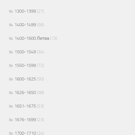
1300-1399
(27)
1400-1499
(56)
1400-1600 Литва
(13)
1500-1549
(34)
1550-1599
(72)
1600-1625
(50)
1626-1650
(38)
1651-1675
(53)
1676-1699
(23)
1700-1710
(24)