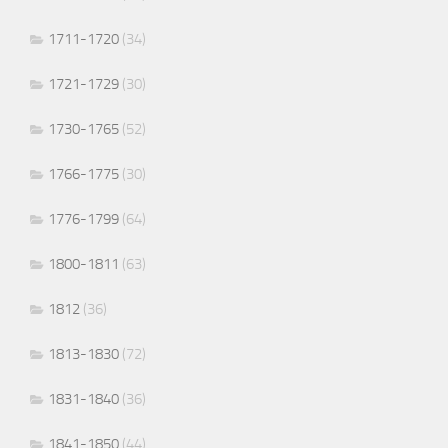
1711-1720
(34)
1721-1729
(30)
1730-1765
(52)
1766-1775
(30)
1776-1799
(64)
1800-1811
(63)
1812
(36)
1813-1830
(72)
1831-1840
(36)
1841-1850
(44)