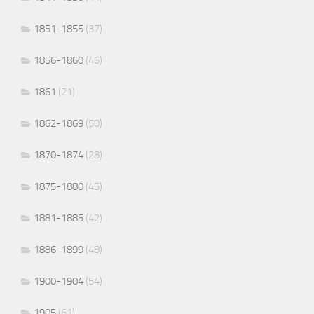
1851-1855
(37)
1856-1860
(46)
1861
(21)
1862-1869
(50)
1870-1874
(28)
1875-1880
(45)
1881-1885
(42)
1886-1899
(48)
1900-1904
(54)
1905
(61)