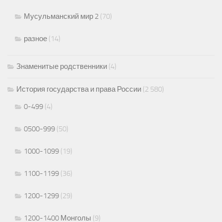
Мусульманский мир 2
(70)
разное
(14)
Знаменитые родственники
(4)
История государства и права России
(2 580)
0-499
(4)
0500-999
(50)
1000-1099
(19)
1100-1199
(36)
1200-1299
(29)
1200-1400 Монголы
(9)