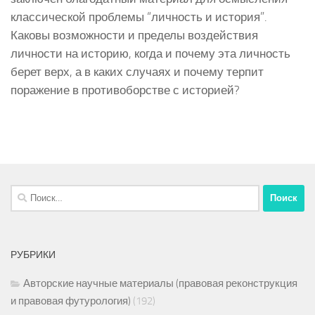
классической проблемы “личность и история”.
Каковы возможности и пределы воздействия
личности на историю, когда и почему эта личность
берет верх, а в каких случаях и почему терпит
поражение в противоборстве с историей?
Найти:
РУБРИКИ
Авторские научные материалы (правовая реконструкция
и правовая футурология)
(192)