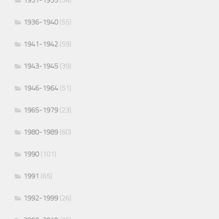
1936-1940
(55)
1941-1942
(59)
1943-1945
(39)
1946-1964
(51)
1965-1979
(23)
1980-1989
(60)
1990
(101)
1991
(65)
1992-1999
(26)