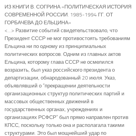
ИЗ КНИГИ В. СОГРИНА «ПОЛИТИЧЕСКАЯ ИСТОРИЯ
СОВРЕМЕННОЙ РОССИИ. 1985-1994 ГГ. ОТ
ГОРБАЧЕВА ДО ЕЛЬЦИНА»
<…> Развитие событий свидетельствовало, что
Президент СССР не мог противостоять требованиям
Ельцина ни по одному из принципиальных
политических вопросов. Одним из главных актов
Ельцина, которому глава СССР не осмелился
возразить, был указ российского президента о
департизации, обнародованный 20 июля. Указ,
объявлявший о “прекращении деятельности
организационных структур политических партий и
массовых общественных движений в
государственных органах, учреждениях и
организациях РСФСР” был прямо направлен против
КПСС, поскольку только она и располагала такими
структурами. Это был мощнейший удар по