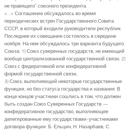
не правящего” союзного президента.
<…> Соглашение обсуждалось во время
периодических встреч Государственного Совета
СССР, в который входили руководители республик.
Последнее их совещание состоялось в середине
ноября. На нем обсуждалось три варианта будущего
Союза: 1) Союз суверенных государств, не имеющий
вообще централизованной государственной связи; 2)
Союз с федеративной или конфедеративной
формой государственной связи;
3) Союз, выполняющий некоторые государственные
функции, но без статуса государства и названия. В
конце концов участники сошлись в том, что должен
быть создан Союз Суверенных Государств —
конфедеративное государство, выполняющее
делегированные ему государствами-участниками
договора функции. Б. Ельцин, Н. Назарбаев, С.