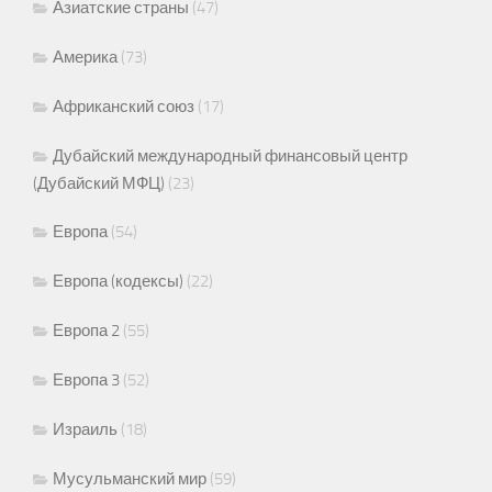
Азиатские страны
(47)
Америка
(73)
Африканский союз
(17)
Дубайский международный финансовый центр
(Дубайский МФЦ)
(23)
Европа
(54)
Европа (кодексы)
(22)
Европа 2
(55)
Европа 3
(52)
Израиль
(18)
Мусульманский мир
(59)