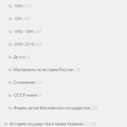
1990
(101)
1991
(65)
1992-1999
(26)
2000-2019
(25)
До н.э
(6)
Материалы по истории России
(25)
Сочинения
(22)
СССР книги
(7)
Формы актов Московского государства
(25)
История государства и права Украины
(1 225)