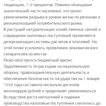
тенденцию, 7-8 процентов. Помимо обнищания
значительной части населения, это грозит
увеличением разрыва в уровне жизни по регионам и
регионализацией потребительского рынка.
В растущей натурализации хозяйственных связей и
сокращении налоговых поступлений проявляется
дезорганизация системы расчетов и платежей. На
этой почве усилились проявления экономического
сепаратизма на местах.
Резко обострился бюджетный кризис.
Задолженность по расходам на национальную
оборону, правоохранительную деятельность и
обеспечение безопасности государства на 1 января
1998 года составила несколько десятков
миллиардов рублей и продолжает увеличиваться.
Вследствие роста неплатежей и падения
производства налоговые поступления снизились до