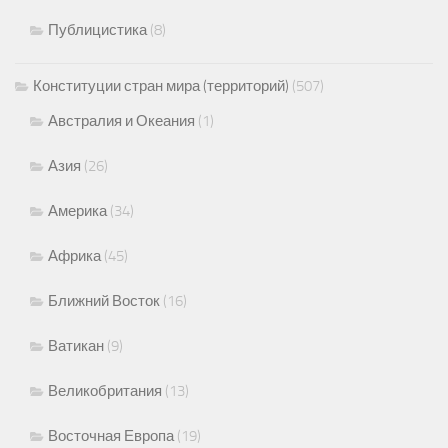
Публицистика
(8)
Конституции стран мира (территорий)
(507)
Австралия и Океания
(1)
Азия
(26)
Америка
(34)
Африка
(45)
Ближний Восток
(16)
Ватикан
(9)
Великобритания
(13)
Восточная Европа
(19)