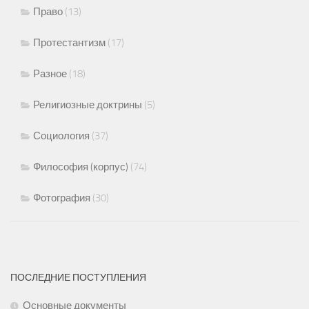
Право
(13)
Протестантизм
(17)
Разное
(18)
Религиозные доктрины
(5)
Социология
(37)
Философия (корпус)
(74)
Фотография
(30)
ПОСЛЕДНИЕ ПОСТУПЛЕНИЯ
Основные документы