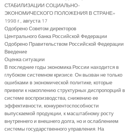
СТАБИЛИЗАЦИИ СОЦИАЛЬНО-
ЭКОНОМИЧЕСКОГО ПОЛОЖЕНИЯ В СТРАНЕ»
1998 г., августа 17
Одобрено Советом директоров
Центрального банка Российской Федерации
Одобрено Правительством Российской Федерации
Введение
Оценка ситуации
В последние годы экономика России находится в
глубоком системном кризисе. Он вызван не только
ошибками в экономической политике, которые
привели к накоплению структурных диспропорций в
системе воспроизводства, снижению ее
эффективности, конкурентоспособности
выпускаемой продукции, к масштабному росту
внутреннего и внешнего долга, но и ослаблением
системы государственного управления. На