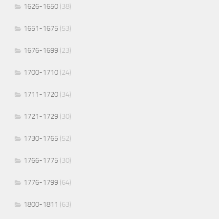
1626-1650
(38)
1651-1675
(53)
1676-1699
(23)
1700-1710
(24)
1711-1720
(34)
1721-1729
(30)
1730-1765
(52)
1766-1775
(30)
1776-1799
(64)
1800-1811
(63)