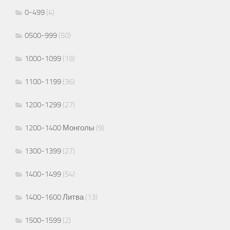
0-499
(4)
0500-999
(50)
1000-1099
(19)
1100-1199
(36)
1200-1299
(27)
1200-1400 Монголы
(9)
1300-1399
(27)
1400-1499
(54)
1400-1600 Литва
(13)
1500-1599
(2)