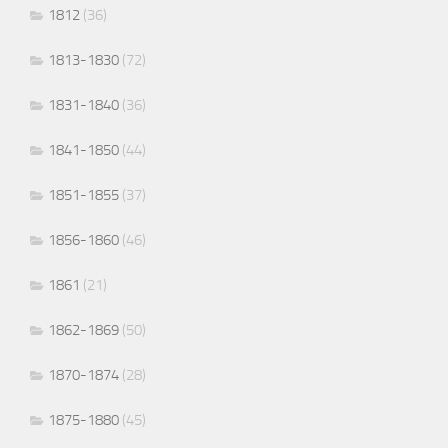
1812
(36)
1813-1830
(72)
1831-1840
(36)
1841-1850
(44)
1851-1855
(37)
1856-1860
(46)
1861
(21)
1862-1869
(50)
1870-1874
(28)
1875-1880
(45)