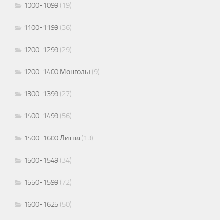
1000-1099
(19)
1100-1199
(36)
1200-1299
(29)
1200-1400 Монголы
(9)
1300-1399
(27)
1400-1499
(56)
1400-1600 Литва
(13)
1500-1549
(34)
1550-1599
(72)
1600-1625
(50)