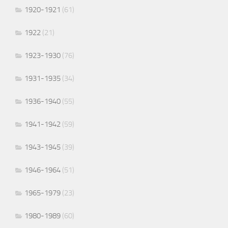
1920-1921
(61)
1922
(21)
1923-1930
(76)
1931-1935
(34)
1936-1940
(55)
1941-1942
(59)
1943-1945
(39)
1946-1964
(51)
1965-1979
(23)
1980-1989
(60)