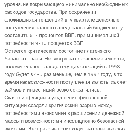
уровня, не покрывающего минимально необходимых
расходов государства. При сохранении
сложившихся тенденций в IV квартале денежные
поступления налогов в федеральный бюджет могут
составить 6-7 процентов ВВП, при минимальной
потребности 9-10 процентов ВВП.
Остается критическим состояние платежного
баланса страны. Несмотря на сокращение импорта,
положительное сальдо текущих операций в 1998
году будет в 4-5 раз меньше, чем в 1997 году, в то
время как возможности поступления валюты за счет
займов и инвестиций резко сократились.
Скачок инфляции и ухудшение финансовой
ситуации создали критический разрыв между
потребностями экономики в расширении денежной
массы и возможностями инфляционно безопасной
эмиссии. Этот разрыв происходит на фоне высоких