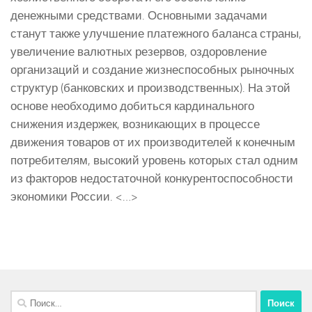
денежными средствами. Основными задачами
станут также улучшение платежного баланса страны,
увеличение валютных резервов, оздоровление
организаций и создание жизнеспособных рыночных
структур (банковских и производственных). На этой
основе необходимо добиться кардинального
снижения издержек, возникающих в процессе
движения товаров от их производителей к конечным
потребителям, высокий уровень которых стал одним
из факторов недостаточной конкурентоспособности
экономики России. <…>
Найти: