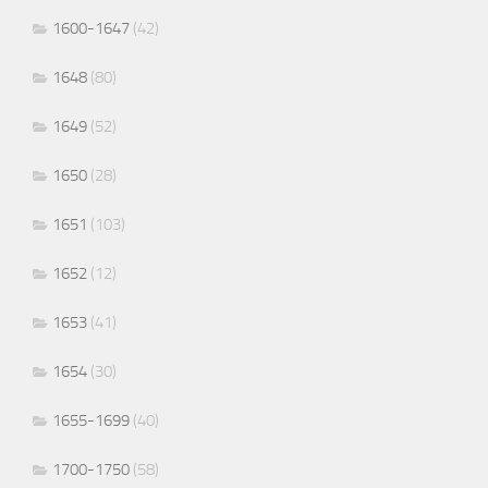
1600-1647
(42)
1648
(80)
1649
(52)
1650
(28)
1651
(103)
1652
(12)
1653
(41)
1654
(30)
1655-1699
(40)
1700-1750
(58)