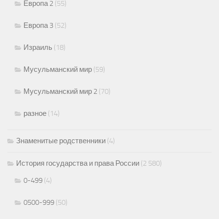
Европа 2
(55)
Европа 3
(52)
Израиль
(18)
Мусульманский мир
(59)
Мусульманский мир 2
(70)
разное
(14)
Знаменитые родственники
(4)
История государства и права России
(2 580)
0-499
(4)
0500-999
(50)