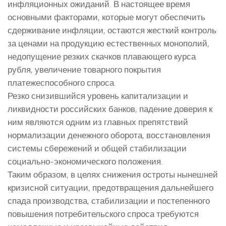
инфляционных ожиданий. В настоящее время
основными факторами, которые могут обеспечить
сдерживание инфляции, остаются жесткий контроль
за ценами на продукцию естественных монополий,
недопущение резких скачков плавающего курса
рубля, увеличение товарного покрытия
платежеспособного спроса.
Резко снизившийся уровень капитализации и
ликвидности российских банков, падение доверия к
ним являются одним из главных препятствий
нормализации денежного оборота, восстановления
системы сбережений и общей стабилизации
социально-экономического положения.
Таким образом, в целях снижения остроты нынешней
кризисной ситуации, предотвращения дальнейшего
спада производства, стабилизации и постепенного
повышения потребительского спроса требуются