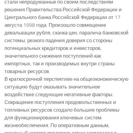
стали непродуманные по своим последствиям
решения Правительства Российской Федерации и
Центрального банка Российской Федерации от 17
августа 1998 года. Произошло совмещение
девальвации рубля, скачка цен, паралича банковской
системы, резкого падения доверия со стороны
потенциальных кредиторов и инвесторов,
значительного снижения поступлений как
импортных, так и производимых внутри страны
товарных ресурсов.
В краткосрочной перспективе на общеэкономическую
ситуацию будут оказывать значительное
воздействие следующие негативные факторы.
Сокращение поступления продовольственных и
топливных ресурсов создало большие проблемы
для функционирования ключевых систем
жизнеобеспечения. По оперативным данным,
месячный импорт продовольствия сократился в