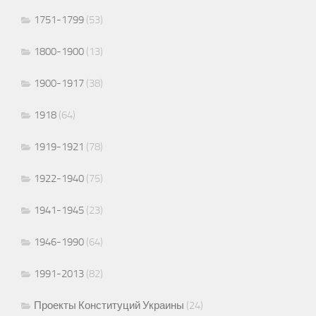
1751-1799
(53)
1800-1900
(13)
1900-1917
(38)
1918
(64)
1919-1921
(78)
1922-1940
(75)
1941-1945
(23)
1946-1990
(64)
1991-2013
(82)
Проекты Конституций Украины
(24)