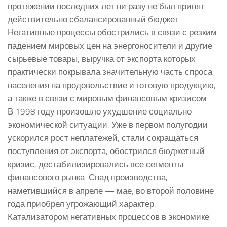
протяжении последних лет ни разу не был принят
действительно сбалансированный бюджет.
Негативные процессы обострились в связи с резким
падением мировых цен на энергоносители и другие
сырьевые товары, выручка от экспорта которых
практически покрывала значительную часть спроса
населения на продовольствие и готовую продукцию,
а также в связи с мировым финансовым кризисом.
В 1998 году произошло ухудшение социально-
экономической ситуации. Уже в первом полугодии
ускорился рост неплатежей, стали сокращаться
поступления от экспорта, обострился бюджетный
кризис, дестабилизировались все сегменты
финансового рынка. Спад производства,
наметившийся в апреле — мае, во второй половине
года приобрел угрожающий характер.
Катализатором негативных процессов в экономике