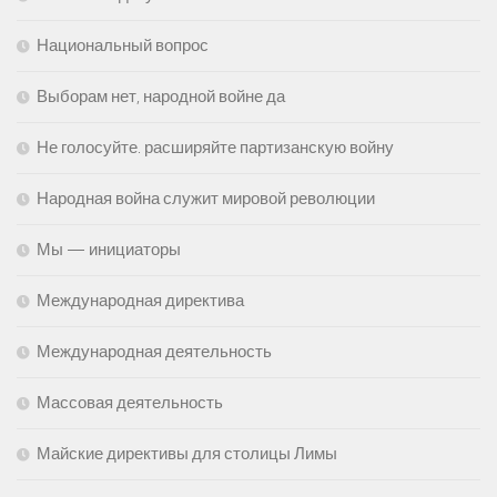
Национальный вопрос
Выборам нет, народной войне да
Не голосуйте. расширяйте партизанскую войну
Народная война служит мировой революции
Мы — инициаторы
Международная директива
Международная деятельность
Массовая деятельность
Майские директивы для столицы Лимы