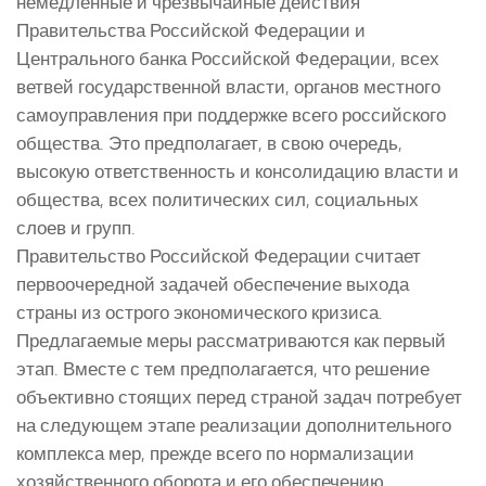
немедленные и чрезвычайные действия
Правительства Российской Федерации и
Центрального банка Российской Федерации, всех
ветвей государственной власти, органов местного
самоуправления при поддержке всего российского
общества. Это предполагает, в свою очередь,
высокую ответственность и консолидацию власти и
общества, всех политических сил, социальных
слоев и групп.
Правительство Российской Федерации считает
первоочередной задачей обеспечение выхода
страны из острого экономического кризиса.
Предлагаемые меры рассматриваются как первый
этап. Вместе с тем предполагается, что решение
объективно стоящих перед страной задач потребует
на следующем этапе реализации дополнительного
комплекса мер, прежде всего по нормализации
хозяйственного оборота и его обеспечению