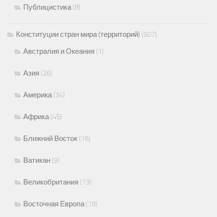
Публицистика
(8)
Конституции стран мира (территорий)
(507)
Австралия и Океания
(1)
Азия
(26)
Америка
(34)
Африка
(45)
Ближний Восток
(16)
Ватикан
(9)
Великобритания
(13)
Восточная Европа
(19)