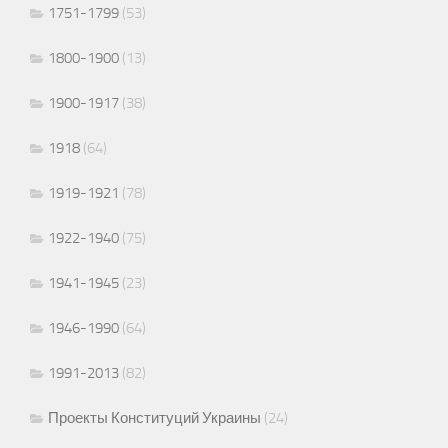
1751-1799
(53)
1800-1900
(13)
1900-1917
(38)
1918
(64)
1919-1921
(78)
1922-1940
(75)
1941-1945
(23)
1946-1990
(64)
1991-2013
(82)
Проекты Конституций Украины
(24)