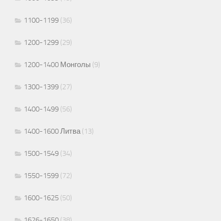
1100-1199
(36)
1200-1299
(29)
1200-1400 Монголы
(9)
1300-1399
(27)
1400-1499
(56)
1400-1600 Литва
(13)
1500-1549
(34)
1550-1599
(72)
1600-1625
(50)
1626-1650
(38)