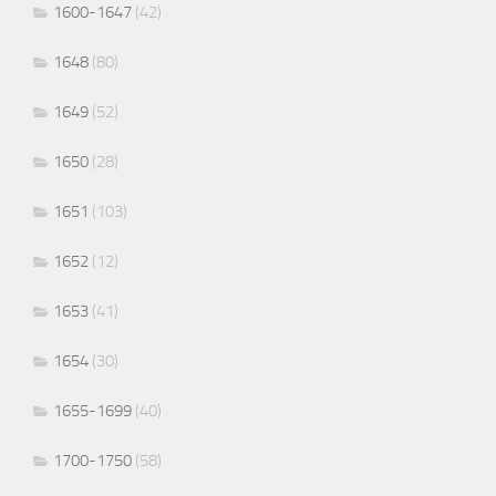
1600-1647
(42)
1648
(80)
1649
(52)
1650
(28)
1651
(103)
1652
(12)
1653
(41)
1654
(30)
1655-1699
(40)
1700-1750
(58)