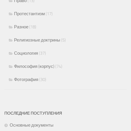
Право
(13)
Протестантизм
(17)
Разное
(18)
Религиозные доктрины
(5)
Социология
(37)
Философия (корпус)
(74)
Фотография
(30)
ПОСЛЕДНИЕ ПОСТУПЛЕНИЯ
Основные документы