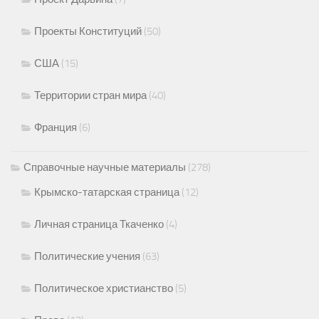
Проекты Конституций
(50)
США
(15)
Территории стран мира
(40)
Франция
(6)
Справочные научные материалы
(278)
Крымско-татарская страница
(12)
Личная страница Ткаченко
(4)
Политические учения
(63)
Политическое христианство
(5)