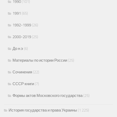
1990
(101)
1991
(65)
1992-1999
(26)
2000-2019
(25)
До н.э
(6)
Материалы по истории России
(25)
Сочинения
(22)
СССР книги
(7)
Формы актов Московского государства
(25)
История государства и права Украины
(1 225)