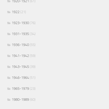
1920-1921
(61)
1922
(21)
1923-1930
(76)
1931-1935
(34)
1936-1940
(55)
1941-1942
(59)
1943-1945
(39)
1946-1964
(51)
1965-1979
(23)
1980-1989
(60)