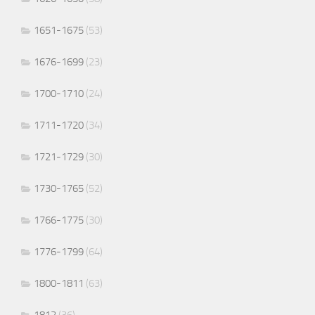
1651-1675
(53)
1676-1699
(23)
1700-1710
(24)
1711-1720
(34)
1721-1729
(30)
1730-1765
(52)
1766-1775
(30)
1776-1799
(64)
1800-1811
(63)
1812
(36)