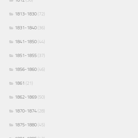
1813-1830
(72)
1831-1840
(36)
1841-1850
(44)
1851-1855
(37)
1856-1860
(46)
1861
(21)
1862-1869
(50)
1870-1874
(28)
1875-1880
(45)