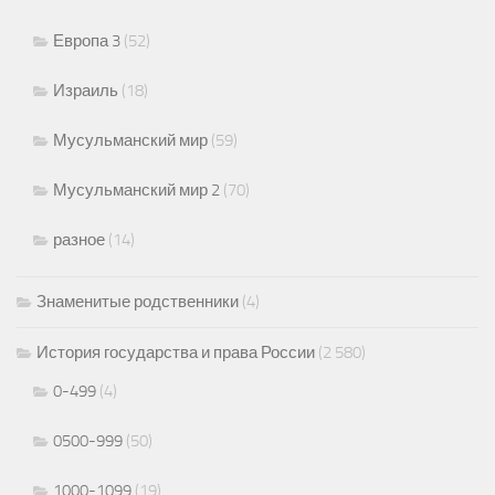
Европа 3
(52)
Израиль
(18)
Мусульманский мир
(59)
Мусульманский мир 2
(70)
разное
(14)
Знаменитые родственники
(4)
История государства и права России
(2 580)
0-499
(4)
0500-999
(50)
1000-1099
(19)