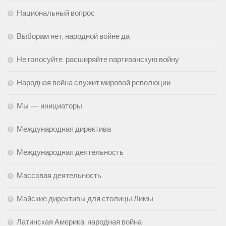
Национальный вопрос
Выборам нет, народной войне да
Не голосуйте. расширяйте партизанскую войну
Народная война служит мировой революции
Мы — инициаторы
Международная директива
Международная деятельность
Массовая деятельность
Майские директивы для столицы Лимы
Латинская Америка: народная война