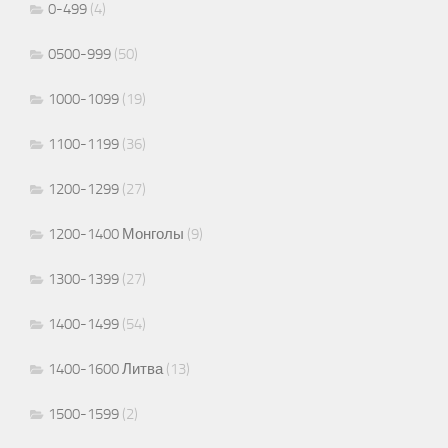
0-499
(4)
0500-999
(50)
1000-1099
(19)
1100-1199
(36)
1200-1299
(27)
1200-1400 Монголы
(9)
1300-1399
(27)
1400-1499
(54)
1400-1600 Литва
(13)
1500-1599
(2)