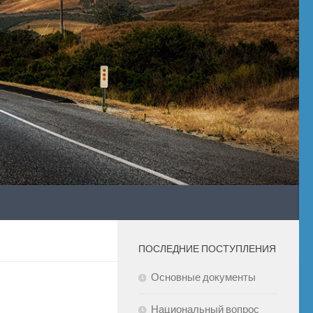
ПОСЛЕДНИЕ ПОСТУПЛЕНИЯ
Основные документы
Национальный вопрос