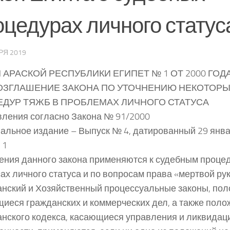
оцедурах личного статус
РЯ 2019
 АРАСКОЙ РЕСПУБЛИКИ ЕГИПЕТ № 1 ОТ 2000 ГОДА
ОЗГЛАШЕНИЕ ЗАКОНА ПО УТОЧНЕНИЮ НЕКОТОР
ДУР ТЯЖБ В ПРОБЛЕМАХ ЛИЧНОГО СТАТУСА
ления согласно Закона № 91/2000
льное издание – Выпуск № 4, датированный 29 янва
 1
ния данного закона применяются к судебным проце
ах личного статуса и по вопросам права «мертвой рук
нский и Хозяйственный процессуальные законы, пол
иеся гражданских и коммерческих дел, а также поло
нского кодекса, касающиеся управления и ликвидац