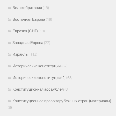
Великобритания
(13)
Восточная Европа
(19)
Евразия (СНГ)
(18)
Западная Европа
(22)
Израиль_
(13)
Исторические конституции
(67)
Исторические конституции (2)
(68)
Конституционная ассамблея
(8)
Конституционное право зарубежных стран (материалы)
(8)