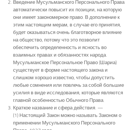
Введение Мусульманского Персонального Права
автоматически повысит их позиции, на которую
они имеет закономерное право. В дополнение к
этим настоящим мерам, в случае его принятия,
будет оказываться очень благотворное влияние
на общество, потому что это позволит
обеспечить определенность и ясность во
взаимных правах и обязанностях народа.
Мусульманское Персональное Право (Шариа)
существует в форме настоящего закона и
слишком хорошо известно, чтобы допустить
любые сомнения или повлечь за собой большие
усилия в виде исследования, которые являются
главной особенностью Обычного Права.
Краткое название и сфера действия. —
(1) Настоящий Закон можно называть Законом о
применении Мусульманского Персонального