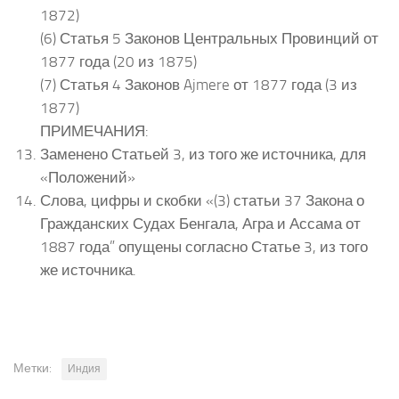
1872)
(6) Статья 5 Законов Центральных Провинций от
1877 года (20 из 1875)
(7) Статья 4 Законов Ajmere от 1877 года (3 из
1877)
ПРИМЕЧАНИЯ:
Заменено Статьей 3, из того же источника, для
«Положений»
Слова, цифры и скобки «(3) статьи 37 Закона о
Гражданских Судах Бенгала, Агра и Ассама от
1887 года” опущены согласно Статье 3, из того
же источника.
Метки:
Индия