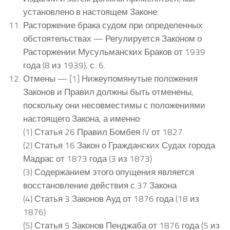
установлено в настоящем Законе.
Расторжение брака судом при определенных
обстоятельствах — Регулируется Законом о
Расторжении Мусульманских Браков от 1939
года (8 из 1939), с. 6.
Отмены — [1] Нижеупомянутые положения
Законов и Правил должны быть отменены,
поскольку они несовместимы с положениями
настоящего Закона, а именно:
(1) Статья 26 Правил Бомбея IV от 1827.
(2) Статья 16 Закон о Гражданских Судах города
Мадрас от 1873 года (3 из 1873)
(3) Содержанием этого опущения является
восстановление действия с.37 Закона
(4) Статья 3 Законов Ауд от 1876 года (18 из
1876)
(5) Статья 5 Законов Пенджаба от 1876 года (5 из