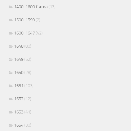
1400-1600 Литва
(13)
1500-1599
(2)
1600-1647
(42)
1648
(80)
1649
(52)
1650
(28)
1651
(103)
1652
(12)
1653
(41)
1654
(30)