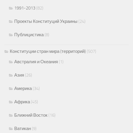
1991-2013
(82)
Проекты Конституций Украины
(24)
Публицистика
(8)
Конституции стран мира (территорий)
(507)
Австралия и Океания
(1)
Азия
(26)
Америка
(34)
Африка
(45)
Ближний Восток
(16)
Ватикан
(9)