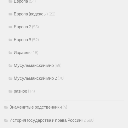
Европа
(54)
Европа (кодексы)
(22)
Европа 2
(55)
Европа 3
(52)
Израиль
(18)
Мусульманский мир
(59)
Мусульманский мир 2
(70)
разное
(14)
Знаменитые родственники
(4)
История государства и права России
(2 580)