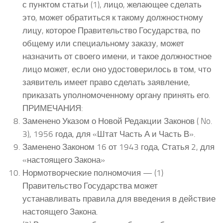
с пунктом статьи (1), лицо, желающее сделать
это, может обратиться к такому должностному
лицу, которое Правительство Государства, по
общему или специальному заказу, может
назначить от своего имени, и такое должностное
лицо может, если оно удостоверилось в том, что
заявитель имеет право сделать заявление,
приказать уполномоченному органу принять его.
ПРИМЕЧАНИЯ:
Заменено Указом о Новой Редакции Законов ( No.
3), 1956 года, для «Штат Часть А и Часть В».
Заменено Законом 16 от 1943 года, Статья 2, для
«настоящего Закона»
Нормотворческие полномочия — (1)
Правительство Государства может
устанавливать правила для введения в действие
настоящего Закона.