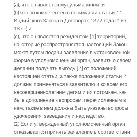
(а), что он является мусульманином, и
(b) что он компетентен в понимании статьи 11
Индийского Закона о Договорах 1872 года (9 из
1872) и
(с), что он является резидентом [1] территорий,
на которые распространяется настоящий Закон,
может путем подачи заявления в установленной
форме в уполномоченный орган, заявить о своем
желании получать выгоду [2] от положений
настоящей статьи, а также положения статьи 2
должны применяться к заявителю и ко всем его
несовершеннолетним детям и их потомкам, как
бы в дополнение к вопросам, перечисленным в
нем, также в нем должны быть указаны вопросы
удочерения, завещания и наследство.
(2) Если утвержденный уполномоченный орган
отказывается принять заявление в соответствии