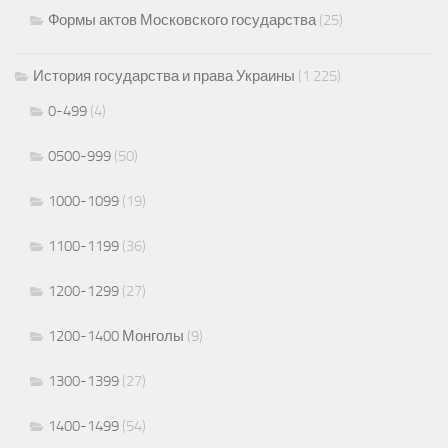
Формы актов Московского государства
(25)
История государства и права Украины
(1 225)
0-499
(4)
0500-999
(50)
1000-1099
(19)
1100-1199
(36)
1200-1299
(27)
1200-1400 Монголы
(9)
1300-1399
(27)
1400-1499
(54)