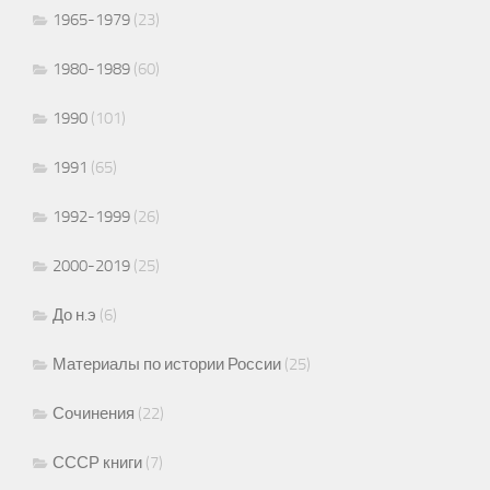
1965-1979
(23)
1980-1989
(60)
1990
(101)
1991
(65)
1992-1999
(26)
2000-2019
(25)
До н.э
(6)
Материалы по истории России
(25)
Сочинения
(22)
СССР книги
(7)