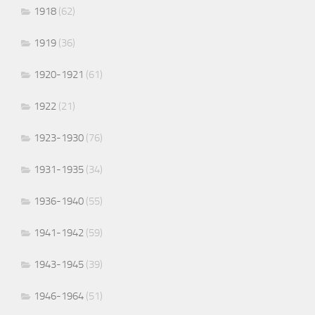
1918
(62)
1919
(36)
1920-1921
(61)
1922
(21)
1923-1930
(76)
1931-1935
(34)
1936-1940
(55)
1941-1942
(59)
1943-1945
(39)
1946-1964
(51)