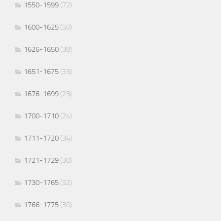
1550-1599
(72)
1600-1625
(50)
1626-1650
(38)
1651-1675
(53)
1676-1699
(23)
1700-1710
(24)
1711-1720
(34)
1721-1729
(30)
1730-1765
(52)
1766-1775
(30)