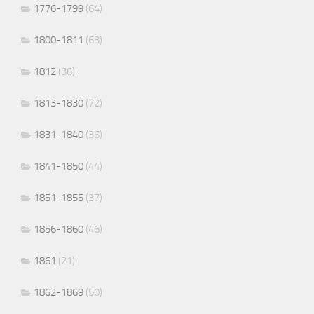
1776-1799
(64)
1800-1811
(63)
1812
(36)
1813-1830
(72)
1831-1840
(36)
1841-1850
(44)
1851-1855
(37)
1856-1860
(46)
1861
(21)
1862-1869
(50)