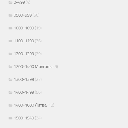
0-499
(4)
0500-999
(50)
1000-1099
(19)
1100-1199
(36)
1200-1299
(29)
1200-1400 Монголы
(9)
1300-1399
(27)
1400-1499
(56)
1400-1600 Литва
(13)
1500-1549
(34)