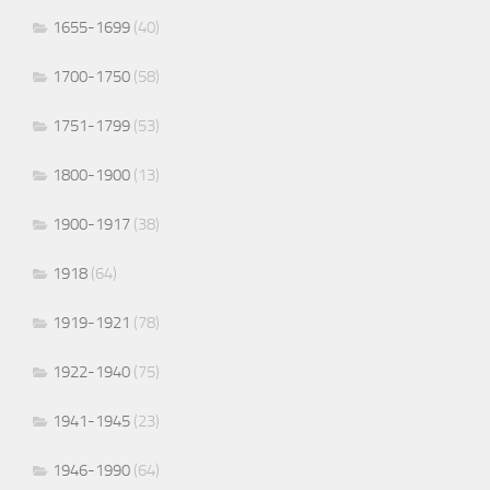
1655-1699
(40)
1700-1750
(58)
1751-1799
(53)
1800-1900
(13)
1900-1917
(38)
1918
(64)
1919-1921
(78)
1922-1940
(75)
1941-1945
(23)
1946-1990
(64)