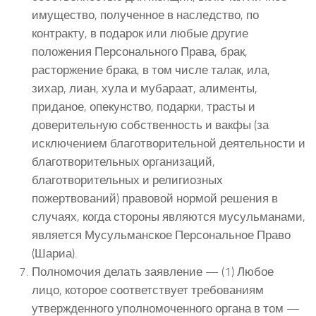
имущество, полученное в наследство, по
контракту, в подарок или любые другие
положения Персонального Права, брак,
расторжение брака, в том числе талак, ила,
зихар, лиан, хула и мубараат, алименты,
приданое, опекунство, подарки, трасты и
доверительную собственность и вакфы (за
исключением благотворительной деятельности и
благотворительных организаций,
благотворительных и религиозных
пожертвований) правовой нормой решения в
случаях, когда стороны являются мусульманами,
является Мусульманское Персональное Право
(Шариа).
Полномочия делать заявление — (1) Любое
лицо, которое соответствует требованиям
утвержденного уполномоченного органа в том —