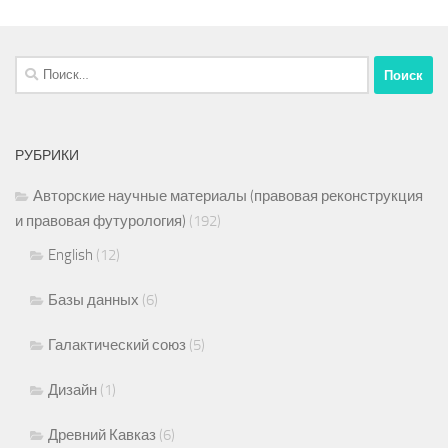
Найти:
РУБРИКИ
Авторские научные материалы (правовая реконструкция
и правовая футурология)
(192)
English
(12)
Базы данных
(6)
Галактический союз
(5)
Дизайн
(1)
Древний Кавказ
(6)