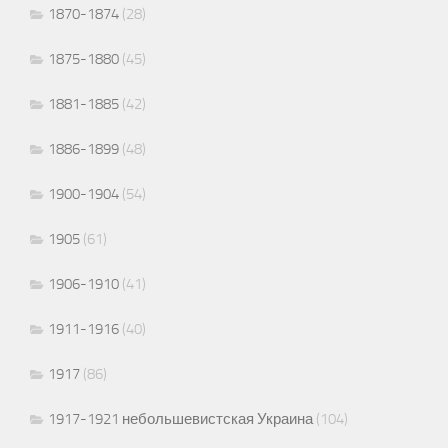
1870-1874
(28)
1875-1880
(45)
1881-1885
(42)
1886-1899
(48)
1900-1904
(54)
1905
(61)
1906-1910
(41)
1911-1916
(40)
1917
(86)
1917-1921 небольшевистская Украина
(104)