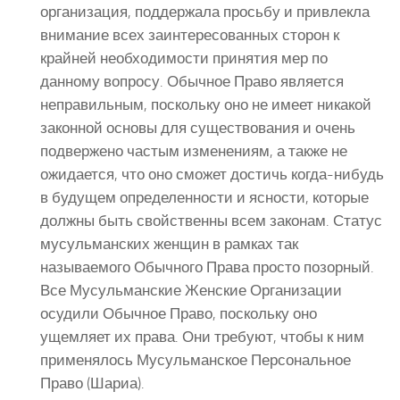
организация, поддержала просьбу и привлекла
внимание всех заинтересованных сторон к
крайней необходимости принятия мер по
данному вопросу. Обычное Право является
неправильным, поскольку оно не имеет никакой
законной основы для существования и очень
подвержено частым изменениям, а также не
ожидается, что оно сможет достичь когда-нибудь
в будущем определенности и ясности, которые
должны быть свойственны всем законам. Статус
мусульманских женщин в рамках так
называемого Обычного Права просто позорный.
Все Мусульманские Женские Организации
осудили Обычное Право, поскольку оно
ущемляет их права. Они требуют, чтобы к ним
применялось Мусульманское Персональное
Право (Шариа).