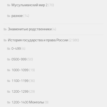
Мусульманский мир 2
(70)
разное
(14)
Знаменитые родственники
(4)
История государства и права России
(2 580)
0-499
(4)
0500-999
(50)
1000-1099
(19)
1100-1199
(36)
1200-1299
(29)
1200-1400 Монголы
(9)