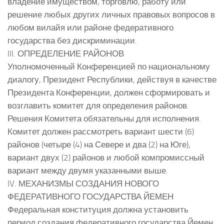
владение имуществом, торговлю, работу или
решение любых других личных правовых вопросов в
любом вилайя или районе федеративного
государства без дискриминации.
III. ОПРЕДЕЛЕНИЕ РАЙОНОВ
Уполномоченный Конференцией по национальному
диалогу, Президент Республики, действуя в качестве
Президента Конференции, должен сформировать и
возглавить комитет для определения районов.
Решения Комитета обязательны для исполнения.
Комитет должен рассмотреть вариант шести (6)
районов (четыре (4) на Севере и два (2) на Юге),
вариант двух (2) районов и любой компромиссный
вариант между двумя указанными выше.
IV. МЕХАНИЗМЫ СОЗДАНИЯ НОВОГО
ФЕДЕРАТИВНОГО ГОСУДАРСТВА ЙЕМЕН
Федеральная конституция должна установить
период создания федеративного государства Йемен,