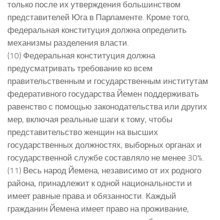
только после их утверждения большинством
представителей Юга в Парламенте. Кроме того,
федеральная конституция должна определить
механизмы разделения власти.
(10) Федеральная конституция должна
предусматривать требование ко всем
правительственным и государственным институтам
федеративного государства Йемен поддерживать
равенство с помощью законодательства или других
мер, включая реальные шаги к тому, чтобы
представительство женщин на высших
государственных должностях, выборных органах и
государственной службе составляло не менее 30%.
(11) Весь народ Йемена, независимо от их родного
района, принадлежит к одной национальности и
имеет равные права и обязанности. Каждый
гражданин Йемена имеет право на проживание,