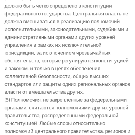
должно быть четко определено в конституции
федеративного государства. Центральная власть не
должна вмешиваться в реализацию полномочий
исполнительными, законодательными, судебными и
административными органами других уровней
управления в рамках их исключительной
юрисдикции, за исключением чрезвычайных
обстоятельств, которые регулируются конституцией
и законом, и только в целях обеспечения
коллективной безопасности, общих высших
стандартов или защиты одних региональных органов
власти от вмешательства других.
(5) Полномочия, не закрепленные за федеральными
органами, считаются полномочиями других уровней
правительства, распределенными федеральной
конституцией. Любые споры относительно
полномочий центрального правительства, регионов и