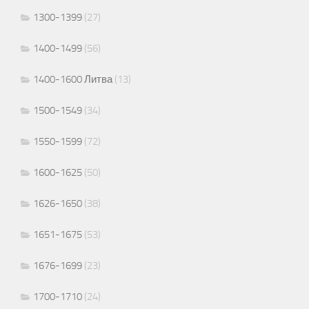
1300-1399
(27)
1400-1499
(56)
1400-1600 Литва
(13)
1500-1549
(34)
1550-1599
(72)
1600-1625
(50)
1626-1650
(38)
1651-1675
(53)
1676-1699
(23)
1700-1710
(24)