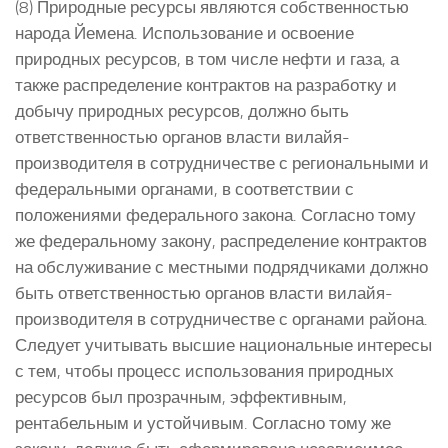
(8) Природные ресурсы являются собственностью
народа Йемена. Использование и освоение
природных ресурсов, в том числе нефти и газа, а
также распределение контрактов на разработку и
добычу природных ресурсов, должно быть
ответственностью органов власти вилайя-
производителя в сотрудничестве с региональными и
федеральными органами, в соответствии с
положениями федерального закона. Согласно тому
же федеральному закону, распределение контрактов
на обслуживание с местными подрядчиками должно
быть ответственностью органов власти вилайя-
производителя в сотрудничестве с органами района.
Следует учитывать высшие национальные интересы
с тем, чтобы процесс использования природных
ресурсов был прозрачным, эффективным,
рентабельным и устойчивым. Согласно тому же