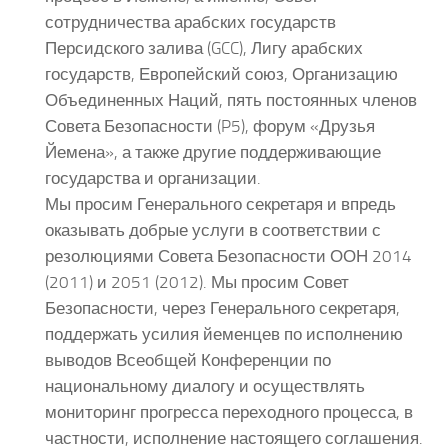
сотрудничества арабских государств
Персидского залива (GCC), Лигу арабских
государств, Европейский союз, Организацию
Объединенных Наций, пять постоянных членов
Совета Безопасности (P5), форум «Друзья
Йемена», а также другие поддерживающие
государства и организации.
Мы просим Генерального секретаря и впредь
оказывать добрые услуги в соответствии с
резолюциями Совета Безопасности ООН 2014
(2011) и 2051 (2012). Мы просим Совет
Безопасности, через Генерального секретаря,
поддержать усилия йеменцев по исполнению
выводов Всеобщей Конференции по
национальному диалогу и осуществлять
мониторинг прогресса переходного процесса, в
частности, исполнение настоящего соглашения.