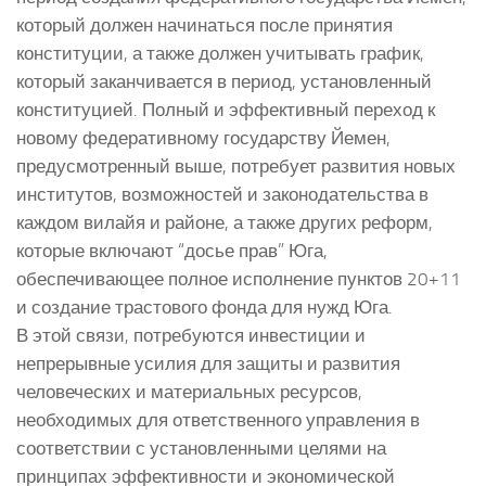
который должен начинаться после принятия
конституции, а также должен учитывать график,
который заканчивается в период, установленный
конституцией. Полный и эффективный переход к
новому федеративному государству Йемен,
предусмотренный выше, потребует развития новых
институтов, возможностей и законодательства в
каждом вилайя и районе, а также других реформ,
которые включают “досье прав” Юга,
обеспечивающее полное исполнение пунктов 20+11
и создание трастового фонда для нужд Юга.
В этой связи, потребуются инвестиции и
непрерывные усилия для защиты и развития
человеческих и материальных ресурсов,
необходимых для ответственного управления в
соответствии с установленными целями на
принципах эффективности и экономической