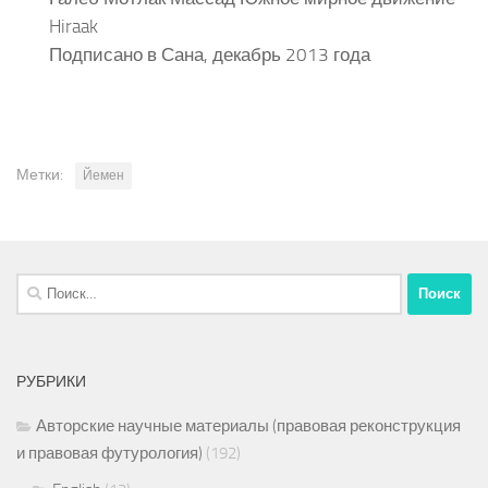
Hiraak
Подписано в Сана, декабрь 2013 года
Метки:
Йемен
Найти:
РУБРИКИ
Авторские научные материалы (правовая реконструкция
и правовая футурология)
(192)