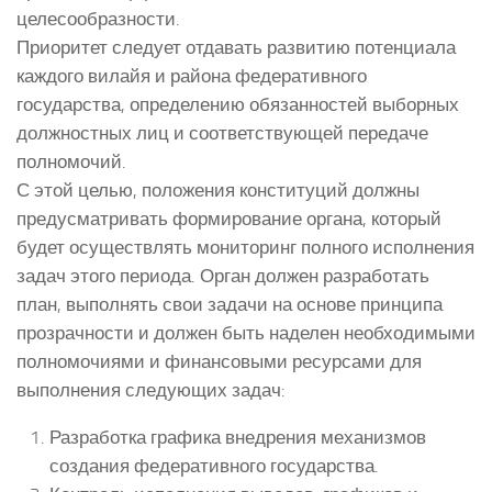
целесообразности.
Приоритет следует отдавать развитию потенциала
каждого вилайя и района федеративного
государства, определению обязанностей выборных
должностных лиц и соответствующей передаче
полномочий.
С этой целью, положения конституций должны
предусматривать формирование органа, который
будет осуществлять мониторинг полного исполнения
задач этого периода. Орган должен разработать
план, выполнять свои задачи на основе принципа
прозрачности и должен быть наделен необходимыми
полномочиями и финансовыми ресурсами для
выполнения следующих задач:
Разработка графика внедрения механизмов
создания федеративного государства.