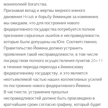
монополией богатства.
Признавая вклад и жертвы мирного южного
движения Hiraak и борьбу йеменцев за изменения,
мы ожидаем, что для построения нового
федеративного государства потребуется полное
признание серьезных ошибок и несправедливости,
которые были допущены на Юге. Соответственно,
Правительство Йемена должно устранить
проявления такой несправедливости, в том числе
посредством полного осуществления пунктов 20+11
в течение периода перехода к йеменскому
федеративному государству, и это является
неотъемлемой частью наших коллективных усилий
по построению нового федеративного Йемена.
В частности, устранение прошлых
несправедливостей должно быть произведено в
кратчайшие сроки согласно графику, который будет