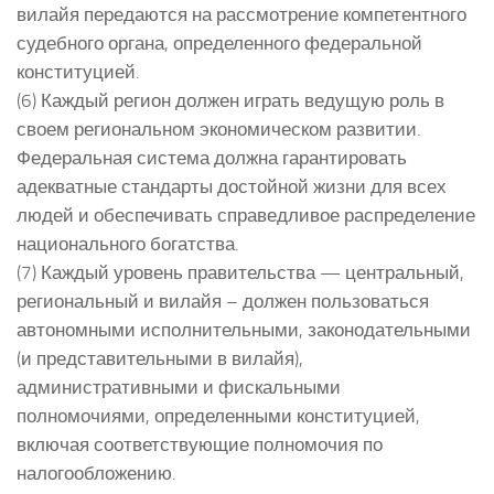
вилайя передаются на рассмотрение компетентного
судебного органа, определенного федеральной
конституцией.
(6) Каждый регион должен играть ведущую роль в
своем региональном экономическом развитии.
Федеральная система должна гарантировать
адекватные стандарты достойной жизни для всех
людей и обеспечивать справедливое распределение
национального богатства.
(7) Каждый уровень правительства — центральный,
региональный и вилайя – должен пользоваться
автономными исполнительными, законодательными
(и представительными в вилайя),
административными и фискальными
полномочиями, определенными конституцией,
включая соответствующие полномочия по
налогообложению.