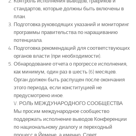
Контроль исполнения выводов, графиков и
стандартов, которые должны быть включены в
план.
Подготовка руководящих указаний и мониторинг
программы правительства по наращиванию
потенциала.
Подготовка рекомендаций для соответствующих
органов власти (при необходимости).
Обнародование отчета о прогрессе исполнения,
как минимум, один раз в шесть (6) месяцев.
Орган должен быть распущен после окончания
этого периода, если конституцией не
предусмотрено иное.
V. РОЛЬ МЕЖДУНАРОДНОГО СООБЩЕСТВА
Мы просим международное сообщество
поддержать исполнение выводов Конференции
по национальному диалогу и переходный
процесс в Йемене, а именно, Совет