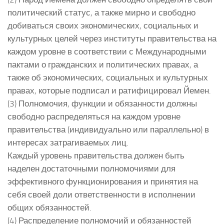
политический статус, а также мирно и свободно
добиваться своих экономических, социальных и
культурных целей через институты правительства на
каждом уровне в соответствии с Международными
пактами о гражданских и политических правах, а
также об экономических, социальных и культурных
правах, которые подписал и ратифицировал Йемен.
(3) Полномочия, функции и обязанности должны
свободно распределяться на каждом уровне
правительства (индивидуально или параллельно) в
интересах затрагиваемых лиц.
Каждый уровень правительства должен быть
наделен достаточными полномочиями для
эффективного функционирования и принятия на
себя своей доли ответственности в исполнении
общих обязанностей.
(4) Распределение полномочий и обязанностей