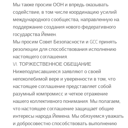
Мы также просим ООН и впредь оказывать
содействие, в том числе координацию усилий
международного сообщества, направленную на
поддержание создания нового федеративного
государства Йемен.
Мы просим Совет Безопасности и GCC принять
резолюции для способствования исполнению
настоящего соглашения.
VI. ТОРЖЕСТВЕННОЕ ОБЕЩАНИЕ
Нижеподписавшиеся заявляют о своей
непоколебимой вере и уверенности в том, что
настоящее соглашение представляет собой
разумный компромисс и четкое отражение
нашего коллективного понимания. Мы полагаем,
что настоящее соглашение защищает общие
интересы народа Йемена. Мы обязуемся уважать
и добросовестно способствовать выполнению