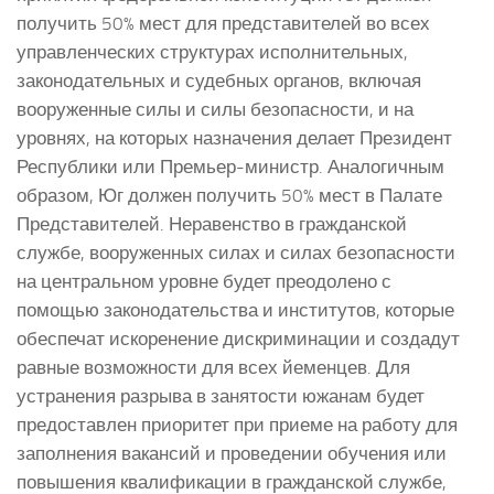
получить 50% мест для представителей во всех
управленческих структурах исполнительных,
законодательных и судебных органов, включая
вооруженные силы и силы безопасности, и на
уровнях, на которых назначения делает Президент
Республики или Премьер-министр. Аналогичным
образом, Юг должен получить 50% мест в Палате
Представителей. Неравенство в гражданской
службе, вооруженных силах и силах безопасности
на центральном уровне будет преодолено с
помощью законодательства и институтов, которые
обеспечат искоренение дискриминации и создадут
равные возможности для всех йеменцев. Для
устранения разрыва в занятости южанам будет
предоставлен приоритет при приеме на работу для
заполнения вакансий и проведении обучения или
повышения квалификации в гражданской службе,