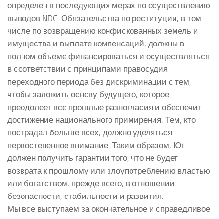
определен в последующих мерах по осуществлению
выводов NDC. Обязательства по реституции, в том
числе по возвращению конфискованных земель и
имущества и выплате компенсаций, должны в
полном объеме финансироваться и осуществляться
в соответствии с принципами правосудия
переходного периода без дискриминации с тем,
чтобы заложить основу будущего, которое
преодолеет все прошлые разногласия и обеспечит
достижение национального примирения. Тем, кто
пострадал больше всех, должно уделяться
первостепенное внимание. Таким образом, Юг
должен получить гарантии того, что не будет
возврата к прошлому или злоупотреблению властью
или богатством, прежде всего, в отношении
безопасности, стабильности и развития.
Мы все выступаем за окончательное и справедливое