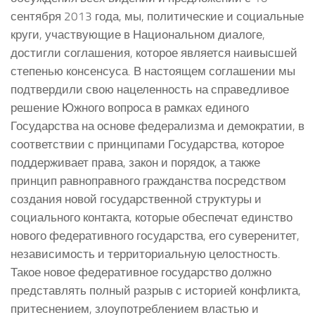
сентября 2013 года, мы, политические и социальные
круги, участвующие в Национальном диалоге,
достигли соглашения, которое является наивысшей
степенью консенсуса. В настоящем соглашении мы
подтвердили свою нацеленность на справедливое
решение Южного вопроса в рамках единого
Государства на основе федерализма и демократии, в
соответствии с принципами Государства, которое
поддерживает права, закон и порядок, а также
принцип равноправного гражданства посредством
создания новой государственной структуры и
социального контакта, которые обеспечат единство
нового федеративного государства, его суверенитет,
независимость и территориальную целостность.
Такое новое федеративное государство должно
представлять полный разрыв с историей конфликта,
притеснением, злоупотреблением властью и