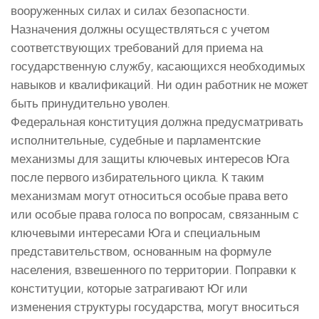
вооруженных силах и силах безопасности.
Назначения должны осуществляться с учетом
соответствующих требований для приема на
государственную службу, касающихся необходимых
навыков и квалификаций. Ни один работник не может
быть принудительно уволен.
Федеральная конституция должна предусматривать
исполнительные, судебные и парламентские
механизмы для защиты ключевых интересов Юга
после первого избирательного цикла. К таким
механизмам могут относиться особые права вето
или особые права голоса по вопросам, связанным с
ключевыми интересами Юга и специальным
представительством, основанным на формуле
населения, взвешенного по территории. Поправки к
конституции, которые затрагивают Юг или
изменения структуры государства, могут вноситься