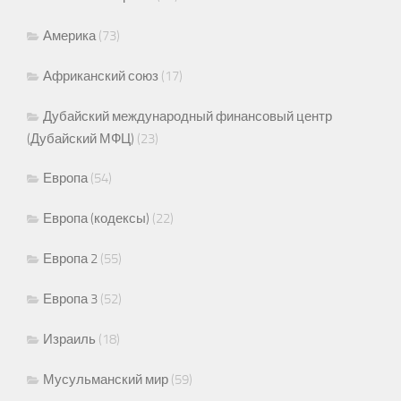
Америка
(73)
Африканский союз
(17)
Дубайский международный финансовый центр
(Дубайский МФЦ)
(23)
Европа
(54)
Европа (кодексы)
(22)
Европа 2
(55)
Европа 3
(52)
Израиль
(18)
Мусульманский мир
(59)