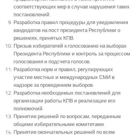
соответствующих мер в случае нарушения таких
постановлений.
Разработка правил процедуры для уведомления
кандидатов на пост президента Республики о
решениях, принятых КПВ.
Призыв избирателей к голосованию на выборах
Президента Республики и контроль за процессом
голосования и подсчета голосов.
Разработка норм и правил, регулирующих
участие местных и международных СМИ в
надзоре за проведением выборов.
Разработка необходимых постановлений для
организации работы КПВ и реализации его
полномочий.
Принятие решений по вопросам, переданным
общими избирательными комитетами .
Принятие окончательных решений по всем