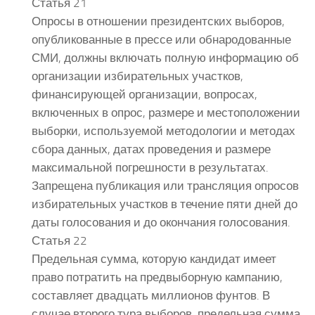
Статья 21
Опросы в отношении президентских выборов,
опубликованные в прессе или обнародованные
СМИ, должны включать полную информацию об
организации избирательных участков,
финансирующей организации, вопросах,
включенных в опрос, размере и местоположении
выборки, используемой методологии и методах
сбора данных, датах проведения и размере
максимальной погрешности в результатах.
Запрещена публикация или трансляция опросов
избирательных участков в течение пяти дней до
даты голосования и до окончания голосования.
Статья 22
Предельная сумма, которую кандидат имеет
право потратить на предвыборную кампанию,
составляет двадцать миллионов фунтов. В
случае второго тура выборов, предельная сумма