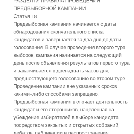
РАЗДЕЛ IV: ПРАВИЛА ПРОВЕДЕНИЯ
ПРЕДВЫБОРНОЙ КАМПАНИИ
Статья 18
Предвыборная кампания начинается с даты
обнародования окончательного списка
кандидатов и завершается за два дня до даты
голосования. В случае проведения второго тура
выборов, кампания начинается на следующий
день после объявления результатов первого тура
и заканчивается в двенадцать часов дня,
предшествующего голосованию во втором туре.
Проведение кампании вне указанных сроков
какими-либо способами запрещено.
Предвыборная кампания включает деятельность
кандидат и его сторонников, нацеленная на
убеждение избирателей в выборе кандидата
посредством закрытых и открытых собраний,
дебатов, публикации и распространения