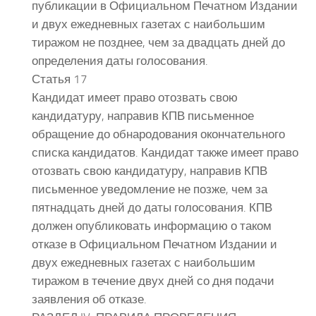
публикации в Официальном Печатном Издании
и двух ежедневных газетах с наибольшим
тиражом не позднее, чем за двадцать дней до
определения даты голосования.
Статья 17
Кандидат имеет право отозвать свою
кандидатуру, направив КПВ письменное
обращение до обнародования окончательного
списка кандидатов. Кандидат также имеет право
отозвать свою кандидатуру, направив КПВ
письменное уведомление не позже, чем за
пятнадцать дней до даты голосования. КПВ
должен опубликовать информацию о таком
отказе в Официальном Печатном Издании и
двух ежедневных газетах с наибольшим
тиражом в течение двух дней со дня подачи
заявления об отказе.