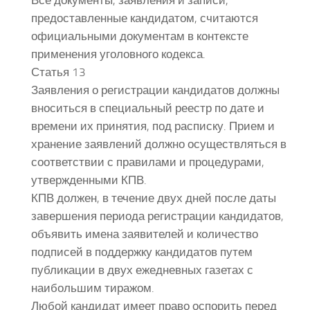
предоставленные кандидатом, считаются
официальными документам в контексте
применения уголовного кодекса.
Статья 13
Заявления о регистрации кандидатов должны
вноситься в специальный реестр по дате и
времени их принятия, под расписку. Прием и
хранение заявлений должно осуществляться в
соответствии с правилами и процедурами,
утвержденными КПВ.
КПВ должен, в течение двух дней после даты
завершения периода регистрации кандидатов,
объявить имена заявителей и количество
подписей в поддержку кандидатов путем
публикации в двух ежедневных газетах с
наибольшим тиражом.
Любой кандидат имеет право оспорить перед