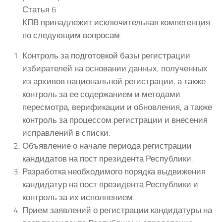
Статья 6
КПВ принадлежит исключительная компетенция
по следующим вопросам:
Контроль за подготовкой базы регистрации
избирателей на основании данных, полученных
из архивов национальной регистрации, а также
контроль за ее содержанием и методами
пересмотра, верификации и обновления, а также
контроль за процессом регистрации и внесения
исправлений в списки.
Объявление о начале периода регистрации
кандидатов на пост президента Республики.
Разработка необходимого порядка выдвижения
кандидатур на пост президента Республики и
контроль за их исполнением.
Прием заявлений о регистрации кандидатуры на