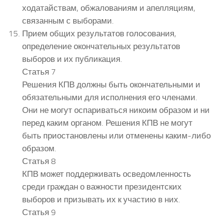
ходатайствам, обжалованиям и апелляциям,
связанным с выборами.
Прием общих результатов голосования,
определение окончательных результатов
выборов и их публикация.
Статья 7
Решения КПВ должны быть окончательными и
обязательными для исполнения его членами.
Они не могут оспариваться никоим образом и ни
перед каким органом. Решения КПВ не могут
быть приостановлены или отменены каким-либо
образом.
Статья 8
КПВ может поддерживать осведомленность
среди граждан о важности президентских
выборов и призывать их к участию в них.
Статья 9