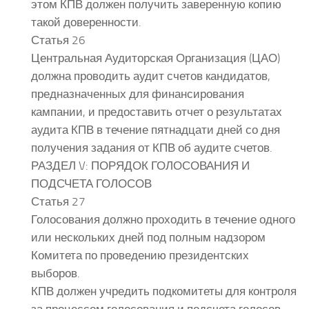
этом КПВ должен получить заверенную копию
такой доверенности.
Статья 26
Центральная Аудиторская Организация (ЦАО)
должна проводить аудит счетов кандидатов,
предназначенных для финансирования
кампании, и предоставить отчет о результатах
аудита КПВ в течение пятнадцати дней со дня
получения задания от КПВ об аудите счетов.
РАЗДЕЛ V: ПОРЯДОК ГОЛОСОВАНИЯ И
ПОДСЧЕТА ГОЛОСОВ
Статья 27
Голосования должно проходить в течение одного
или нескольких дней под полным надзором
Комитета по проведению президентских
выборов.
КПВ должен учредить подкомитеты для контроля
за процессом голосования и подсчета голосов