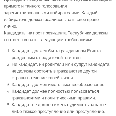
прямого и тайного голосования
зарегистрированными избирателями. Каждый
избиратель должен реализовывать свое право
лично.
Кандидаты на пост президента Республики должны
соответствовать следующим требованиям:
Кандидат должен быть гражданином Египта,
рожденным от родителей-египтян.
Ни кандидат, ни родители или супруг кандидата
не должны состоять в гражданстве другой
страны в течение своей жизни.
Кандидат должен иметь высшее образование.
Кандидат должен полностью пользоваться
гражданскими и политическими правами.
Кандидат не должен иметь судимость за какое-
либо тяжкое преступление или преступление,