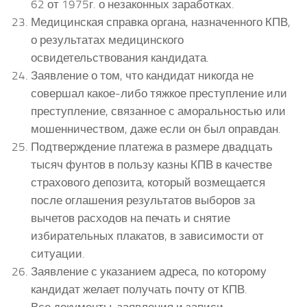
62 от 1975г. о незаконных заработках.
Медицинская справка органа, назначенного КПВ,
о результатах медицинского
освидетельствования кандидата.
Заявление о том, что кандидат никогда не
совершал какое-либо тяжкое преступление или
преступление, связанное с аморальностью или
мошенничеством, даже если он был оправдан.
Подтверждение платежа в размере двадцать
тысяч фунтов в пользу казны КПВ в качестве
страхового депозита, который возмещается
после оглашения результатов выборов за
вычетов расходов на печать и снятие
избирательных плакатов, в зависимости от
ситуации.
Заявление с указанием адреса, по которому
кандидат желает получать почту от КПВ.
Все документы, заявления и записи,