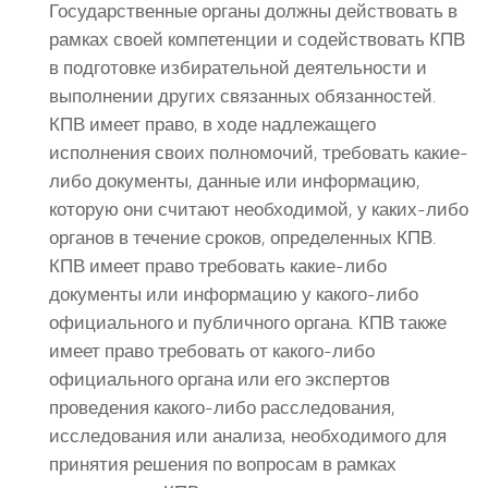
Государственные органы должны действовать в
рамках своей компетенции и содействовать КПВ
в подготовке избирательной деятельности и
выполнении других связанных обязанностей.
КПВ имеет право, в ходе надлежащего
исполнения своих полномочий, требовать какие-
либо документы, данные или информацию,
которую они считают необходимой, у каких-либо
органов в течение сроков, определенных КПВ.
КПВ имеет право требовать какие-либо
документы или информацию у какого-либо
официального и публичного органа. КПВ также
имеет право требовать от какого-либо
официального органа или его экспертов
проведения какого-либо расследования,
исследования или анализа, необходимого для
принятия решения по вопросам в рамках