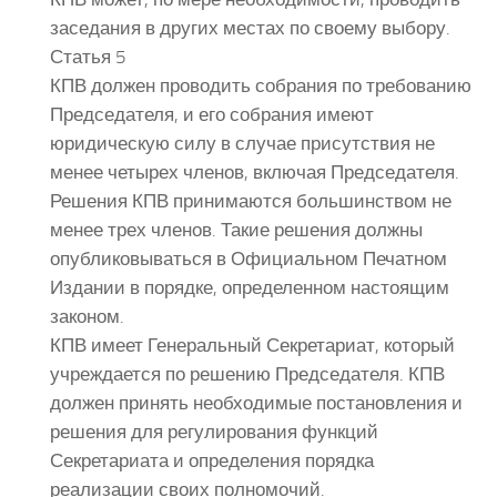
заседания в других местах по своему выбору.
Статья 5
КПВ должен проводить собрания по требованию
Председателя, и его собрания имеют
юридическую силу в случае присутствия не
менее четырех членов, включая Председателя.
Решения КПВ принимаются большинством не
менее трех членов. Такие решения должны
опубликовываться в Официальном Печатном
Издании в порядке, определенном настоящим
законом.
КПВ имеет Генеральный Секретариат, который
учреждается по решению Председателя. КПВ
должен принять необходимые постановления и
решения для регулирования функций
Секретариата и определения порядка
реализации своих полномочий.