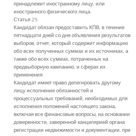
принадлежит иностранному лицу, или
иностранного физического лица.
Статья 25
Кандидат обязан предоставить КПВ, в течение
пятнадцати дней со дня объявления результатов
выборов, отчет, который содержит информацию
обо всех полученных суммах и их источниках, а
также обо всех суммах, потраченных на
предвыборную кампанию, и сферах их
применения.
Кандидат имеет право делегировать другому
лицу исполнение обязанностей и
процессуальных требований, необходимых для
исполнения положений настоящего закона,
включая все финансовые вопросы, на основании
доверенности, заверенной канцелярией органа
регистрации недвижимости и документации, при