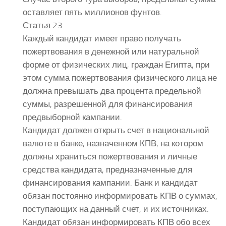
оставляет пять миллионов фунтов.
Статья 23
Каждый кандидат имеет право получать
пожертвования в денежной или натуральной
форме от физических лиц, граждан Египта, при
этом сумма пожертвования физического лица не
должна превышать два процента предельной
суммы, разрешенной для финансирования
предвыборной кампании.
Кандидат должен открыть счет в национальной
валюте в банке, назначенном КПВ, на котором
должны храниться пожертвования и личные
средства кандидата, предназначенные для
финансирования кампании. Банк и кандидат
обязан постоянно информировать КПВ о суммах,
поступающих на данный счет, и их источниках.
Кандидат обязан информировать КПВ обо всех