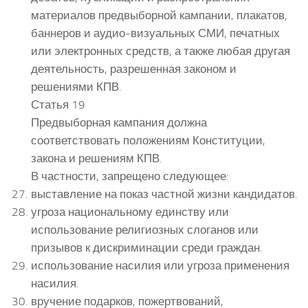
материалов предвыборной кампании, плакатов,
баннеров и аудио-визуальных СМИ, печатных
или электронных средств, а также любая другая
деятельность, разрешенная законом и
решениями КПВ.
Статья 19
Предвыборная кампания должна
соответствовать положениям Конституции,
закона и решениям КПВ.
В частности, запрещено следующее:
выставление на показ частной жизни кандидатов.
угроза национальному единству или
использование религиозных слоганов или
призывов к дискриминации среди граждан.
использование насилия или угроза применения
насилия.
вручение подарков, пожертвований,