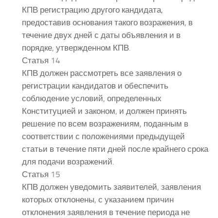
КПВ регистрацию другого кандидата,
предоставив основания такого возражения, в
течение двух дней с даты объявления и в
порядке, утвержденном КПВ.
Статья 14
КПВ должен рассмотреть все заявления о
регистрации кандидатов и обеспечить
соблюдение условий, определенных
Конституцией и законом, и должен принять
решение по всем возражениям, поданным в
соответствии с положениями предыдущей
статьи в течение пяти дней после крайнего срока
для подачи возражений.
Статья 15
КПВ должен уведомить заявителей, заявления
которых отклонены, с указанием причин
отклонения заявления в течение периода не