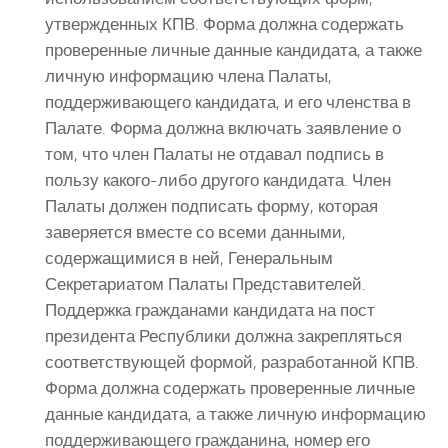
утвержденных КПВ. Форма должна содержать
проверенные личные данные кандидата, а также
личную информацию члена Палаты,
поддерживающего кандидата, и его членства в
Палате. Форма должна включать заявление о
том, что член Палаты не отдавал подпись в
пользу какого-либо другого кандидата. Член
Палаты должен подписать форму, которая
заверяется вместе со всеми данными,
содержащимися в ней, Генеральным
Секретариатом Палаты Представителей.
Поддержка гражданами кандидата на пост
президента Республики должна закрепляться
соответствующей формой, разработанной КПВ.
Форма должна содержать проверенные личные
данные кандидата, а также личную информацию
поддерживающего гражданина, номер его