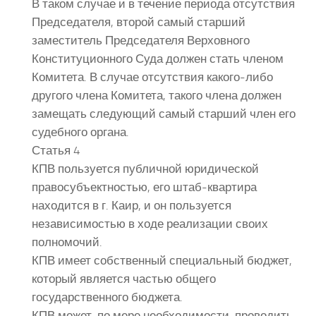
В таком случае и в течение периода отсутствия
Председателя, второй самый старший
заместитель Председателя Верховного
Конституционного Суда должен стать членом
Комитета. В случае отсутствия какого-либо
другого члена Комитета, такого члена должен
замещать следующий самый старший член его
судебного органа.
Статья 4
КПВ пользуется публичной юридической
правосубъектностью, его штаб-квартира
находится в г. Каир, и он пользуется
независимостью в ходе реализации своих
полномочий.
КПВ имеет собственный специальный бюджет,
который является частью общего
государственного бюджета.
КПВ может, по мере необходимости, проводить