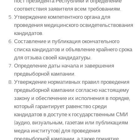
пост президента Республики и определение
соответствия заявителя всем требованиям.
Утверждение компетентного органа для
проведения медицинского освидетельствования
кандидатов.
Составление и публикация окончательного
списка кандидатов и объявление крайнего срока
для отзыва своей кандидатуры.
Определение даты начала и завершения
предвыборной кампании.
Утверждение нормативных правил проведения
предвыборной кампании согласно настоящему
закону и обеспечение их исполнения в порядке,
который гарантирует равенство среди
кандидатов в доступе к государственным СМИ
(аудио, визуальным, газетам или публикациям
медиа институтов) для проведения
предвыборной кампании, а также принятие