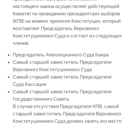
настоящего закона осуществляет действующий
Комитет по проведению президентских выборов
(КПВ) на момент принятия Конституции, который
возглавляет Председатель Верховного
Конституционного Суда и состоит из следующих
членов:
Председатель Апелляционного Суда Каира
Самый старший заместитель Председателя
Верховного Конституционного Суда
Самый старший заместитель Председателя
Суда Кассации
Самый старший заместитель Председателя
Государственного Совета.
В случае отсутствия Председателя КПВ, самый
старший заместитель Председателя Верховного
Конституционного Суда должен занять его место.