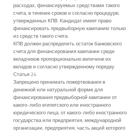
расходах, финансируемых средствами такого
счета, в течение сроков и согласно процедуре,
утвержденных КПВ. Кандидат имеет право
финансировать предвыборную кампанию только
из средств такого счета.
КПВ должен распределить остаток банковского
счета для финансирования кампании среди
вкладчиков пропорционально величине их
вкладов и согласно утвержденному порядку.
Статья 24
Запрещено принимать пожертвования в
денежной или натуральной форме для
финансирования предвыборной кампании от
какого-либо египетского или иностранного
юридического лица, от какого-либо иностранного
государства или предприятия, международной
организации, предприятия, часть акций которого