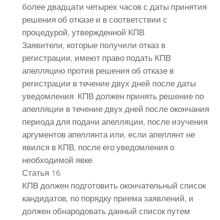
более двадцати четырех часов с даты принятия
решения об отказе и в соответствии с
процедурой, утвержденной КПВ.
Заявители, которые получили отказ в
регистрации, имеют право подать КПВ
апелляцию против решения об отказе в
регистрации в течение двух дней после даты
уведомления. КПВ должен принять решение по
апелляции в течение двух дней после окончания
периода для подачи апелляции, после изучения
аргументов апеллянта или, если апеллянт не
явился в КПВ, после его уведомления о
необходимой явке.
Статья 16
КПВ должен подготовить окончательный список
кандидатов, по порядку приема заявлений, и
должен обнародовать данный список путем