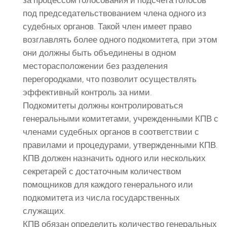
под председательствованием члена одного из
судебных органов. Такой член имеет право
возглавлять более одного подкомитета, при этом
они должны быть объединены в одном
месторасположении без разделения
перегородками, что позволит осуществлять
эффективный контроль за ними.
Подкомитеты должны контролироваться
генеральными комитетами, учрежденными КПВ с
членами судебных органов в соответствии с
правилами и процедурами, утвержденными КПВ.
КПВ должен назначить одного или нескольких
секретарей с достаточным количеством
помощников для каждого генерального или
подкомитета из числа государственных
служащих.
КПВ обязан определить количество генеральных