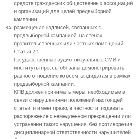
средств гражданских общественных ассоциаций
и организаций для целей предвыборной
кампании.
размещение надписей, связанных с
предвыборной кампанией, на стенах
правительственных или частных помещений.
Статья 20
Государственные аудио-визуальные СМИ и
институты прессы обязаны демонстрировать
равное отношение ко всем кандидатам в рамках
предвыборной кампании.
КПВ должен принимать меры, необходимые в
связи с нарушениями положений настоящей
статьи, и имеет право, в частности, издавать
распоряжение о немедленном прекращении или
устранении такого нарушения, без противоречия
дисциплинарной ответственности нарушителей.