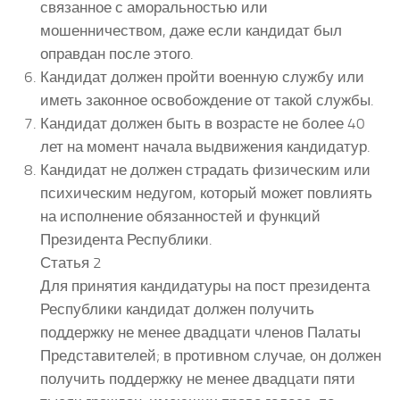
связанное с аморальностью или
мошенничеством, даже если кандидат был
оправдан после этого.
Кандидат должен пройти военную службу или
иметь законное освобождение от такой службы.
Кандидат должен быть в возрасте не более 40
лет на момент начала выдвижения кандидатур.
Кандидат не должен страдать физическим или
психическим недугом, который может повлиять
на исполнение обязанностей и функций
Президента Республики.
Статья 2
Для принятия кандидатуры на пост президента
Республики кандидат должен получить
поддержку не менее двадцати членов Палаты
Представителей; в противном случае, он должен
получить поддержку не менее двадцати пяти