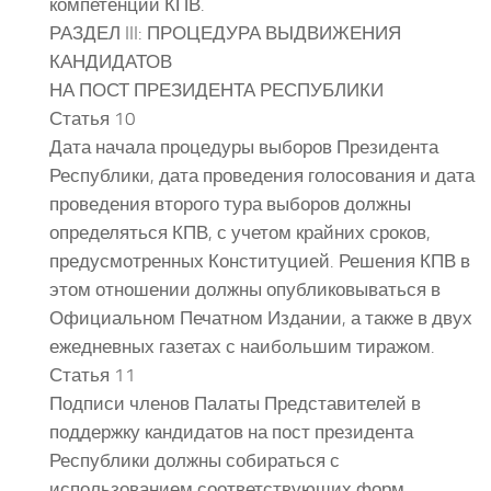
компетенции КПВ.
РАЗДЕЛ III: ПРОЦЕДУРА ВЫДВИЖЕНИЯ
КАНДИДАТОВ
НА ПОСТ ПРЕЗИДЕНТА РЕСПУБЛИКИ
Статья 10
Дата начала процедуры выборов Президента
Республики, дата проведения голосования и дата
проведения второго тура выборов должны
определяться КПВ, с учетом крайних сроков,
предусмотренных Конституцией. Решения КПВ в
этом отношении должны опубликовываться в
Официальном Печатном Издании, а также в двух
ежедневных газетах с наибольшим тиражом.
Статья 11
Подписи членов Палаты Представителей в
поддержку кандидатов на пост президента
Республики должны собираться с
использованием соответствующих форм,