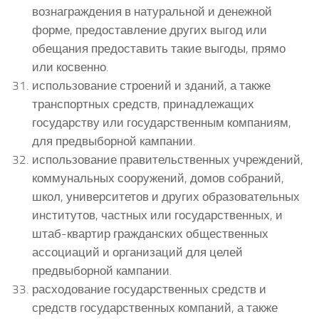
вознаграждения в натуральной и денежной
форме, предоставление других выгод или
обещания предоставить такие выгоды, прямо
или косвенно.
использование строений и зданий, а также
транспортных средств, принадлежащих
государству или государственным компаниям,
для предвыборной кампании.
использование правительственных учреждений,
коммунальных сооружений, домов собраний,
школ, университетов и других образовательных
институтов, частных или государственных, и
штаб-квартир гражданских общественных
ассоциаций и организаций для целей
предвыборной кампании.
расходование государственных средств и
средств государственных компаний, а также