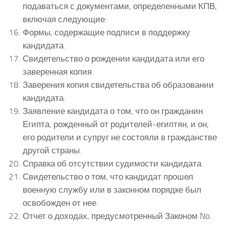
подаваться с документами, определенными КПВ,
включая следующие:
Формы, содержащие подписи в поддержку
кандидата.
Свидетельство о рождении кандидата или его
заверенная копия.
Заверения копия свидетельства об образовании
кандидата.
Заявление кандидата о том, что он гражданин
Египта, рожденный от родителей-египтян, и он,
его родители и супруг не состояли в гражданстве
другой страны.
Справка об отсутствии судимости кандидата.
Свидетельство о том, что кандидат прошел
военную службу или в законном порядке был
освобожден от нее.
Отчет о доходах, предусмотренный Законом No.