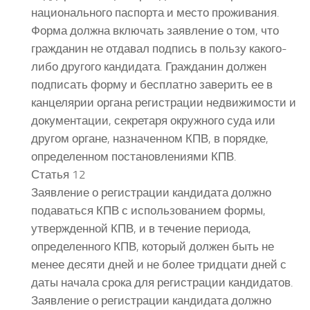
национального паспорта и место проживания.
Форма должна включать заявление о том, что
гражданин не отдавал подпись в пользу какого-
либо другого кандидата. Гражданин должен
подписать форму и бесплатно заверить ее в
канцелярии органа регистрации недвижимости и
документации, секретаря окружного суда или
другом органе, назначенном КПВ, в порядке,
определенном постановлениями КПВ.
Статья 12
Заявление о регистрации кандидата должно
подаваться КПВ с использованием формы,
утвержденной КПВ, и в течение периода,
определенного КПВ, который должен быть не
менее десяти дней и не более тридцати дней с
даты начала срока для регистрации кандидатов.
Заявление о регистрации кандидата должно