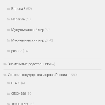
Европа 3
(52)
Израиль
(18)
Мусульманский мир
(59)
Мусульманский мир 2
(70)
разное
(14)
Знаменитые родственники
(4)
История государства и права России
(2 580)
0-499
(4)
0500-999
(50)
1000-1099
(19)