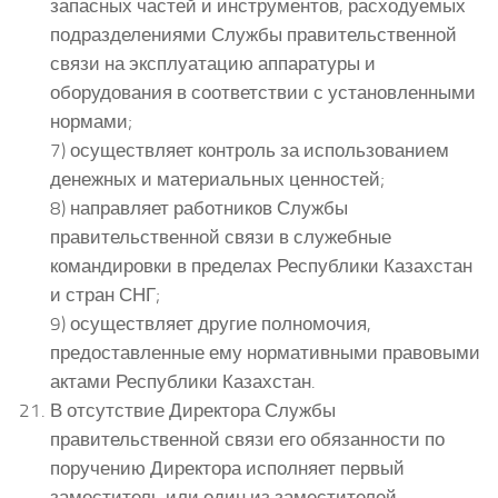
запасных частей и инструментов, расходуемых
подразделениями Службы правительственной
связи на эксплуатацию аппаратуры и
оборудования в соответствии с установленными
нормами;
7) осуществляет контроль за использованием
денежных и материальных ценностей;
8) направляет работников Службы
правительственной связи в служебные
командировки в пределах Республики Казахстан
и стран СНГ;
9) осуществляет другие полномочия,
предоставленные ему нормативными правовыми
актами Республики Казахстан.
В отсутствие Директора Службы
правительственной связи его обязанности по
поручению Директора исполняет первый
заместитель или один из заместителей.