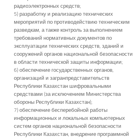
радиоэлектронных средств;
5) разработку и реализацию технических
мероприятий по противодействию техническим
разведкам, а также контроль за выполнением
требований нормативных документов по
эксплуатации технических средств, зданий и
сооружений органов национальной безопасности
в области технической защиты информации;
6) обеспечение государственных органов,
организаций и загранпредставительств
Республики Казахстан шифровальными
средствами (за исключением Министерства
обороны Республики Казахстан);
7) обеспечение бесперебойной работы
информационных и локальных компьютерных
систем органов национальной безопасности
Республики Казахстан, внедрение программной