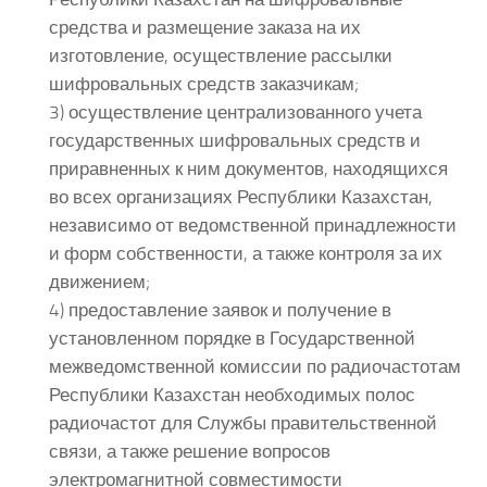
средства и размещение заказа на их
изготовление, осуществление рассылки
шифровальных средств заказчикам;
3) осуществление централизованного учета
государственных шифровальных средств и
приравненных к ним документов, находящихся
во всех организациях Республики Казахстан,
независимо от ведомственной принадлежности
и форм собственности, а также контроля за их
движением;
4) предоставление заявок и получение в
установленном порядке в Государственной
межведомственной комиссии по радиочастотам
Республики Казахстан необходимых полос
радиочастот для Службы правительственной
связи, а также решение вопросов
электромагнитной совместимости