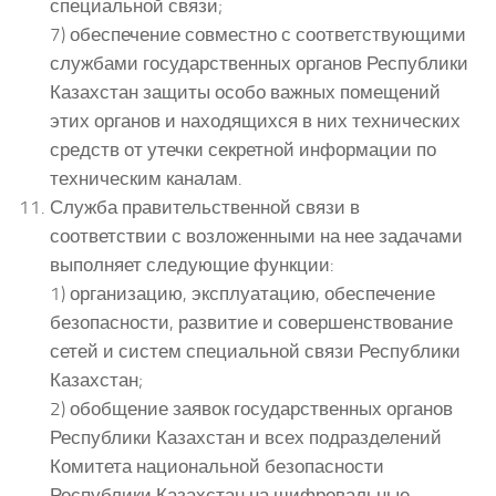
специальной связи;
7) обеспечение совместно с соответствующими
службами государственных органов Республики
Казахстан защиты особо важных помещений
этих органов и находящихся в них технических
средств от утечки секретной информации по
техническим каналам.
Служба правительственной связи в
соответствии с возложенными на нее задачами
выполняет следующие функции:
1) организацию, эксплуатацию, обеспечение
безопасности, развитие и совершенствование
сетей и систем специальной связи Республики
Казахстан;
2) обобщение заявок государственных органов
Республики Казахстан и всех подразделений
Комитета национальной безопасности
Республики Казахстан на шифровальные