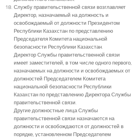
Службу правительственной связи возглавляет
Директор, назначаемый на должность и
освобождаемый от должности Президентом
Республики Казахстан по представлению
Председателя Комитета национальной
безопасности Республики Казахстан.
Директор Службы правительственной связи
имеет заместителей, в том числе одного первого,
назначаемых на должности и освобождаемых от
должностей Председателем Комитета
национальной безопасности Республики
Казахстан по представлению Директора Службы
правительственной связи.
Другие должностные лица Службы
правительственной связи назначаются на
должности и освобождаются от должностей в
порядке, установленном Председателем