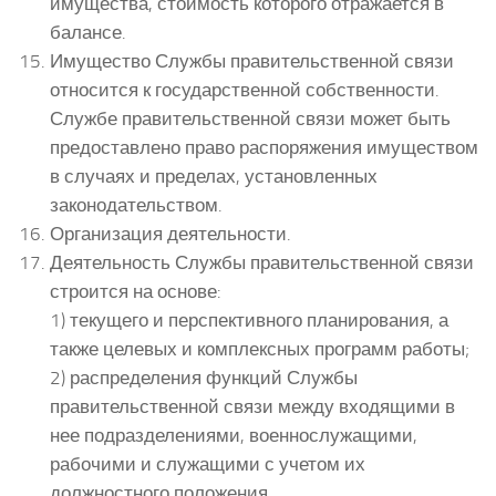
имущества, стоимость которого отражается в
балансе.
Имущество Службы правительственной связи
относится к государственной собственности.
Службе правительственной связи может быть
предоставлено право распоряжения имуществом
в случаях и пределах, установленных
законодательством.
Организация деятельности.
Деятельность Службы правительственной связи
строится на основе:
1) текущего и перспективного планирования, а
также целевых и комплексных программ работы;
2) распределения функций Службы
правительственной связи между входящими в
нее подразделениями, военнослужащими,
рабочими и служащими с учетом их
должностного положения.