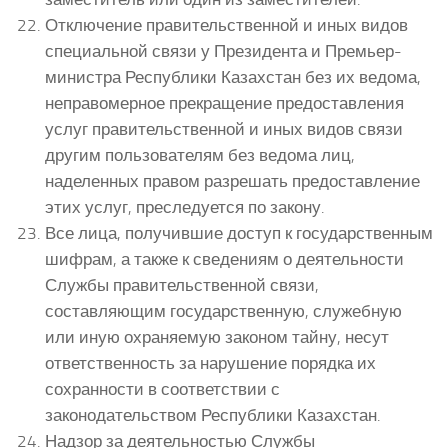
Отключение правительственной и иных видов
специальной связи у Президента и Премьер-
министра Республики Казахстан без их ведома,
неправомерное прекращение предоставления
услуг правительственной и иных видов связи
другим пользователям без ведома лиц,
наделенных правом разрешать предоставление
этих услуг, преследуется по закону.
Все лица, получившие доступ к государственным
шифрам, а также к сведениям о деятельности
Службы правительственной связи,
составляющим государственную, служебную
или иную охраняемую законом тайну, несут
ответственность за нарушение порядка их
сохранности в соответствии с
законодательством Республики Казахстан.
Надзор за деятельностью Службы