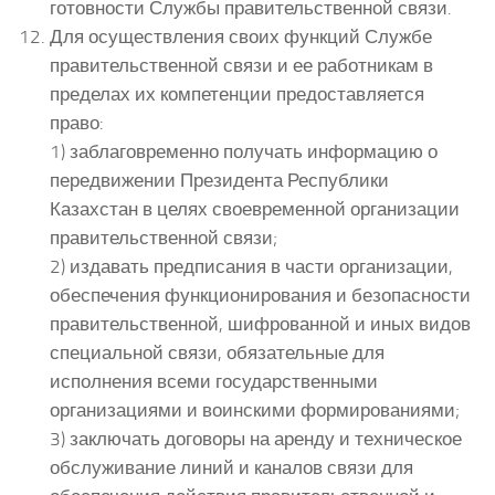
готовности Службы правительственной связи.
Для осуществления своих функций Службе
правительственной связи и ее работникам в
пределах их компетенции предоставляется
право:
1) заблаговременно получать информацию о
передвижении Президента Республики
Казахстан в целях своевременной организации
правительственной связи;
2) издавать предписания в части организации,
обеспечения функционирования и безопасности
правительственной, шифрованной и иных видов
специальной связи, обязательные для
исполнения всеми государственными
организациями и воинскими формированиями;
3) заключать договоры на аренду и техническое
обслуживание линий и каналов связи для