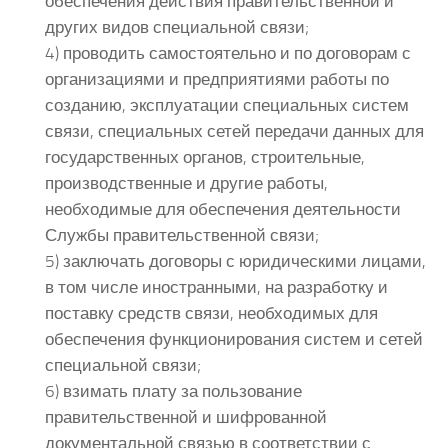
обеспечения действия правительственной и
других видов специальной связи;
4) проводить самостоятельно и по договорам с
организациями и предприятиями работы по
созданию, эксплуатации специальных систем
связи, специальных сетей передачи данных для
государственных органов, строительные,
производственные и другие работы,
необходимые для обеспечения деятельности
Службы правительственной связи;
5) заключать договоры с юридическими лицами,
в том числе иностранными, на разработку и
поставку средств связи, необходимых для
обеспечения функционирования систем и сетей
специальной связи;
6) взимать плату за пользование
правительственной и шифрованной
документальной связью в соответствии с