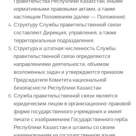
Правительства Республики Казахстан, иными
нормативными правовыми актами, а также
настоящим Положением (далее — Положение).
Структуру Службы правительственной связи
составляют Дирекция, управления, а также
территориальные подразделения.
Структура и штатная численность Службы
правительственной связи определяются
направлениями деятельности, объемом
возложенных задач и утверждаются приказом
Председателя Комитета национальной
безопасности Республики Казахстан.
Служба правительственной связи является
юридическим лицом в организационно-правовой
форме государственного учреждения и имеет
печати с изображением Государственного герба
Республики Казахстан и штампы со своим
наименованием на государственном языке,