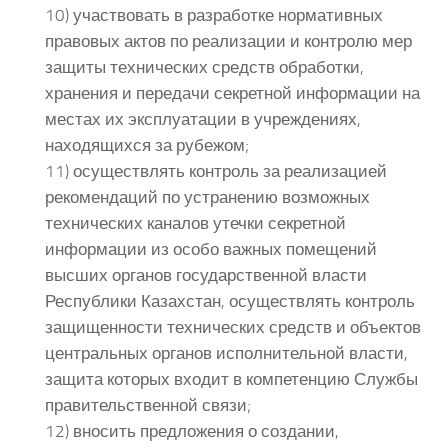
10) участвовать в разработке нормативных
правовых актов по реализации и контролю мер
защиты технических средств обработки,
хранения и передачи секретной информации на
местах их эксплуатации в учреждениях,
находящихся за рубежом;
11) осуществлять контроль за реализацией
рекомендаций по устранению возможных
технических каналов утечки секретной
информации из особо важных помещений
высших органов государственной власти
Республики Казахстан, осуществлять контроль
защищенности технических средств и объектов
центральных органов исполнительной власти,
защита которых входит в компетенцию Службы
правительственной связи;
12) вносить предложения о создании,