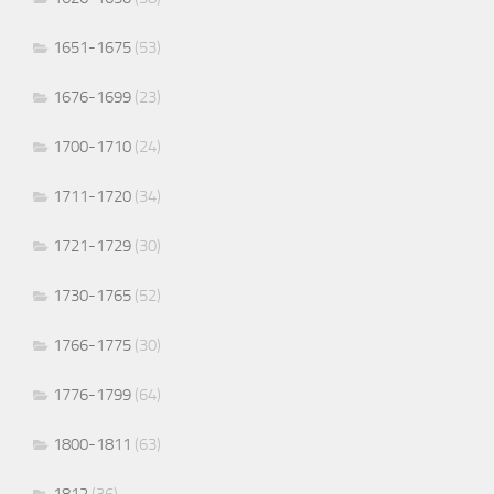
1651-1675
(53)
1676-1699
(23)
1700-1710
(24)
1711-1720
(34)
1721-1729
(30)
1730-1765
(52)
1766-1775
(30)
1776-1799
(64)
1800-1811
(63)
1812
(36)