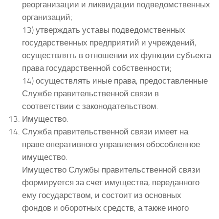
реорганизации и ликвидации подведомственных
организаций;
13) утверждать уставы подведомственных
государственных предприятий и учреждений,
осуществлять в отношении их функции субъекта
права государственной собственности;
14) осуществлять иные права, предоставленные
Службе правительственной связи в
соответствии с законодательством.
Имущество.
Служба правительственной связи имеет на
праве оперативного управления обособленное
имущество.
Имущество Службы правительственной связи
формируется за счет имущества, переданного
ему государством, и состоит из основных
фондов и оборотных средств, а также иного