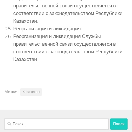
правительственной связи осуществляется в
соответствии с законодательством Республики
Казахстан.
Реорганизация и ликвидация.
Реорганизация и ликвидация Службы
правительственной связи осуществляется в
соответствии с законодательством Республики
Казахстан.
Метки:
Казахстан
Найти: