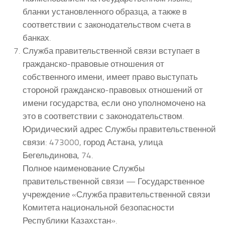
бланки установленного образца, а также в
соответствии с законодательством счета в
банках.
Служба правительственной связи вступает в
гражданско-правовые отношения от
собственного имени, имеет право выступать
стороной гражданско-правовых отношений от
имени государства, если оно уполномочено на
это в соответствии с законодательством.
Юридический адрес Службы правительственной
связи: 473000, город Астана, улица
Бегельдинова, 74.
Полное наименование Службы
правительственной связи — Государственное
учреждение «Служба правительственной связи
Комитета национальной безопасности
Республики Казахстан».