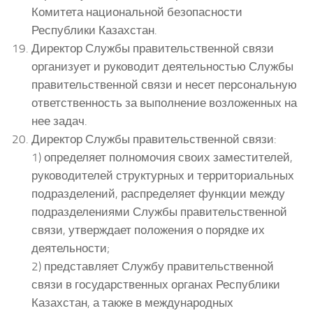
Комитета национальной безопасности
Республики Казахстан.
Директор Службы правительственной связи
организует и руководит деятельностью Службы
правительственной связи и несет персональную
ответственность за выполнение возложенных на
нее задач.
Директор Службы правительственной связи:
1) определяет полномочия своих заместителей,
руководителей структурных и территориальных
подразделений, распределяет функции между
подразделениями Службы правительственной
связи, утверждает положения о порядке их
деятельности;
2) представляет Службу правительственной
связи в государственных органах Республики
Казахстан, а также в международных