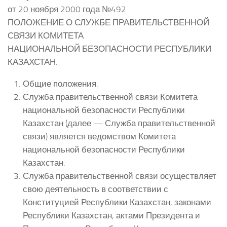
от 20 ноября 2000 года №492
ПОЛОЖЕНИЕ О СЛУЖБЕ ПРАВИТЕЛЬСТВЕННОЙ
СВЯЗИ КОМИТЕТА
НАЦИОНАЛЬНОЙ БЕЗОПАСНОСТИ РЕСПУБЛИКИ
КАЗАХСТАН.
Общие положения.
Служба правительственной связи Комитета
национальной безопасности Республики
Казахстан (далее — Служба правительственной
связи) является ведомством Комитета
национальной безопасности Республики
Казахстан.
Служба правительственной связи осуществляет
свою деятельность в соответствии с
Конституцией Республики Казахстан, законами
Республики Казахстан, актами Президента и