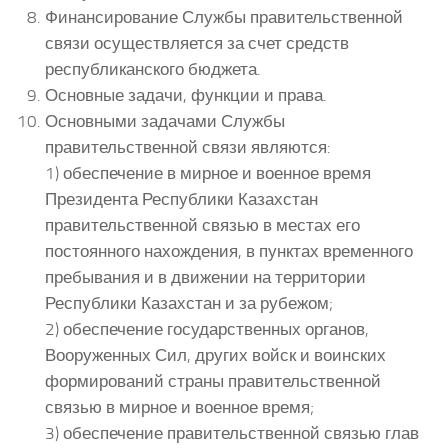
Финансирование Службы правительственной
связи осуществляется за счет средств
республиканского бюджета.
Основные задачи, функции и права.
Основными задачами Службы
правительственной связи являются:
1) обеспечение в мирное и военное время
Президента Республики Казахстан
правительственной связью в местах его
постоянного нахождения, в пунктах временного
пребывания и в движении на территории
Республики Казахстан и за рубежом;
2) обеспечение государственных органов,
Вооруженных Сил, других войск и воинских
формирований страны правительственной
связью в мирное и военное время;
3) обеспечение правительственной связью глав