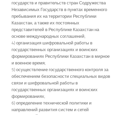
государств и правительств стран Содружества
Независимых Государств в пунктах временного
пребывания их на территории Республики
Казахстан, а также их постоянных
представителей в Республике Казахстан на
основе международных соглашений;
4) организация шифровальной работы в
государственных организациях и воинских
формированиях Республики Казахстан в мирное
и военное время;
5) осуществление государственного контроля за
обеспечением безопасности специальных видов
связи и шифровальной работы в
государственных организациях и воинских
формированиях;
6) определение технической политики и
направлений развития систем и сетей