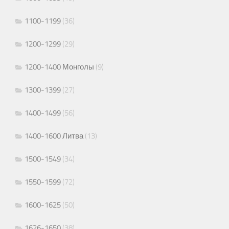
1100-1199
(36)
1200-1299
(29)
1200-1400 Монголы
(9)
1300-1399
(27)
1400-1499
(56)
1400-1600 Литва
(13)
1500-1549
(34)
1550-1599
(72)
1600-1625
(50)
1626-1650
(38)