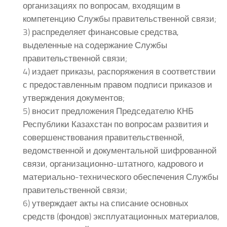
организациях по вопросам, входящим в
компетенцию Службы правительственной связи;
3) распределяет финансовые средства,
выделенные на содержание Службы
правительственной связи;
4) издает приказы, распоряжения в соответствии
с предоставленным правом подписи приказов и
утверждения документов;
5) вносит предложения Председателю КНБ
Республики Казахстан по вопросам развития и
совершенствования правительственной,
ведомственной и документальной шифрованной
связи, организационно-штатного, кадрового и
материально-технического обеспечения Службы
правительственной связи;
6) утверждает акты на списание основных
средств (фондов) эксплуатационных материалов,