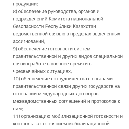
продукции;
8) обеспечение руководства, органов и
подразделений Комитета национальной
безопасности Республики Казахстан
ведомственной связью в пределах выделенных
ассигнований;
9) обеспечение готовности систем
правительственной и других видов специальной
связи к работе в военное время и в
чрезвычайных ситуациях;
10) обеспечение сотрудничества с органами
правительственной связи других государств на
основании международных договоров,
межведомственных соглашений и протоколов к
ним;
11) организацию мобилизационной готовности и
контроль за состоянием мобилизационной