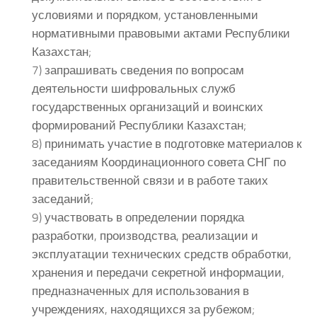
условиями и порядком, установленными
нормативными правовыми актами Республики
Казахстан;
7) запрашивать сведения по вопросам
деятельности шифровальных служб
государственных организаций и воинских
формирований Республики Казахстан;
8) принимать участие в подготовке материалов к
заседаниям Координационного совета СНГ по
правительственной связи и в работе таких
заседаний;
9) участвовать в определении порядка
разработки, производства, реализации и
эксплуатации технических средств обработки,
хранения и передачи секретной информации,
предназначенных для использования в
учреждениях, находящихся за рубежом;