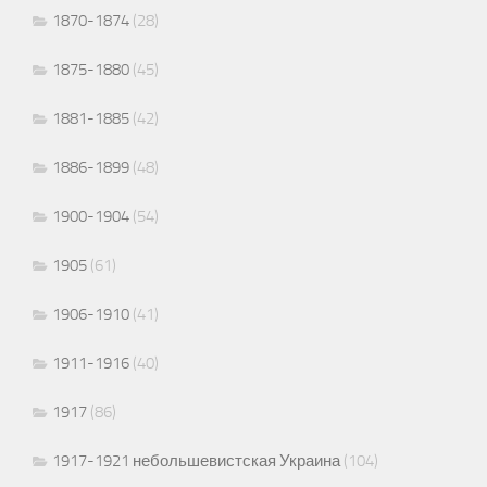
1870-1874
(28)
1875-1880
(45)
1881-1885
(42)
1886-1899
(48)
1900-1904
(54)
1905
(61)
1906-1910
(41)
1911-1916
(40)
1917
(86)
1917-1921 небольшевистская Украина
(104)