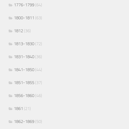
1776-1799
(64)
1800-1811
(63)
1812
(36)
1813-1830
(72)
1831-1840
(36)
1841-1850
(44)
1851-1855
(37)
1856-1860
(46)
1861
(21)
1862-1869
(50)