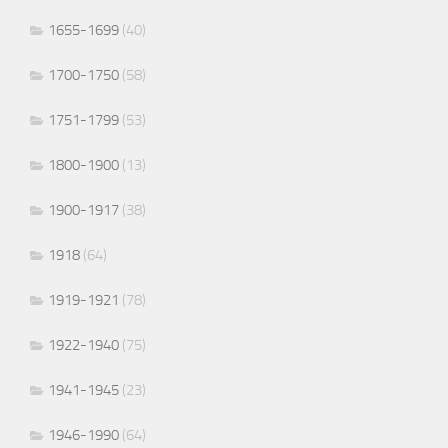
1655-1699
(40)
1700-1750
(58)
1751-1799
(53)
1800-1900
(13)
1900-1917
(38)
1918
(64)
1919-1921
(78)
1922-1940
(75)
1941-1945
(23)
1946-1990
(64)