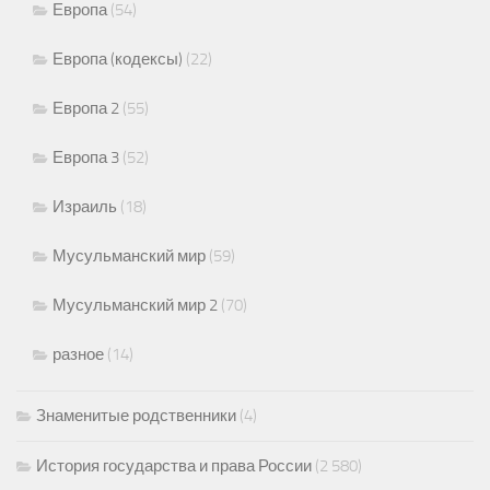
Европа
(54)
Европа (кодексы)
(22)
Европа 2
(55)
Европа 3
(52)
Израиль
(18)
Мусульманский мир
(59)
Мусульманский мир 2
(70)
разное
(14)
Знаменитые родственники
(4)
История государства и права России
(2 580)