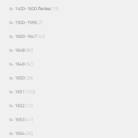
1400-1600 Литва
(13)
1500-1599
(2)
1600-1647
(42)
1648
(80)
1649
(52)
1650
(28)
1651
(103)
1652
(12)
1653
(41)
1654
(30)