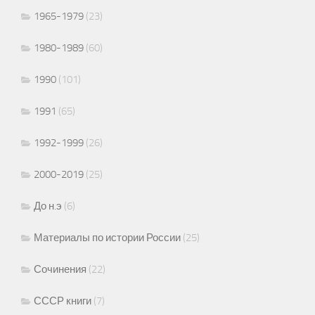
1965-1979
(23)
1980-1989
(60)
1990
(101)
1991
(65)
1992-1999
(26)
2000-2019
(25)
До н.э
(6)
Материалы по истории России
(25)
Сочинения
(22)
СССР книги
(7)