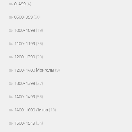
0-499
(4)
0500-999
(50)
1000-1099
(19)
1100-1199
(36)
1200-1299
(29)
1200-1400 Монголы
(9)
1300-1399
(27)
1400-1499
(56)
1400-1600 Литва
(13)
1500-1549
(34)