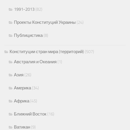
1991-2013
(82)
Проекты Конституций Украины
(24)
Публицистика
(8)
Конституции стран мира (территорий)
(507)
Австралия и Океания
(1)
Азия
(26)
Америка
(34)
Африка
(45)
Ближний Восток
(16)
Ватикан
(9)