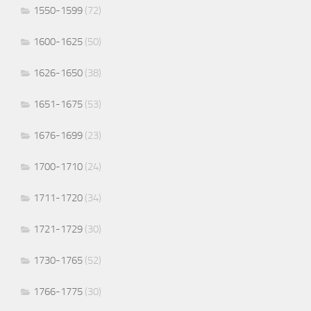
1550-1599
(72)
1600-1625
(50)
1626-1650
(38)
1651-1675
(53)
1676-1699
(23)
1700-1710
(24)
1711-1720
(34)
1721-1729
(30)
1730-1765
(52)
1766-1775
(30)