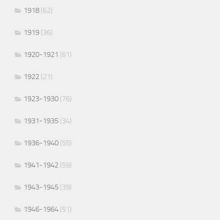
1918
(62)
1919
(36)
1920-1921
(61)
1922
(21)
1923-1930
(76)
1931-1935
(34)
1936-1940
(55)
1941-1942
(59)
1943-1945
(39)
1946-1964
(51)