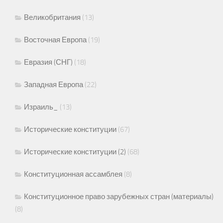
Великобритания
(13)
Восточная Европа
(19)
Евразия (СНГ)
(18)
Западная Европа
(22)
Израиль_
(13)
Исторические конституции
(67)
Исторические конституции (2)
(68)
Конституционная ассамблея
(8)
Конституционное право зарубежных стран (материалы)
(8)