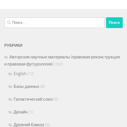
Найти:
РУБРИКИ
Авторские научные материалы (правовая реконструкция
и правовая футурология)
(192)
English
(12)
Базы данных
(6)
Галактический союз
(5)
Дизайн
(1)
Древний Кавказ
(6)