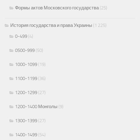
Формы актов Московского государства
(25)
История государства и права Украины
(1 225)
0-499
(4)
0500-999
(50)
1000-1099
(19)
1100-1199
(36)
1200-1299
(27)
1200-1400 Монголы
(9)
1300-1399
(27)
1400-1499
(54)