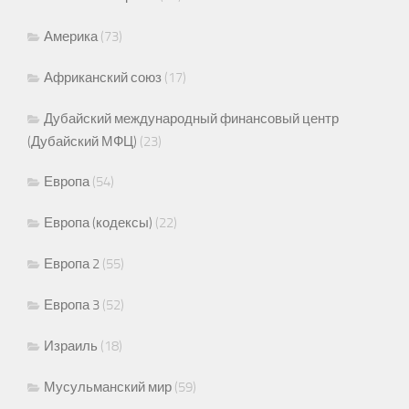
Америка
(73)
Африканский союз
(17)
Дубайский международный финансовый центр
(Дубайский МФЦ)
(23)
Европа
(54)
Европа (кодексы)
(22)
Европа 2
(55)
Европа 3
(52)
Израиль
(18)
Мусульманский мир
(59)