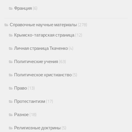
Франция
(6)
Справочные научные материалы
(278)
Крымско-татарская страница
(12)
Личная страница Ткаченко
(4)
Политические учения
(63)
Политическое христианство
(5)
Право
(13)
Протестантизм
(17)
Разное
(18)
Религиозные доктрины
(5)