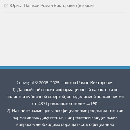
Юрист Пашков Роман Викторович (второй)
Copyright © 2008-2025 Пашков Роман Викторович
1). Данный сайт носит информационный характер и не
является публичной офертой, определяемой положениями
ст. 437 Гражданского кодекса РФ.
2). На сайте размещены неофициальные редакции текстов
нормативных документов, при решении юридических
вопросов необходимо обращаться к официально