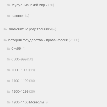
Мусульманский мир 2
(70)
разное
(14)
Знаменитые родственники
(4)
История государства и права России
(2 580)
0-499
(4)
0500-999
(50)
1000-1099
(19)
1100-1199
(36)
1200-1299
(29)
1200-1400 Монголы
(9)