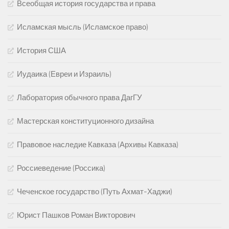
Всеобщая история государства и права
Исламская мысль (Исламское право)
История США
Иудаика (Евреи и Израиль)
Лаборатория обычного права ДагГУ
Мастерская конституционного дизайна
Правовое наследие Кавказа (Архивы Кавказа)
Россиеведение (Россика)
Чеченское государство (Путь Ахмат-Хаджи)
Юрист Пашков Роман Викторович