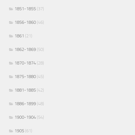
1851-1855
(37)
1856-1860
(46)
1861
(21)
1862-1869
(50)
1870-1874
(28)
1875-1880
(45)
1881-1885
(42)
1886-1899
(48)
1900-1904
(54)
1905
(61)