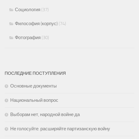
Социология
(37)
Философия (корпус)
(74)
Фотография
(30)
ПОСЛЕДНИЕ ПОСТУПЛЕНИЯ
Основные документы
Национальный вопрос
Выборам нет, народной войне да
Не голосуйте. расширяйте партизанскую войну