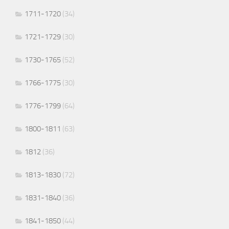
1711-1720
(34)
1721-1729
(30)
1730-1765
(52)
1766-1775
(30)
1776-1799
(64)
1800-1811
(63)
1812
(36)
1813-1830
(72)
1831-1840
(36)
1841-1850
(44)