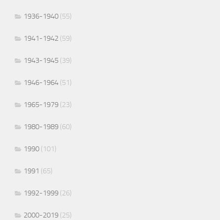
1936-1940
(55)
1941-1942
(59)
1943-1945
(39)
1946-1964
(51)
1965-1979
(23)
1980-1989
(60)
1990
(101)
1991
(65)
1992-1999
(26)
2000-2019
(25)