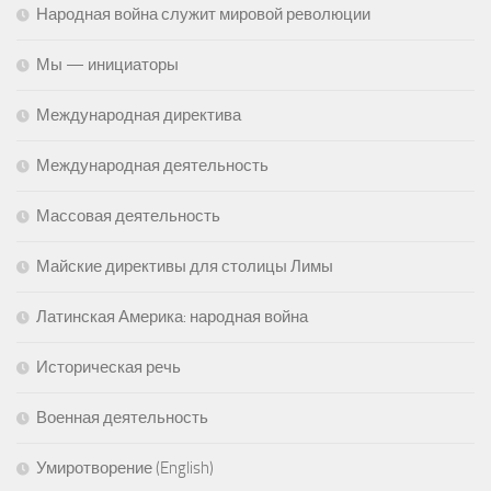
Народная война служит мировой революции
Мы — инициаторы
Международная директива
Международная деятельность
Массовая деятельность
Майские директивы для столицы Лимы
Латинская Америка: народная война
Историческая речь
Военная деятельность
Умиротворение (English)