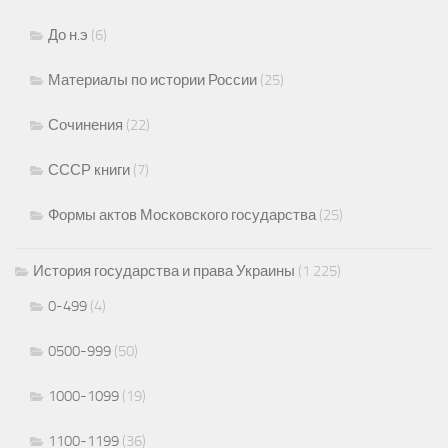
До н.э
(6)
Материалы по истории России
(25)
Сочинения
(22)
СССР книги
(7)
Формы актов Московского государства
(25)
История государства и права Украины
(1 225)
0-499
(4)
0500-999
(50)
1000-1099
(19)
1100-1199
(36)