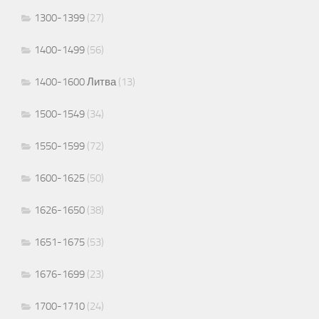
1300-1399
(27)
1400-1499
(56)
1400-1600 Литва
(13)
1500-1549
(34)
1550-1599
(72)
1600-1625
(50)
1626-1650
(38)
1651-1675
(53)
1676-1699
(23)
1700-1710
(24)