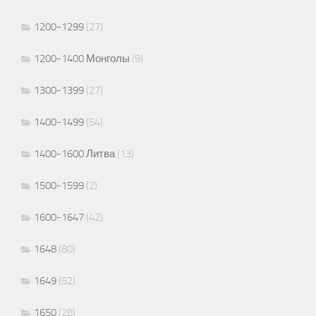
1200-1299
(27)
1200-1400 Монголы
(9)
1300-1399
(27)
1400-1499
(54)
1400-1600 Литва
(13)
1500-1599
(2)
1600-1647
(42)
1648
(80)
1649
(52)
1650
(28)