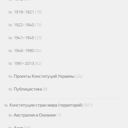
1919-1921
(78)
1922-1940
(75)
1941-1945
(23)
1946-1990
(64)
1991-2013
(82)
Проекты Конституций Украины
(24)
Публицистика
(8)
Конституции стран мира (территорий)
(507)
Австралия и Океания
(1)
Азия
(26)