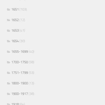
1651
(103)
1652
(12)
1653
(41)
1654
(30)
1655-1699
(40)
1700-1750
(58)
1751-1799
(53)
1800-1900
(13)
1900-1917
(38)
1918
(64)