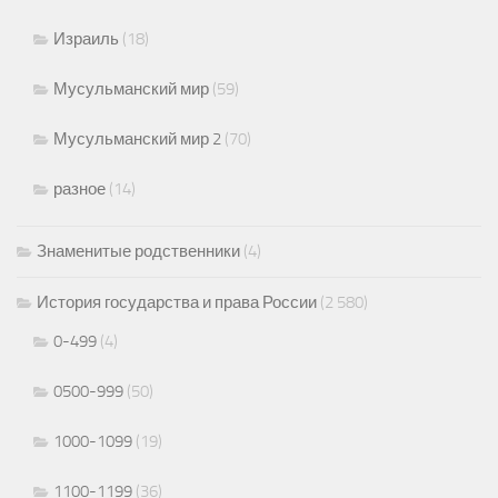
Израиль
(18)
Мусульманский мир
(59)
Мусульманский мир 2
(70)
разное
(14)
Знаменитые родственники
(4)
История государства и права России
(2 580)
0-499
(4)
0500-999
(50)
1000-1099
(19)
1100-1199
(36)