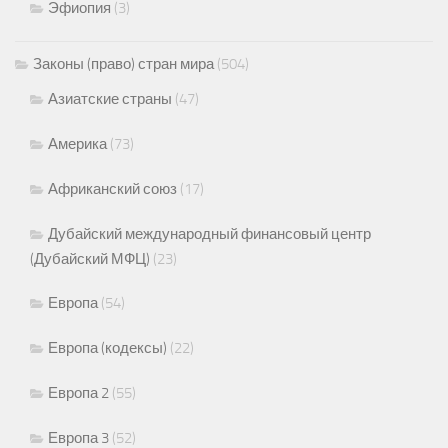
Эфиопия
(3)
Законы (право) стран мира
(504)
Азиатские страны
(47)
Америка
(73)
Африканский союз
(17)
Дубайский международный финансовый центр
(Дубайский МФЦ)
(23)
Европа
(54)
Европа (кодексы)
(22)
Европа 2
(55)
Европа 3
(52)