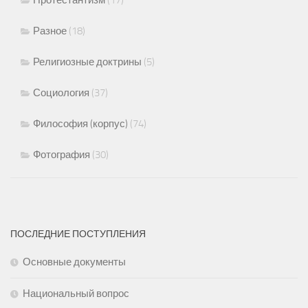
Разное
(18)
Религиозные доктрины
(5)
Социология
(37)
Философия (корпус)
(74)
Фотография
(30)
ПОСЛЕДНИЕ ПОСТУПЛЕНИЯ
Основные документы
Национальный вопрос