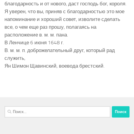
благодарность и от нового, даст господь бог, короля.
Я уверен, что вы, приняв с благодарностью это мое
напоминание и хороший совет, изволите сделать
все, о чем еще раз прошу, полагаясь на
расположение в. м. м. пана.
В Ленчице 6 июня 1648 г.
В. м. м. п. доброжелательный друг, который рад
служить,
Ян Шимон Щавинский, воевода брестский.
Найти: