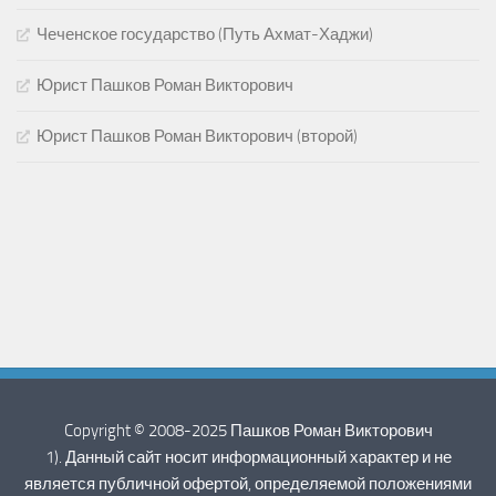
Чеченское государство (Путь Ахмат-Хаджи)
Юрист Пашков Роман Викторович
Юрист Пашков Роман Викторович (второй)
Copyright © 2008-2025 Пашков Роман Викторович
1). Данный сайт носит информационный характер и не
является публичной офертой, определяемой положениями