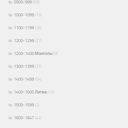
0500-999
(50)
1000-1099
(19)
1100-1199
(36)
1200-1299
(27)
1200-1400 Монголы
(9)
1300-1399
(27)
1400-1499
(54)
1400-1600 Литва
(13)
1500-1599
(2)
1600-1647
(42)