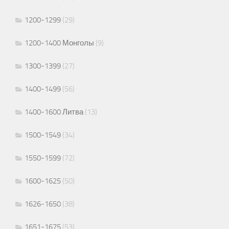
1200-1299
(29)
1200-1400 Монголы
(9)
1300-1399
(27)
1400-1499
(56)
1400-1600 Литва
(13)
1500-1549
(34)
1550-1599
(72)
1600-1625
(50)
1626-1650
(38)
1651-1675
(53)