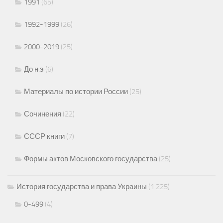
1991
(65)
1992-1999
(26)
2000-2019
(25)
До н.э
(6)
Материалы по истории России
(25)
Сочинения
(22)
СССР книги
(7)
Формы актов Московского государства
(25)
История государства и права Украины
(1 225)
0-499
(4)