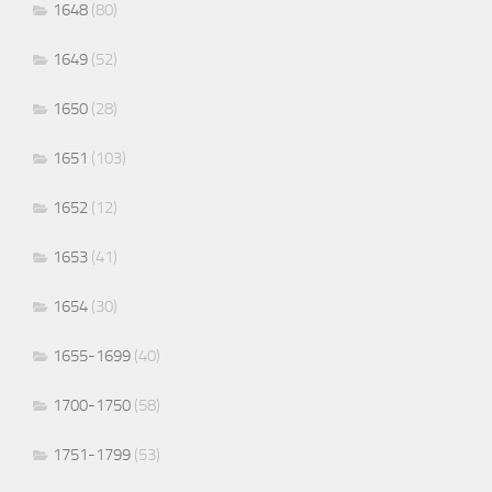
1648
(80)
1649
(52)
1650
(28)
1651
(103)
1652
(12)
1653
(41)
1654
(30)
1655-1699
(40)
1700-1750
(58)
1751-1799
(53)