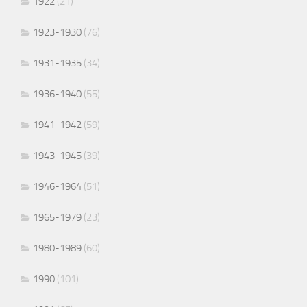
1922
(21)
1923-1930
(76)
1931-1935
(34)
1936-1940
(55)
1941-1942
(59)
1943-1945
(39)
1946-1964
(51)
1965-1979
(23)
1980-1989
(60)
1990
(101)