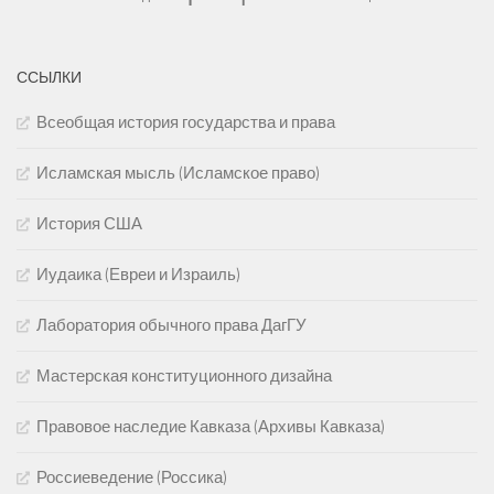
ССЫЛКИ
Всеобщая история государства и права
Исламская мысль (Исламское право)
История США
Иудаика (Евреи и Израиль)
Лаборатория обычного права ДагГУ
Мастерская конституционного дизайна
Правовое наследие Кавказа (Архивы Кавказа)
Россиеведение (Россика)