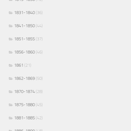
1831-1840
(36)
1841-1850
(44)
1851-1855
(37)
1856-1860
(46)
1861
(21)
1862-1869
(50)
1870-1874
(28)
1875-1880
(45)
1881-1885
(42)
1886-1899
(48)