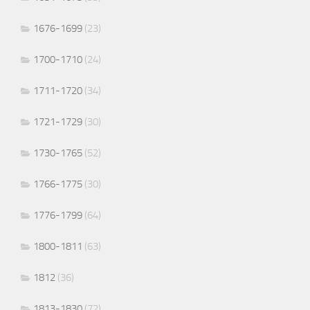
1676-1699
(23)
1700-1710
(24)
1711-1720
(34)
1721-1729
(30)
1730-1765
(52)
1766-1775
(30)
1776-1799
(64)
1800-1811
(63)
1812
(36)
1813-1830
(72)