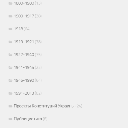
1800-1900
(13)
1900-1917
(38)
1918
(64)
1919-1921
(78)
1922-1940
(75)
1941-1945
(23)
1946-1990
(64)
1991-2013
(82)
Проекты Конституций Украины
(24)
Публицистика
(8)