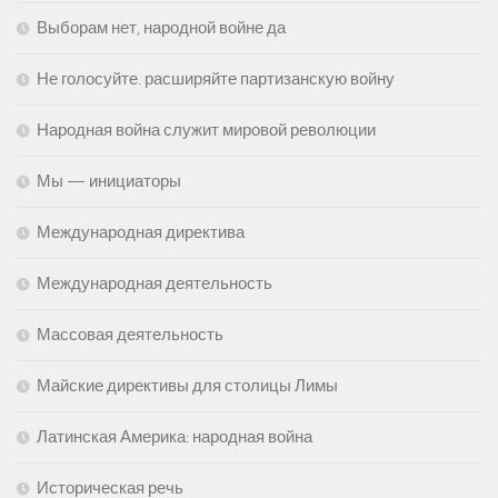
Выборам нет, народной войне да
Не голосуйте. расширяйте партизанскую войну
Народная война служит мировой революции
Мы — инициаторы
Международная директива
Международная деятельность
Массовая деятельность
Майские директивы для столицы Лимы
Латинская Америка: народная война
Историческая речь