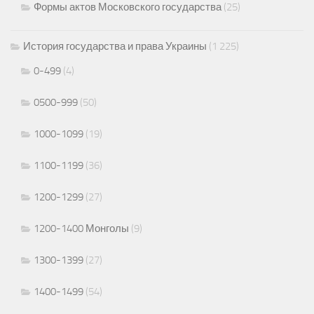
Формы актов Московского государства
(25)
История государства и права Украины
(1 225)
0-499
(4)
0500-999
(50)
1000-1099
(19)
1100-1199
(36)
1200-1299
(27)
1200-1400 Монголы
(9)
1300-1399
(27)
1400-1499
(54)