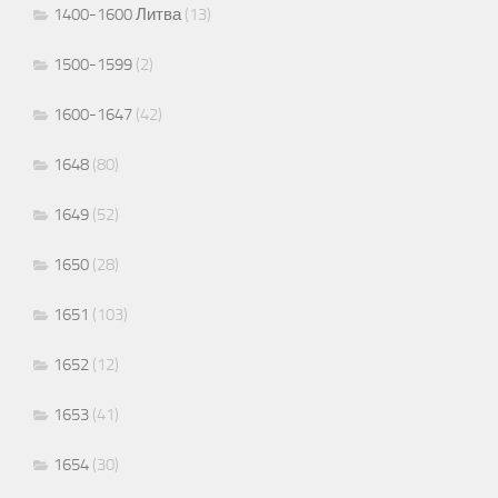
1400-1600 Литва
(13)
1500-1599
(2)
1600-1647
(42)
1648
(80)
1649
(52)
1650
(28)
1651
(103)
1652
(12)
1653
(41)
1654
(30)