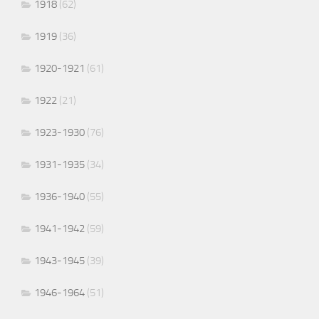
1918
(62)
1919
(36)
1920-1921
(61)
1922
(21)
1923-1930
(76)
1931-1935
(34)
1936-1940
(55)
1941-1942
(59)
1943-1945
(39)
1946-1964
(51)