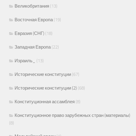
Великобритания
(13)
Восточная Европа
(19)
Евразия (СНГ)
(18)
Западная Европа
(22)
Израиль_
(13)
Исторические конституции
(67)
Исторические конституции (2)
(68)
Конституционная ассамблея
(8)
Конституционное право зарубежных стран (материалы)
(8)