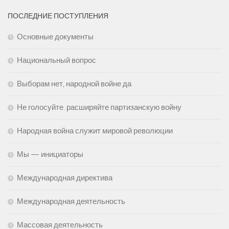
ПОСЛЕДНИЕ ПОСТУПЛЕНИЯ
Основные документы
Национальный вопрос
Выборам нет, народной войне да
Не голосуйте. расширяйте партизанскую войну
Народная война служит мировой революции
Мы — инициаторы
Международная директива
Международная деятельность
Массовая деятельность