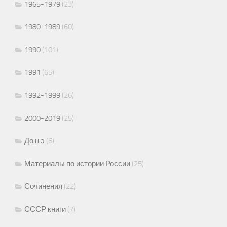
1965-1979
(23)
1980-1989
(60)
1990
(101)
1991
(65)
1992-1999
(26)
2000-2019
(25)
До н.э
(6)
Материалы по истории России
(25)
Сочинения
(22)
СССР книги
(7)