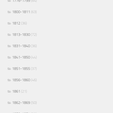
1776-1799
(64)
1800-1811
(63)
1812
(36)
1813-1830
(72)
1831-1840
(36)
1841-1850
(44)
1851-1855
(37)
1856-1860
(46)
1861
(21)
1862-1869
(50)