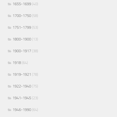
1655-1699
(40)
1700-1750
(58)
1751-1799
(53)
1800-1900
(13)
1900-1917
(38)
1918
(64)
1919-1921
(78)
1922-1940
(75)
1941-1945
(23)
1946-1990
(64)