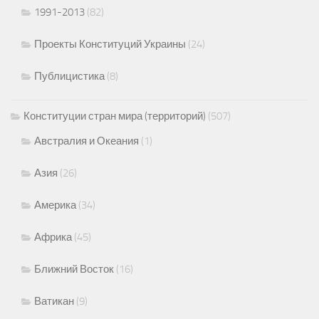
1991-2013
(82)
Проекты Конституций Украины
(24)
Публицистика
(8)
Конституции стран мира (территорий)
(507)
Австралия и Океания
(1)
Азия
(26)
Америка
(34)
Африка
(45)
Ближний Восток
(16)
Ватикан
(9)