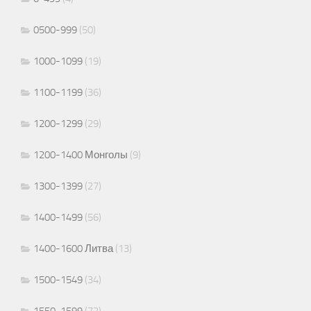
0500-999
(50)
1000-1099
(19)
1100-1199
(36)
1200-1299
(29)
1200-1400 Монголы
(9)
1300-1399
(27)
1400-1499
(56)
1400-1600 Литва
(13)
1500-1549
(34)