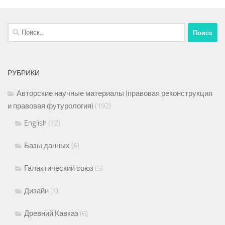
Найти:
РУБРИКИ
Авторские научные материалы (правовая реконструкция
и правовая футурология)
(192)
English
(12)
Базы данных
(6)
Галактический союз
(5)
Дизайн
(1)
Древний Кавказ
(6)