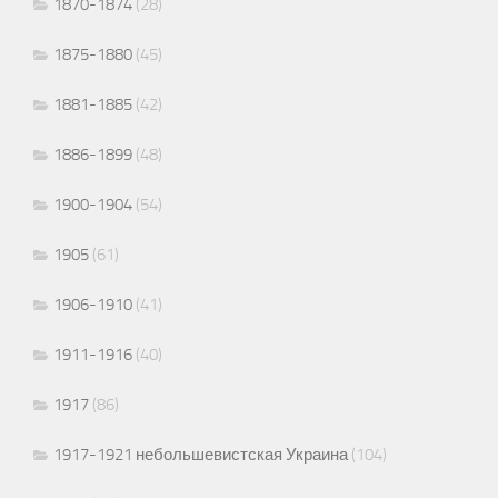
1870-1874
(28)
1875-1880
(45)
1881-1885
(42)
1886-1899
(48)
1900-1904
(54)
1905
(61)
1906-1910
(41)
1911-1916
(40)
1917
(86)
1917-1921 небольшевистская Украина
(104)