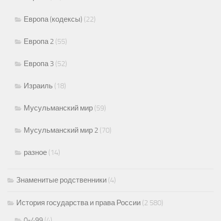
Европа (кодексы)
(22)
Европа 2
(55)
Европа 3
(52)
Израиль
(18)
Мусульманский мир
(59)
Мусульманский мир 2
(70)
разное
(14)
Знаменитые родственники
(4)
История государства и права России
(2 580)
0-499
(4)