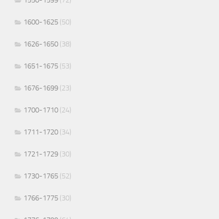
1550-1599
(72)
1600-1625
(50)
1626-1650
(38)
1651-1675
(53)
1676-1699
(23)
1700-1710
(24)
1711-1720
(34)
1721-1729
(30)
1730-1765
(52)
1766-1775
(30)