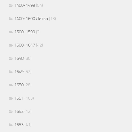
1400-1499
(54)
1400-1600 Литва
(13)
1500-1599
(2)
1600-1647
(42)
1648
(80)
1649
(52)
1650
(28)
1651
(103)
1652
(12)
1653
(41)