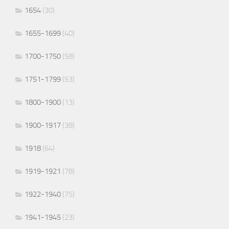
1654
(30)
1655-1699
(40)
1700-1750
(58)
1751-1799
(53)
1800-1900
(13)
1900-1917
(38)
1918
(64)
1919-1921
(78)
1922-1940
(75)
1941-1945
(23)