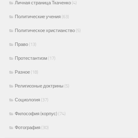
Личная страница Ткаченко
(4)
Политические учения
(63)
Политическое христианство
(5)
Право
(13)
Протестантизм
(17)
Разное
(18)
Религиозные доктрины
(5)
Социология
(37)
Философия (корпус)
(74)
Фотография
(30)