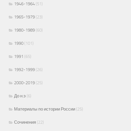
1946-1964
(51)
1965-1979
(23)
1980-1989
(60)
1990
(101)
1991
(65)
1992-1999
(26)
2000-2019
(25)
До н.э
(6)
Материалы по истории России
(25)
Сочинения
(22)