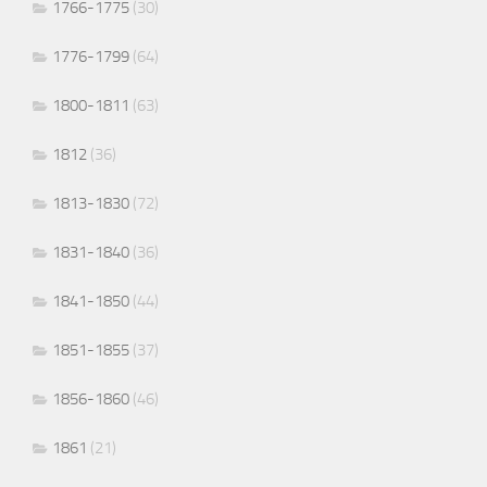
1766-1775
(30)
1776-1799
(64)
1800-1811
(63)
1812
(36)
1813-1830
(72)
1831-1840
(36)
1841-1850
(44)
1851-1855
(37)
1856-1860
(46)
1861
(21)