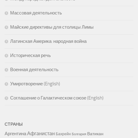
Массовая деятельность
Майские директивы для столицы Лимы
Латинская Америка: народная война
Историческая речь
Военная деятельность
Умиротворение (English)
Соглашение о Галактическом союзе (English)
СТРАНЫ
Афганистан
Аргентина
Ватикан
Бахрейн
Болгария