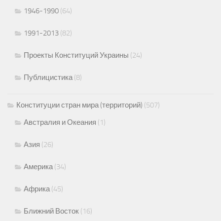
1946-1990
(64)
1991-2013
(82)
Проекты Конституций Украины
(24)
Публицистика
(8)
Конституции стран мира (территорий)
(507)
Австралия и Океания
(1)
Азия
(26)
Америка
(34)
Африка
(45)
Ближний Восток
(16)