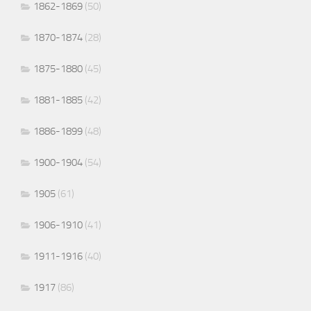
1862-1869
(50)
1870-1874
(28)
1875-1880
(45)
1881-1885
(42)
1886-1899
(48)
1900-1904
(54)
1905
(61)
1906-1910
(41)
1911-1916
(40)
1917
(86)