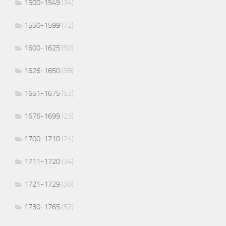
1500-1549
(34)
1550-1599
(72)
1600-1625
(50)
1626-1650
(38)
1651-1675
(53)
1676-1699
(23)
1700-1710
(24)
1711-1720
(34)
1721-1729
(30)
1730-1765
(52)