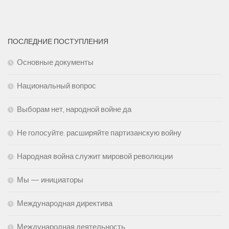
ПОСЛЕДНИЕ ПОСТУПЛЕНИЯ
Основные документы
Национальный вопрос
Выборам нет, народной войне да
Не голосуйте. расширяйте партизанскую войну
Народная война служит мировой революции
Мы — инициаторы
Международная директива
Международная деятельность