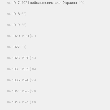
1917-1921 небольшевистская Украина
(104)
1918
(62)
1919
(36)
1920-1921
(61)
1922
(21)
1923-1930
(76)
1931-1935
(34)
1936-1940
(55)
1941-1942
(59)
1943-1945
(39)