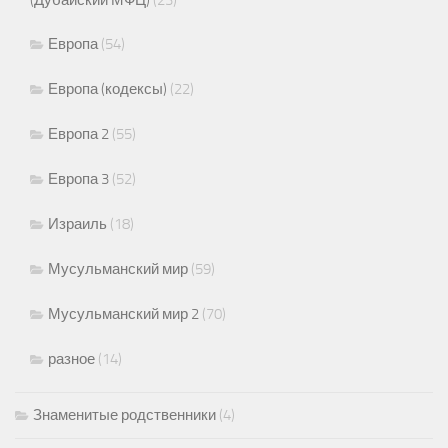
Европа
(54)
Европа (кодексы)
(22)
Европа 2
(55)
Европа 3
(52)
Израиль
(18)
Мусульманский мир
(59)
Мусульманский мир 2
(70)
разное
(14)
Знаменитые родственники
(4)