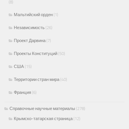
(8)
Мальтийский орден
(1)
Независимость
(26)
Проект Дарвина
(7)
Проекты Конституций
(50)
США
(15)
Территории стран мира
(40)
Франция
(6)
Справочные научные материалы
(278)
Крымско-татарская страница
(12)