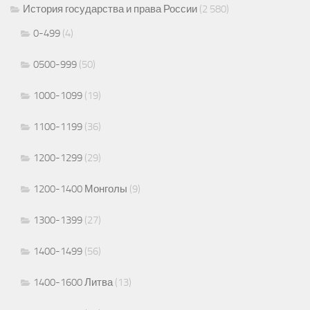
История государства и права России
(2 580)
0-499
(4)
0500-999
(50)
1000-1099
(19)
1100-1199
(36)
1200-1299
(29)
1200-1400 Монголы
(9)
1300-1399
(27)
1400-1499
(56)
1400-1600 Литва
(13)