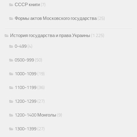
СССР книги
(7)
Формы актов Московского государства
(25)
История государства и права Украины
(1 225)
0-499
(4)
0500-999
(50)
1000-1099
(19)
1100-1199
(36)
1200-1299
(27)
1200-1400 Монголы
(9)
1300-1399
(27)