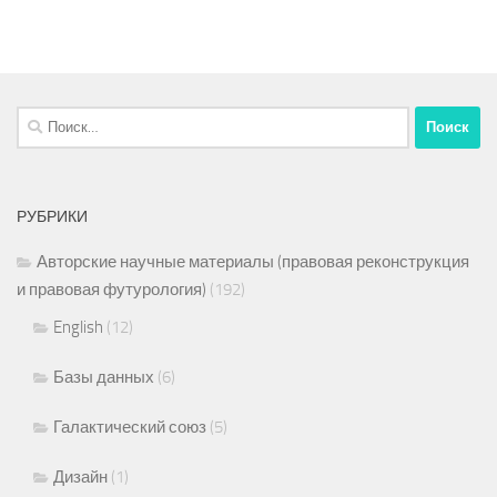
Найти:
РУБРИКИ
Авторские научные материалы (правовая реконструкция
и правовая футурология)
(192)
English
(12)
Базы данных
(6)
Галактический союз
(5)
Дизайн
(1)