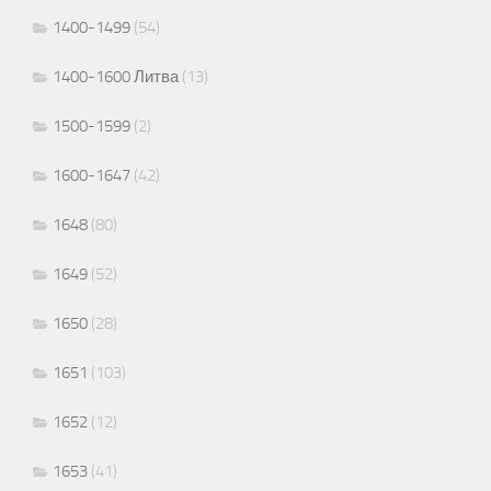
1400-1499
(54)
1400-1600 Литва
(13)
1500-1599
(2)
1600-1647
(42)
1648
(80)
1649
(52)
1650
(28)
1651
(103)
1652
(12)
1653
(41)