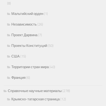
(8)
Мальтийский орден
(1)
Независимость
(26)
Проект Дарвина
(7)
Проекты Конституций
(50)
США
(15)
Территории стран мира
(40)
Франция
(6)
Справочные научные материалы
(278)
Крымско-татарская страница
(12)