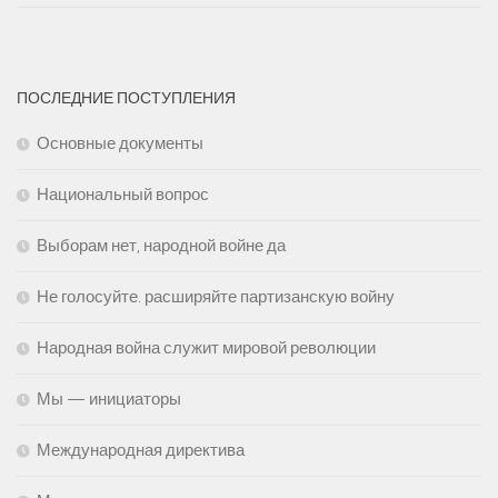
ПОСЛЕДНИЕ ПОСТУПЛЕНИЯ
Основные документы
Национальный вопрос
Выборам нет, народной войне да
Не голосуйте. расширяйте партизанскую войну
Народная война служит мировой революции
Мы — инициаторы
Международная директива