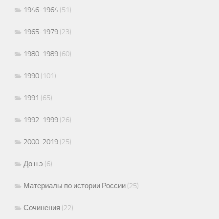
1946-1964
(51)
1965-1979
(23)
1980-1989
(60)
1990
(101)
1991
(65)
1992-1999
(26)
2000-2019
(25)
До н.э
(6)
Материалы по истории России
(25)
Сочинения
(22)