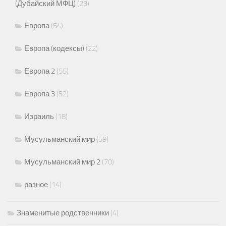
(Дубайский МФЦ)
(23)
Европа
(54)
Европа (кодексы)
(22)
Европа 2
(55)
Европа 3
(52)
Израиль
(18)
Мусульманский мир
(59)
Мусульманский мир 2
(70)
разное
(14)
Знаменитые родственники
(4)