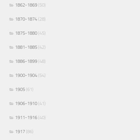
1862-1869
(50)
1870-1874
(28)
1875-1880
(45)
1881-1885
(42)
1886-1899
(48)
1900-1904
(54)
1905
(61)
1906-1910
(41)
1911-1916
(40)
1917
(86)