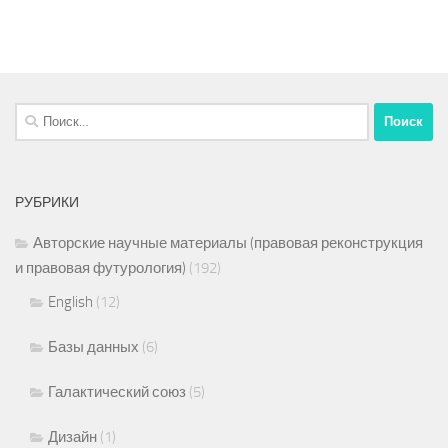
Найти:
РУБРИКИ
Авторские научные материалы (правовая реконструкция
и правовая футурология)
(192)
English
(12)
Базы данных
(6)
Галактический союз
(5)
Дизайн
(1)