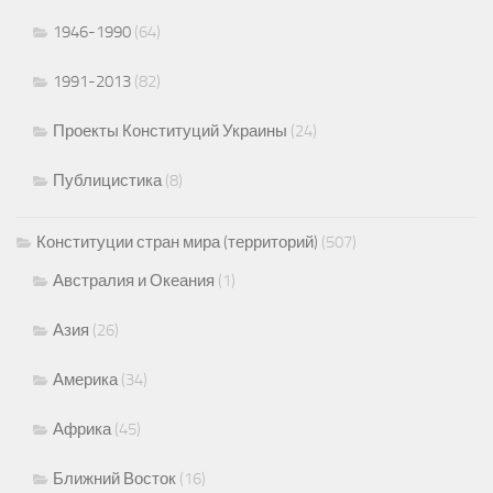
1946-1990
(64)
1991-2013
(82)
Проекты Конституций Украины
(24)
Публицистика
(8)
Конституции стран мира (территорий)
(507)
Австралия и Океания
(1)
Азия
(26)
Америка
(34)
Африка
(45)
Ближний Восток
(16)