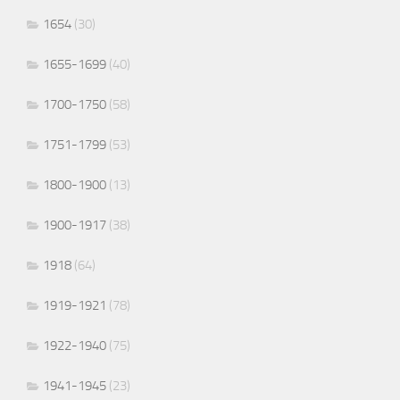
1654
(30)
1655-1699
(40)
1700-1750
(58)
1751-1799
(53)
1800-1900
(13)
1900-1917
(38)
1918
(64)
1919-1921
(78)
1922-1940
(75)
1941-1945
(23)