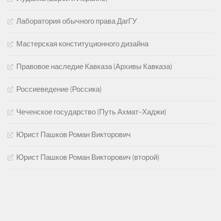
Лаборатория обычного права ДагГУ
Мастерская конституционного дизайна
Правовое наследие Кавказа (Архивы Кавказа)
Россиеведение (Россика)
Чеченское государство (Путь Ахмат-Хаджи)
Юрист Пашков Роман Викторович
Юрист Пашков Роман Викторович (второй)