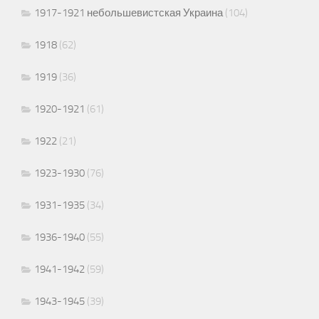
1917-1921 небольшевистская Украина
(104)
1918
(62)
1919
(36)
1920-1921
(61)
1922
(21)
1923-1930
(76)
1931-1935
(34)
1936-1940
(55)
1941-1942
(59)
1943-1945
(39)