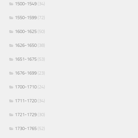
1500-1549
(34)
1550-1599
(72)
1600-1625
(50)
1626-1650
(38)
1651-1675
(53)
1676-1699
(23)
1700-1710
(24)
1711-1720
(34)
1721-1729
(30)
1730-1765
(52)