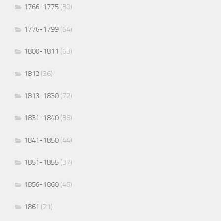
1766-1775
(30)
1776-1799
(64)
1800-1811
(63)
1812
(36)
1813-1830
(72)
1831-1840
(36)
1841-1850
(44)
1851-1855
(37)
1856-1860
(46)
1861
(21)