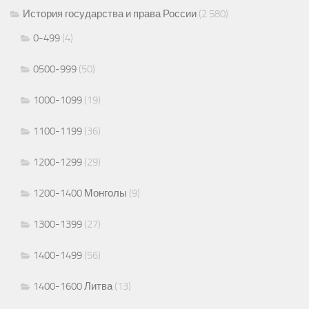
История государства и права России
(2 580)
0-499
(4)
0500-999
(50)
1000-1099
(19)
1100-1199
(36)
1200-1299
(29)
1200-1400 Монголы
(9)
1300-1399
(27)
1400-1499
(56)
1400-1600 Литва
(13)