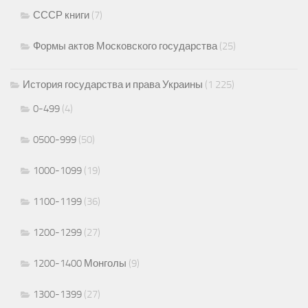
СССР книги
(7)
Формы актов Московского государства
(25)
История государства и права Украины
(1 225)
0-499
(4)
0500-999
(50)
1000-1099
(19)
1100-1199
(36)
1200-1299
(27)
1200-1400 Монголы
(9)
1300-1399
(27)