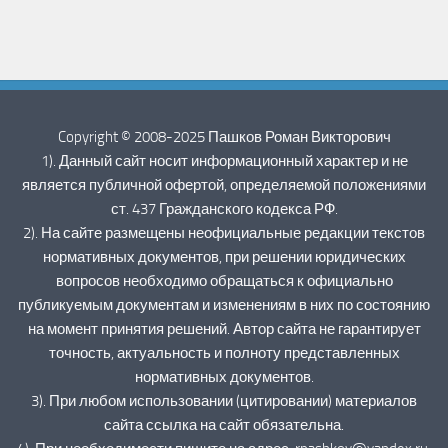
Copyright © 2008-2025 Пашков Роман Викторович
1). Данный сайт носит информационный характер и не
является публичной офертой, определяемой положениями
ст. 437 Гражданского кодекса РФ.
2). На сайте размещены неофициальные редакции текстов
нормативных документов, при решении юридических
вопросов необходимо обращаться к официально
публикуемым документам и изменениям в них по состоянию
на момент принятия решений. Автор сайта не гарантирует
точность, актуальность и полноту представленных
нормативных документов.
3). При любом использовании (цитировании) материалов
сайта ссылка на сайт обязательна.