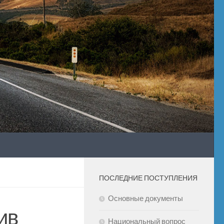
ПОСЛЕДНИЕ ПОСТУПЛЕНИЯ
Основные документы
ив
Национальный вопрос